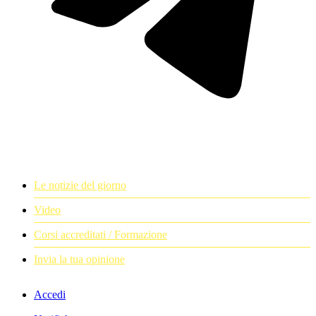
Le notizie del giorno
Video
Corsi accreditati / Formazione
Invia la tua opinione
Accedi