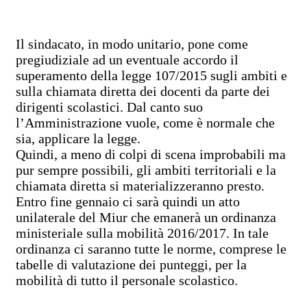
Il sindacato, in modo unitario, pone come
pregiudiziale ad un eventuale accordo il
superamento della legge 107/2015 sugli ambiti e
sulla chiamata diretta dei docenti da parte dei
dirigenti scolastici. Dal canto suo
l’Amministrazione vuole, come è normale che
sia, applicare la legge.
Quindi, a meno di colpi di scena improbabili ma
pur sempre possibili, gli ambiti territoriali e la
chiamata diretta si materializzeranno presto.
Entro fine gennaio ci sarà quindi un atto
unilaterale del Miur che emanerà un ordinanza
ministeriale sulla mobilità 2016/2017. In tale
ordinanza ci saranno tutte le norme, comprese le
tabelle di valutazione dei punteggi, per la
mobilità di tutto il personale scolastico.