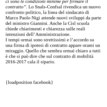
ci sono le condizioni minime per firmare il
contratto”
. Lo Snals-Confsal rivendica un nuovo
confronto politico, la linea del sindacato di
Marco Paolo Nigi attende nuovi sviluppi da parte
del ministro Giannini. Anche la Cisl scuola
chiede chiarimenti e chiarezza sulle reali
intenzioni dell’Amministrazione.
I tempi ormai sono strettissimi e l’accordo su
una firma di ipotesi di contratto appare orami un
miraggio. Quello che sembra ormai chiaro a tutti
è che si può dire che sul contratto di mobilità
2016-2017 cala il sipario.
{loadposition facebook}