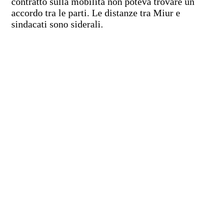
contratto sulla mobilità non poteva trovare un
accordo tra le parti. Le distanze tra Miur e
sindacati sono siderali.