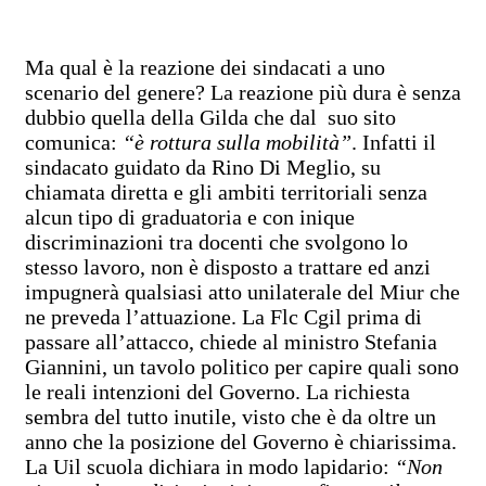
Ma qual è la reazione dei sindacati a uno
scenario del genere? La reazione più dura è senza
dubbio quella della Gilda che dal suo sito
comunica:
“è rottura sulla mobilità”
. Infatti il
sindacato guidato da Rino Di Meglio, su
chiamata diretta e gli ambiti territoriali senza
alcun tipo di graduatoria e con inique
discriminazioni tra docenti che svolgono lo
stesso lavoro, non è disposto a trattare ed anzi
impugnerà qualsiasi atto unilaterale del Miur che
ne preveda l’attuazione. La Flc Cgil prima di
passare all’attacco, chiede al ministro Stefania
Giannini, un tavolo politico per capire quali sono
le reali intenzioni del Governo. La richiesta
sembra del tutto inutile, visto che è da oltre un
anno che la posizione del Governo è chiarissima.
La Uil scuola dichiara in modo lapidario:
“Non