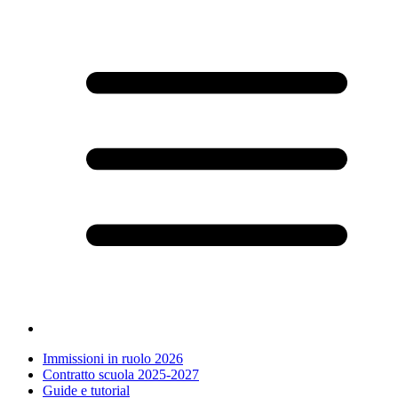
Immissioni in ruolo 2026
Contratto scuola 2025-2027
Guide e tutorial