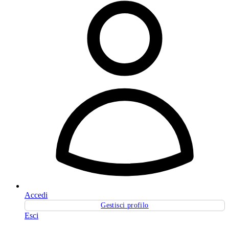
Accedi
Gestisci profilo
Esci