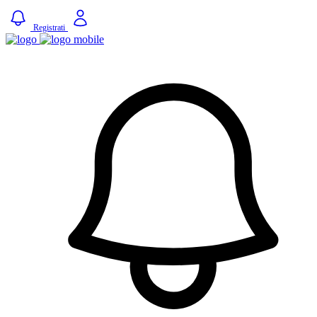
Registrati