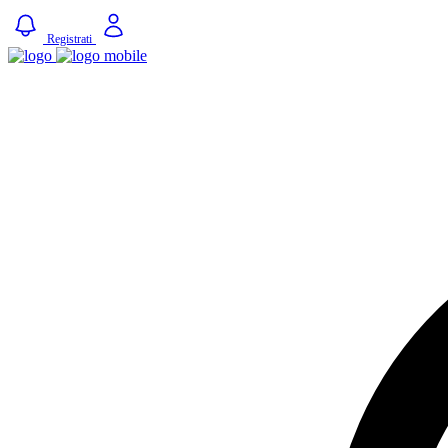
Registrati