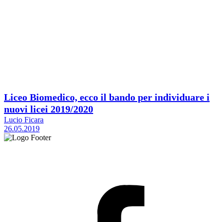
Liceo Biomedico, ecco il bando per individuare i
nuovi licei 2019/2020
Lucio Ficara
26.05.2019