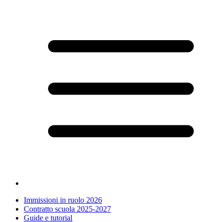
Immissioni in ruolo 2026
Contratto scuola 2025-2027
Guide e tutorial