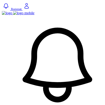
Registrati