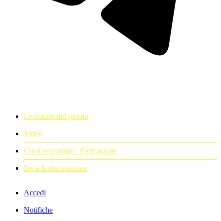
Le notizie del giorno
Video
Corsi accreditati / Formazione
Invia la tua opinione
Accedi
Notifiche