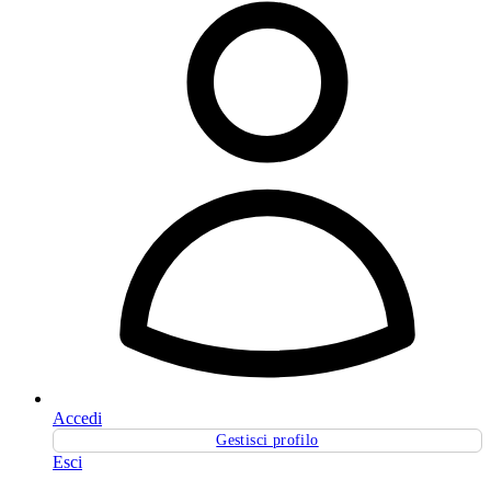
Accedi
Gestisci profilo
Esci