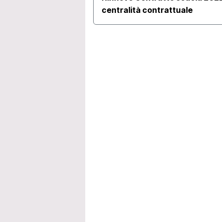
centralità contrattuale