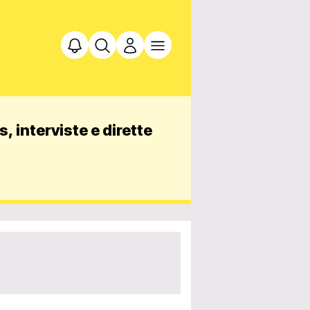
, interviste e dirette