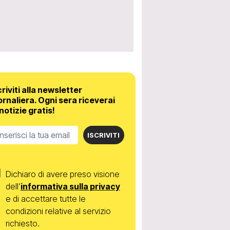
criviti alla newsletter
ornaliera.
Ogni sera riceverai
 notizie gratis!
ISCRIVITI
Dichiaro di avere preso visione
dell’
informativa sulla privacy
e di accettare tutte le
condizioni relative al servizio
richiesto.