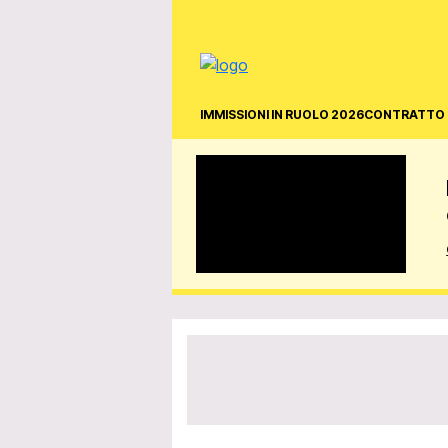
IMMISSIONI IN RUOLO 2026
CONTRATTO 