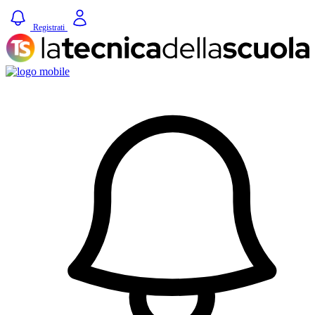
Registrati