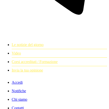
Le notizie del giorno
Video
Corsi accreditati / Formazione
Invia la tua opinione
Accedi
Notifiche
Chi siamo
Contatti