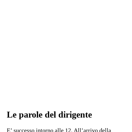
Le parole del dirigente
E’ successo intorno alle 12. All’arrivo della