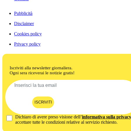
Pubblicità
Disclaimer
Cookies policy
Privacy policy
Iscriviti alla newsletter giornaliera.
Ogni sera riceverai le notizie gratis!
ISCRIVITI
Dichiaro di avere preso visione dell’
informativa sulla privac
accettare tutte le condizioni relative al servizio richiesto.