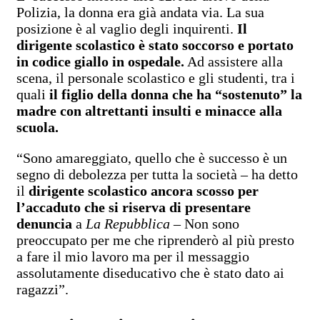
Polizia, la donna era già andata via. La sua
posizione è al vaglio degli inquirenti.
Il
dirigente scolastico è stato soccorso e portato
in codice giallo in ospedale.
Ad assistere alla
scena, il personale scolastico e gli studenti, tra i
quali
il figlio della donna che ha “sostenuto” la
madre con altrettanti insulti e minacce alla
scuola.
“Sono amareggiato, quello che è successo è un
segno di debolezza per tutta la società – ha detto
il
dirigente scolastico ancora scosso per
l’accaduto che si riserva di presentare
denuncia
a
La Repubblica
– Non sono
preoccupato per me che riprenderò al più presto
a fare il mio lavoro ma per il messaggio
assolutamente diseducativo che è stato dato ai
ragazzi”.