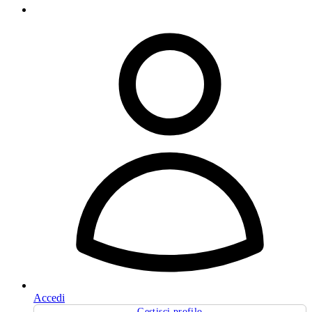
Accedi
Gestisci profilo