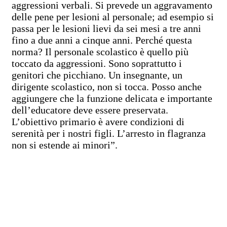
aggressioni verbali. Si prevede un aggravamento
delle pene per lesioni al personale; ad esempio si
passa per le lesioni lievi da sei mesi a tre anni
fino a due anni a cinque anni. Perché questa
norma? Il personale scolastico è quello più
toccato da aggressioni. Sono soprattutto i
genitori che picchiano. Un insegnante, un
dirigente scolastico, non si tocca. Posso anche
aggiungere che la funzione delicata e importante
dell’educatore deve essere preservata.
L’obiettivo primario è avere condizioni di
serenità per i nostri figli. L’arresto in flagranza
non si estende ai minori”.