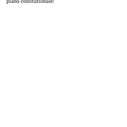
piano costituzionale: