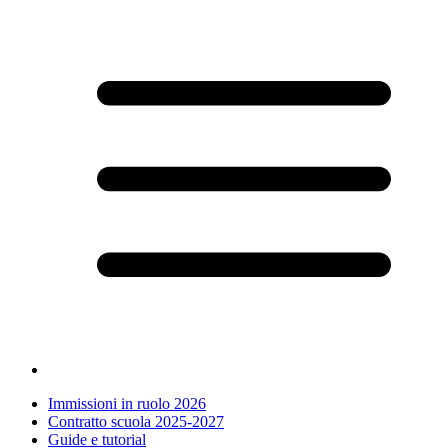
Immissioni in ruolo 2026
Contratto scuola 2025-2027
Guide e tutorial