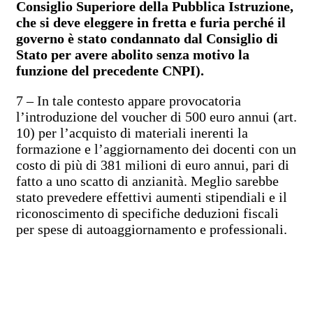
Consiglio Superiore della Pubblica Istruzione,
che si deve eleggere in fretta e furia perché il
governo è stato condannato dal Consiglio di
Stato per avere abolito senza motivo la
funzione del precedente CNPI).
7 – In tale contesto appare provocatoria
l’introduzione del voucher di 500 euro annui (art.
10) per l’acquisto di materiali inerenti la
formazione e l’aggiornamento dei docenti con un
costo di più di 381 milioni di euro annui, pari di
fatto a uno scatto di anzianità. Meglio sarebbe
stato prevedere effettivi aumenti stipendiali e il
riconoscimento di specifiche deduzioni fiscali
per spese di autoaggiornamento e professionali.