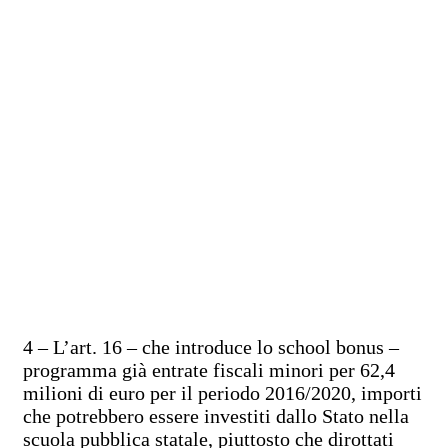
4 – L’art. 16 – che introduce lo school bonus –
programma già entrate fiscali minori per 62,4
milioni di euro per il periodo 2016/2020, importi
che potrebbero essere investiti dallo Stato nella
scuola pubblica statale, piuttosto che dirottati