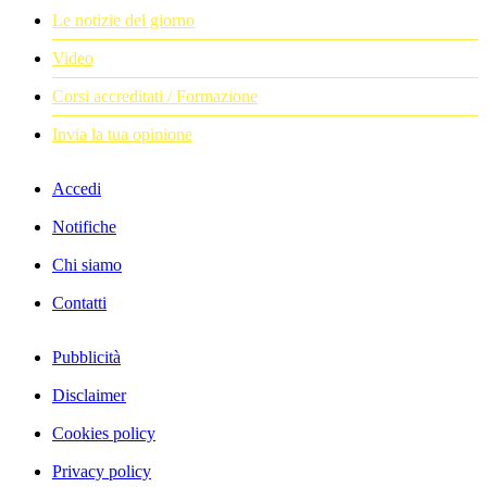
Le notizie del giorno
Video
Corsi accreditati / Formazione
Invia la tua opinione
Accedi
Notifiche
Chi siamo
Contatti
Pubblicità
Disclaimer
Cookies policy
Privacy policy