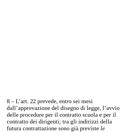
8 – L’art. 22 prevede, entro sei mesi
dall’approvazione del disegno di legge, l’avvio
delle procedure per il contratto scuola e per il
contratto dei dirigenti; tra gli indirizzi della
futura contrattazione sono già previste
le