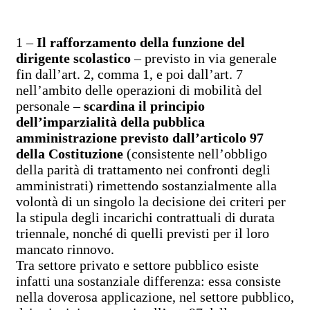
1 –
Il rafforzamento della funzione del
dirigente scolastico
– previsto in via generale
fin dall’art. 2, comma 1, e poi dall’art. 7
nell’ambito delle operazioni di mobilità del
personale –
scardina il principio
dell’imparzialità della pubblica
amministrazione previsto dall’articolo 97
della Costituzione
(consistente nell’obbligo
della parità di trattamento nei confronti degli
amministrati) rimettendo sostanzialmente alla
volontà di un singolo la decisione dei criteri per
la stipula degli incarichi contrattuali di durata
triennale, nonché di quelli previsti per il loro
mancato rinnovo.
Tra settore privato e settore pubblico esiste
infatti una sostanziale differenza: essa consiste
nella doverosa applicazione, nel settore pubblico,