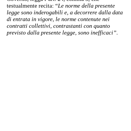
testualmente recita: “
Le norme della presente
legge sono inderogabili e, a decorrere dalla data
di entrata in vigore, le norme contenute nei
contratti collettivi, contrastanti con quanto
previsto dalla presente legge, sono inefficaci”
.