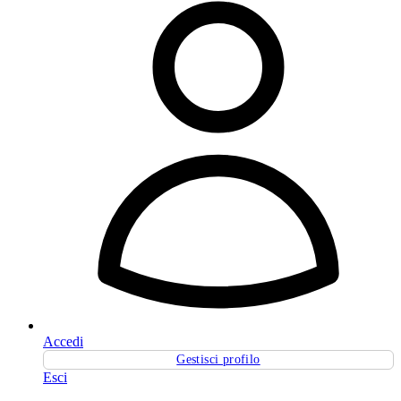
Accedi
Gestisci profilo
Esci