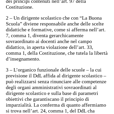
dei principi contenuti nell’art. 97 della
Costituzione.
2 – Un dirigente scolastico che con “La Buona
Scuola” diviene responsabile anche delle scelte
didattiche e formative, come si afferma nell’art.
7, comma 1, diventa gerarchicamente
sovraordinato ai docenti anche nel campo
didattico, in aperta violazione dell’art. 33,
comma 1, della Costituzione, che tutela la libertà
d’insegnamento.
3 – L’organico funzionale delle scuole – la cui
previsione il DdL affida al dirigente scolastico –
può realizzarsi senza rinunciare alle competenze
degli organi amministrativi sovraordinati al
dirigente scolastico e sulla base di parametri
obiettivi che garantiscano il principio di
imparzialità. La conferma di quanto affermiamo
si trova nell’art. 24, comma 1, del DdL cha