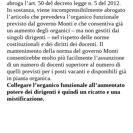
abroga l’art. 50 del decreto legge n. 5 del 2012.
In sostanza, viene incomprensibilmente abrogato
l’articolo che prevedeva l’organico funzionale
previsto dal governo Monti e che consentiva già
un aumento degli organici – ma non gestiti dai
singoli dirigenti – nel rispetto delle norme
costituzionali e dei diritti dei docenti. Il
mantenimento della norma del governo Monti
consentirebbe molto più facilmente l’assunzione
di un numero di docenti superiore al numero di
quelli previsti per i posti vacanti e disponibili già
in pianta organica.
Collegare l’organico funzionale all’aumentato
potere dei dirigenti è quindi un ricatto e una
mistificazione.