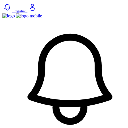
Registrati