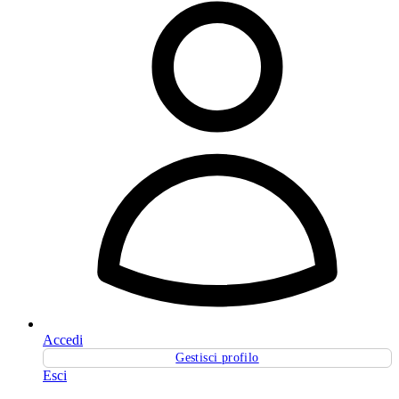
Accedi
Gestisci profilo
Esci