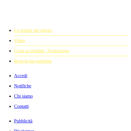
Le notizie del giorno
Video
Corsi accreditati / Formazione
Invia la tua opinione
Accedi
Notifiche
Chi siamo
Contatti
Pubblicità