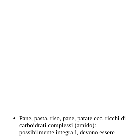
Pane, pasta, riso, pane, patate ecc. ricchi di
carboidrati complessi (amido):
possibilmente integrali, devono essere