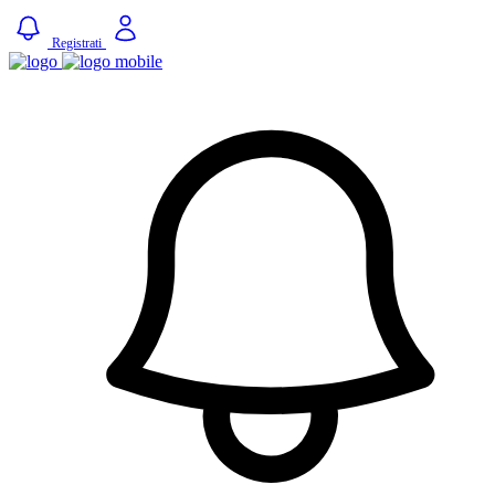
Registrati