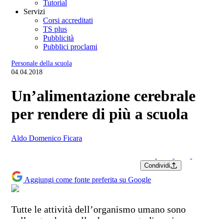
Tutorial
Servizi
Corsi accreditati
TS plus
Pubblicità
Pubblici proclami
Personale della scuola
04.04.2018
Un’alimentazione cerebrale
per rendere di più a scuola
Aldo Domenico Ficara
Condividi
Aggiungi come fonte preferita su Google
Tutte le attività dell’organismo umano sono