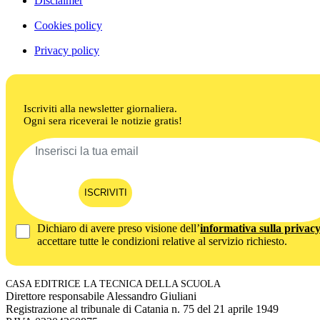
Disclaimer
Cookies policy
Privacy policy
Iscriviti alla newsletter giornaliera.
Ogni sera riceverai le notizie gratis!
ISCRIVITI
Dichiaro di avere preso visione dell’
informativa sulla privac
accettare tutte le condizioni relative al servizio richiesto.
CASA EDITRICE LA TECNICA DELLA SCUOLA
Direttore responsabile Alessandro Giuliani
Registrazione al tribunale di Catania n. 75 del 21 aprile 1949