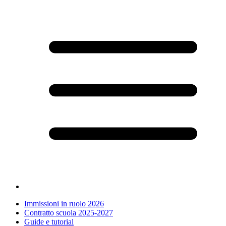
Immissioni in ruolo 2026
Contratto scuola 2025-2027
Guide e tutorial