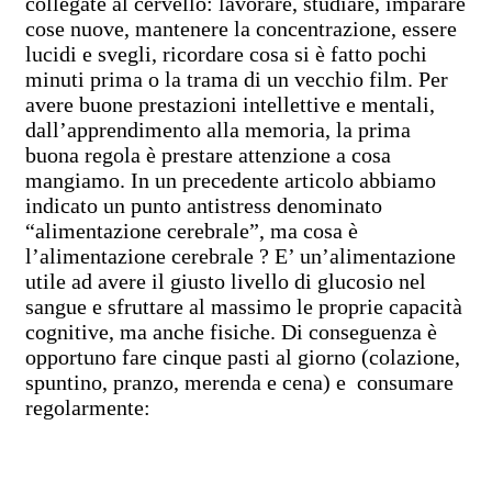
collegate al cervello: lavorare, studiare, imparare
cose nuove, mantenere la concentrazione, essere
lucidi e svegli, ricordare cosa si è fatto pochi
minuti prima o la trama di un vecchio film. Per
avere buone prestazioni intellettive e mentali,
dall’apprendimento alla memoria, la prima
buona regola è prestare attenzione a cosa
mangiamo. In un precedente articolo abbiamo
indicato un punto antistress denominato
“alimentazione cerebrale”, ma cosa è
l’alimentazione cerebrale ? E’ un’alimentazione
utile ad avere il giusto livello di glucosio nel
sangue e sfruttare al massimo le proprie capacità
cognitive, ma anche fisiche. Di conseguenza è
opportuno fare cinque pasti al giorno (colazione,
spuntino, pranzo, merenda e cena) e consumare
regolarmente: