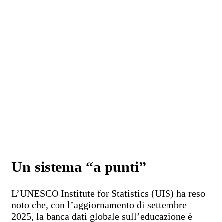
Un sistema “a punti”
L’UNESCO Institute for Statistics (UIS) ha reso
noto che, con l’aggiornamento di settembre
2025, la banca dati globale sull’educazione è