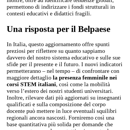
permettono di indirizzare i fondi strutturali in
contesti educativi e didattici fragili.
Una risposta per il Belpaese
In Italia, questo aggiornamento offre spunti
preziosi per riflettere su quanto sappiamo
davvero del nostro sistema educativo e sulle sue
sfide per il presente e il futuro. I nuovi indicatori
permetteranno – nel tempo – di confrontare con
maggiore dettaglio
la presenza femminile nei
corsi STEM italiani
, così come la mobilità
verso l’estero dei nostri studenti universitari.
Inoltre, rilevare dati più aggiornati su insegnanti
qualificati e sulla composizione del corpo
docente può mettere in luce eventuali squilibri
regionali ancora nascosti. Forniremo così una
base quantitativa più solida per domande che