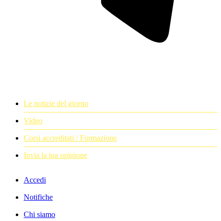
Le notizie del giorno
Video
Corsi accreditati / Formazione
Invia la tua opinione
Accedi
Notifiche
Chi siamo