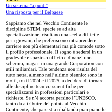
Un sistema "a punti"
Una risposta per il Belpaese
Sappiamo che nel Vecchio Continente le
discipline STEM, specie se ad alta
specializzazione, risultano una scelta difficile
per i giovani, che preferiscono intraprendere
carriere non più elementari ma più comode sotto
il profilo professionale. Il sogno è sedersi in un
gradevole e spazioso ufficio e dinanzi uno
schermo, magari in una grande Corporation con
utili miliardari. Tale tendenza non risulta del
tutto netta, almeno nell’ultimo biennio: sono in
molti, tra il 2024 e il 2025, a decidere di tornare
alle discipline tecnico-scientifiche per
specializzarsi in professioni particolari e
richieste. Se n’è accorta persino l’UNESCO,
tanto da attribuire dei points al Vecchio
Continente, che pare stia ribaltando pian piano le