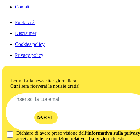
Contatti
Pubblicità
Disclaimer
Cookies policy
Privacy policy
Iscriviti alla newsletter giornaliera.
Ogni sera riceverai le notizie gratis!
ISCRIVITI
Dichiaro di avere preso visione dell’
informativa sulla privac
accettare tutte le condizioni relative al servizio richiesto.