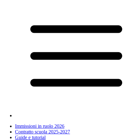
Immissioni in ruolo 2026
Contratto scuola 2025-2027
Guide e tutorial