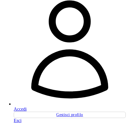
Accedi
Gestisci profilo
Esci