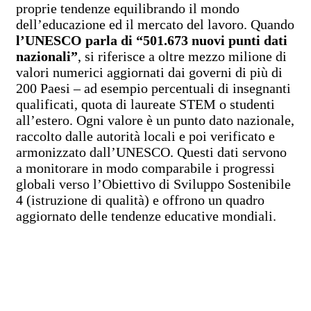
proprie tendenze equilibrando il mondo
dell’educazione ed il mercato del lavoro. Quando
l’UNESCO parla di “501.673 nuovi punti dati
nazionali”
, si riferisce a oltre mezzo milione di
valori numerici aggiornati dai governi di più di
200 Paesi – ad esempio percentuali di insegnanti
qualificati, quota di laureate STEM o studenti
all’estero. Ogni valore è un punto dato nazionale,
raccolto dalle autorità locali e poi verificato e
armonizzato dall’UNESCO. Questi dati servono
a monitorare in modo comparabile i progressi
globali verso l’Obiettivo di Sviluppo Sostenibile
4 (istruzione di qualità) e offrono un quadro
aggiornato delle tendenze educative mondiali.