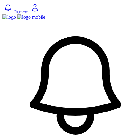
Registrati