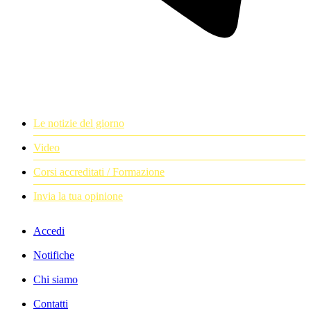
Le notizie del giorno
Video
Corsi accreditati / Formazione
Invia la tua opinione
Accedi
Notifiche
Chi siamo
Contatti