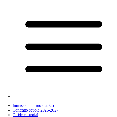
Immissioni in ruolo 2026
Contratto scuola 2025-2027
Guide e tutorial