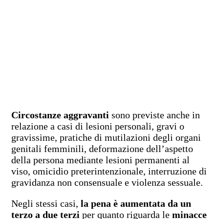
Circostanze aggravanti
sono previste anche in
relazione a casi di lesioni personali, gravi o
gravissime, pratiche di mutilazioni degli organi
genitali femminili, deformazione dell’aspetto
della persona mediante lesioni permanenti al
viso, omicidio preterintenzionale, interruzione di
gravidanza non consensuale e violenza sessuale.
Negli stessi casi,
la pena è aumentata da un
terzo a due terzi
per quanto riguarda le
minacce