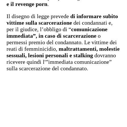
e il revenge porn
.
Il disegno di legge prevede
di informare subito
vittime sulla scarcerazione
dei condannati e,
per il giudice, l’obbligo di “
comunicazione
immediata”, in caso di scarcerazione
o
permessi premio del condannato. Le vittime dei
reati di femminicidio,
maltrattamenti, molestie
sessuali, lesioni personali e stalking
dovranno
ricevere quindi l'”immediata comunicazione”
sulla scarcerazione del condannato.