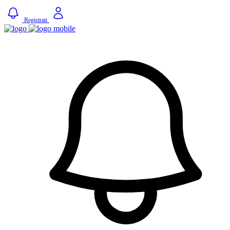
Registrati