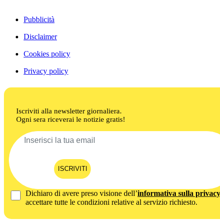
Pubblicità
Disclaimer
Cookies policy
Privacy policy
Iscriviti alla newsletter giornaliera.
Ogni sera riceverai le notizie gratis!
ISCRIVITI
Dichiaro di avere preso visione dell’
informativa sulla privac
accettare tutte le condizioni relative al servizio richiesto.