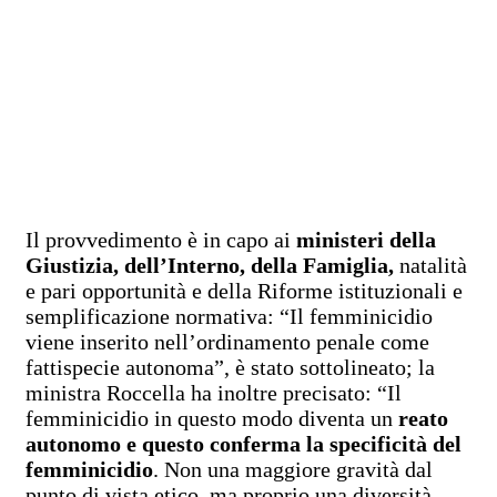
Il provvedimento è in capo ai
ministeri della
Giustizia, dell’Interno, della Famiglia,
natalità
e pari opportunità e della Riforme istituzionali e
semplificazione normativa: “Il femminicidio
viene inserito nell’ordinamento penale come
fattispecie autonoma”, è stato sottolineato; la
ministra Roccella ha inoltre precisato: “Il
femminicidio in questo modo diventa un
reato
autonomo e questo conferma la specificità del
femminicidio
. Non una maggiore gravità dal
punto di vista etico, ma proprio una diversità