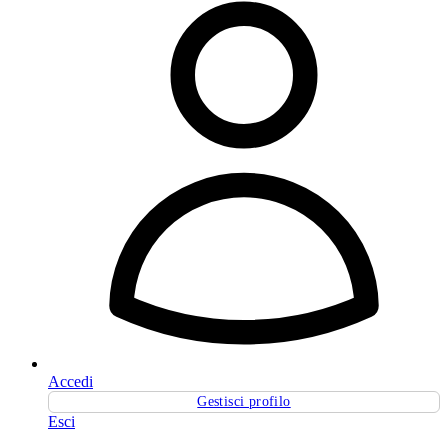
Accedi
Gestisci profilo
Esci