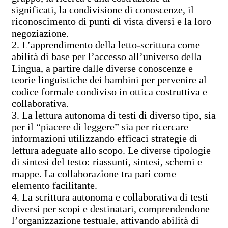
significati, la condivisione di conoscenze, il
riconoscimento di punti di vista diversi e la loro
negoziazione.
2. L’apprendimento della letto-scrittura come
abilità di base per l’accesso all’universo della
Lingua, a partire dalle diverse conoscenze e
teorie linguistiche dei bambini per pervenire al
codice formale condiviso in ottica costruttiva e
collaborativa.
3. La lettura autonoma di testi di diverso tipo, sia
per il “piacere di leggere” sia per ricercare
informazioni utilizzando efficaci strategie di
lettura adeguate allo scopo. Le diverse tipologie
di sintesi del testo: riassunti, sintesi, schemi e
mappe. La collaborazione tra pari come
elemento facilitante.
4. La scrittura autonoma e collaborativa di testi
diversi per scopi e destinatari, comprendendone
l’organizzazione testuale, attivando abilità di