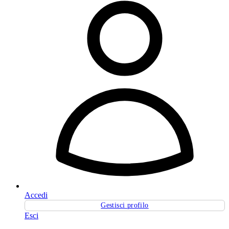
Accedi
Gestisci profilo
Esci