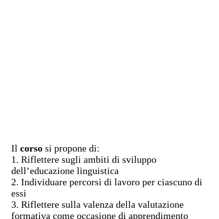
Il
corso
si propone di:
1. Riflettere sugli ambiti di sviluppo
dell’educazione linguistica
2. Individuare percorsi di lavoro per ciascuno di
essi
3. Riflettere sulla valenza della valutazione
formativa come occasione di apprendimento