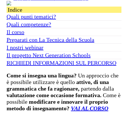
Indice
Quali punti tematici?
Quali competenze?
Il corso
Preparati con La Tecnica della Scuola
I nostri webinar
Il progetto Next Generation Schools
RICHIEDI INFORMAZIONI SUL PERCORSO
Come si insegna una lingua?
Un approccio che
è possibile utilizzare è quello
attivo, di una
grammatica che fa ragionare,
partendo dalla
valutazione come occasione formativa.
Come è
possibile
modificare e innovare il proprio
metodo di insegnamento?
VAI AL CORSO