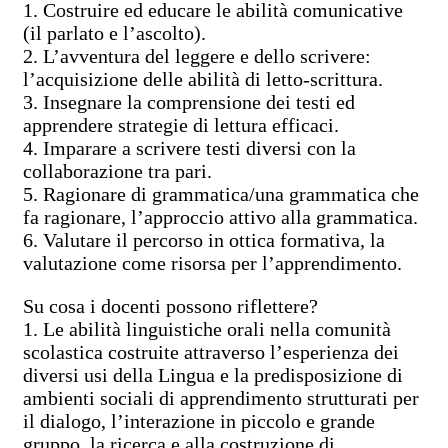
1. Costruire ed educare le abilità comunicative
(il parlato e l’ascolto).
2. L’avventura del leggere e dello scrivere:
l’acquisizione delle abilità di letto-scrittura.
3. Insegnare la comprensione dei testi ed
apprendere strategie di lettura efficaci.
4. Imparare a scrivere testi diversi con la
collaborazione tra pari.
5. Ragionare di grammatica/una grammatica che
fa ragionare, l’approccio attivo alla grammatica.
6. Valutare il percorso in ottica formativa, la
valutazione come risorsa per l’apprendimento.
Su cosa i docenti possono riflettere?
1. Le abilità linguistiche orali nella comunità
scolastica costruite attraverso l’esperienza dei
diversi usi della Lingua e la predisposizione di
ambienti sociali di apprendimento strutturati per
il dialogo, l’interazione in piccolo e grande
gruppo, la ricerca e alla costruzione di