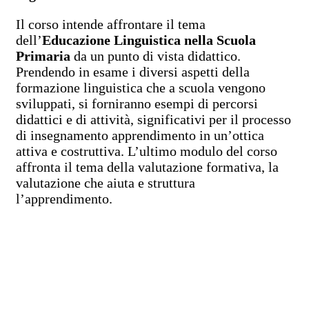
Il corso intende affrontare il tema
dell’
Educazione Linguistica nella Scuola
Primaria
da un punto di vista didattico.
Prendendo in esame i diversi aspetti della
formazione linguistica che a scuola vengono
sviluppati, si forniranno esempi di percorsi
didattici e di attività, significativi per il processo
di insegnamento apprendimento in un’ottica
attiva e costruttiva. L’ultimo modulo del corso
affronta il tema della valutazione formativa, la
valutazione che aiuta e struttura
l’apprendimento.