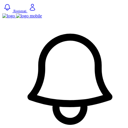
Registrati