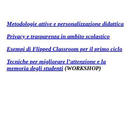
Metodologie attive e personalizzazione didattica
Privacy e trasparenza in ambito scolastico
Esempi di Flipped Classroom per il primo ciclo
Tecniche per migliorare l’attenzione e la
memoria degli studenti
(WORKSHOP)