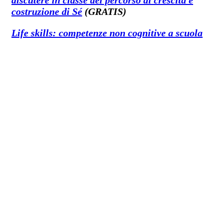
costruzione di Sé
(GRATIS)
Life skills: competenze non cognitive a scuola