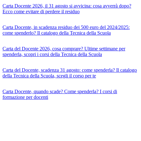
Carta Docente 2026, il 31 agosto si avvicina: cosa avverrà dopo?
Ecco come evitare di perdere il residuo
Carta Docente, in scadenza residuo dei 500 euro del 2024/2025:
come spenderlo? Il catalogo della Tecnica della Scuola
Carta del Docente 2026, cosa comprare? Ultime settimane per
spenderla, scopri i corsi della Tecnica della Scuola
Carta del Docente, scadenza 31 agosto: come spenderla? Il catalogo
della Tecnica della Scuola, scegli il corso per te
Carta Docente, quando scade? Come spenderla? I corsi di
formazione per docenti