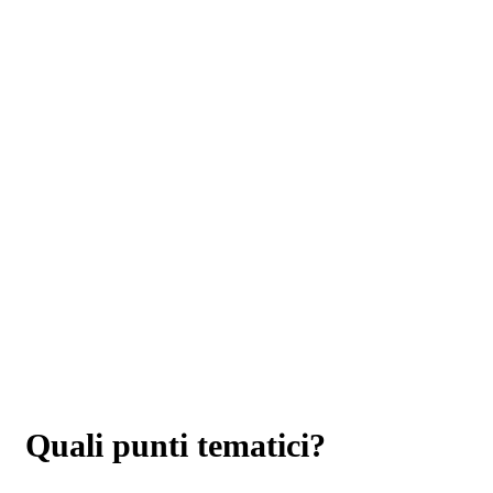
Quali punti tematici?