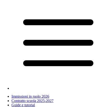
Immissioni in ruolo 2026
Contratto scuola 2025-2027
Guide e tutorial