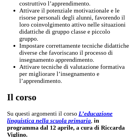
costruttivo l’apprendimento.
Attivare il potenziale motivazionale e le
risorse personali degli alunni, favorendo il
loro coinvolgimento attivo nelle situazioni
didattiche di gruppo classe e piccolo
gruppo.
Impostare correttamente tecniche didattiche
diverse che favoriscano il processo di
insegnamento apprendimento.
Attivare tecniche di valutazione formativa
per migliorare l’insegnamento e
l’apprendimento.
Il corso
Su questi argomenti il corso
L’educazione
linguistica nella scuola primaria
,
in
programma dal 12 aprile, a cura di Riccarda
Viglino.