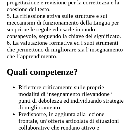
progettazione e revisione per la correttezza e la
coesione del testo.
5. La riflessione attiva sulle strutture e sui
meccanismi di funzionamento della Lingua per
scoprirne le regole ed usarle in modo
consapevole, seguendo la chiave del significato.
6. La valutazione formativa ed i suoi strumenti
che permettono di migliorare sia l’insegnamento
che l’apprendimento.
Quali competenze?
Riflettere criticamente sulle proprie
modalità di insegnamento rilevandone i
punti di debolezza ed individuando strategie
di miglioramento.
Predisporre, in aggiunta alla lezione
frontale, un’offerta articolata di situazioni
collaborative che rendano attivo e