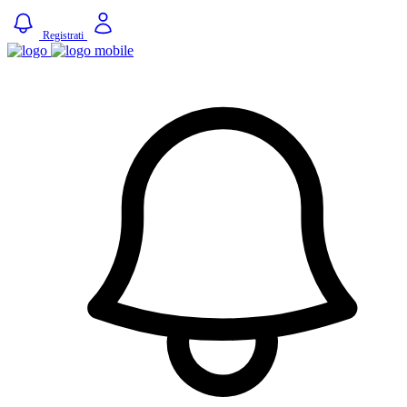
Registrati