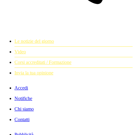
Le notizie del giorno
Video
Corsi accreditati / Formazione
Invia la tua opinione
Accedi
Notifiche
Chi siamo
Contatti
Pubblicità