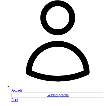
Accedi
Gestisci profilo
Esci