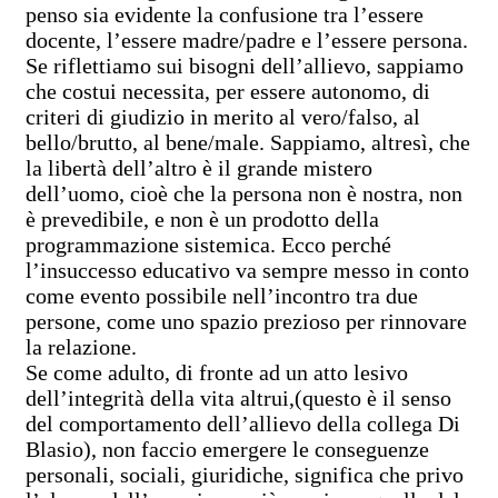
penso sia evidente la confusione tra l’essere
docente, l’essere madre/padre e l’essere persona.
Se riflettiamo sui bisogni dell’allievo, sappiamo
che costui necessita, per essere autonomo, di
criteri di giudizio in merito al vero/falso, al
bello/brutto, al bene/male. Sappiamo, altresì, che
la libertà dell’altro è il grande mistero
dell’uomo, cioè che la persona non è nostra, non
è prevedibile, e non è un prodotto della
programmazione sistemica. Ecco perché
l’insuccesso educativo va sempre messo in conto
come evento possibile nell’incontro tra due
persone, come uno spazio prezioso per rinnovare
la relazione.
Se come adulto, di fronte ad un atto lesivo
dell’integrità della vita altrui,(questo è il senso
del comportamento dell’allievo della collega Di
Blasio), non faccio emergere le conseguenze
personali, sociali, giuridiche, significa che privo