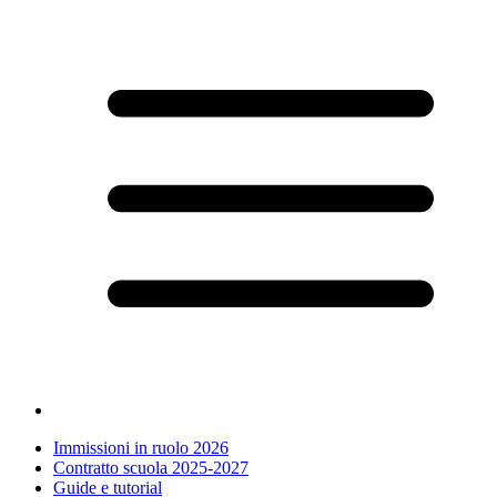
Immissioni in ruolo 2026
Contratto scuola 2025-2027
Guide e tutorial