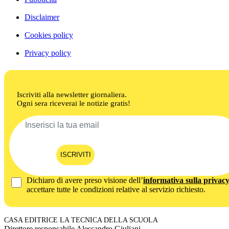
Disclaimer
Cookies policy
Privacy policy
Iscriviti alla newsletter giornaliera.
Ogni sera riceverai le notizie gratis!
ISCRIVITI
Dichiaro di avere preso visione dell’
informativa sulla privac
accettare tutte le condizioni relative al servizio richiesto.
CASA EDITRICE LA TECNICA DELLA SCUOLA
Direttore responsabile Alessandro Giuliani