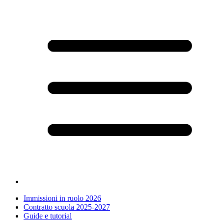
Immissioni in ruolo 2026
Contratto scuola 2025-2027
Guide e tutorial