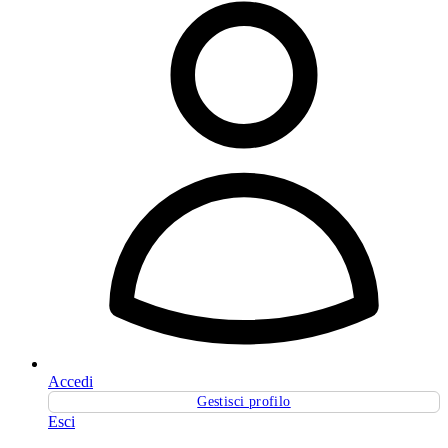
Accedi
Gestisci profilo
Esci