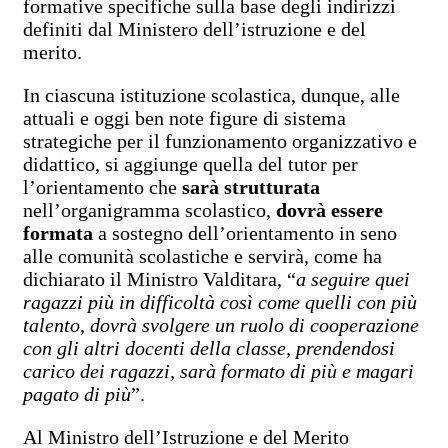
formative specifiche sulla base degli indirizzi
definiti dal Ministero dell’istruzione e del
merito.
In ciascuna istituzione scolastica, dunque, alle
attuali e oggi ben note figure di sistema
strategiche per il funzionamento organizzativo e
didattico, si aggiunge quella del tutor per
l’orientamento che
sarà strutturata
nell’organigramma scolastico,
dovrà essere
formata
a sostegno dell’orientamento in seno
alle comunità scolastiche e servirà, come ha
dichiarato il Ministro Valditara, “
a seguire quei
ragazzi più in difficoltà così come quelli con più
talento, dovrà svolgere un ruolo di cooperazione
con gli altri docenti della classe, prendendosi
carico dei ragazzi, sarà formato di più e magari
pagato di più
”.
Al Ministro dell’Istruzione e del Merito