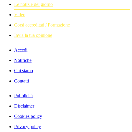
Le notizie del giorno
Video
Corsi accreditati / Formazione
Invia la tua opinione
Accedi
Notifiche
Chi siamo
Contatti
Pubblicità
Disclaimer
Cookies policy
Privacy policy