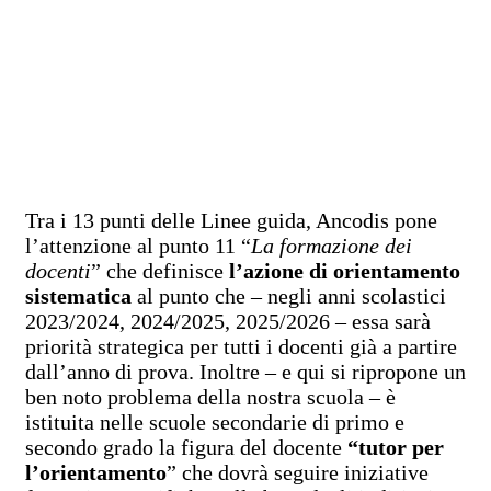
Tra i 13 punti delle Linee guida, Ancodis pone
l’attenzione al punto 11 “
La formazione dei
docenti
” che definisce
l’azione di orientamento
sistematica
al punto che – negli anni scolastici
2023/2024, 2024/2025, 2025/2026 – essa sarà
priorità strategica per tutti i docenti già a partire
dall’anno di prova. Inoltre – e qui si ripropone un
ben noto problema della nostra scuola – è
istituita nelle scuole secondarie di primo e
secondo grado la figura del docente
“tutor per
l’orientamento
” che dovrà seguire iniziative