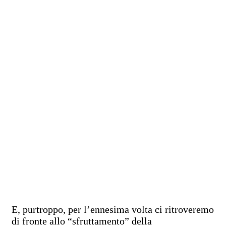
E, purtroppo, per l’ennesima volta ci ritroveremo
di fronte allo “sfruttamento” della