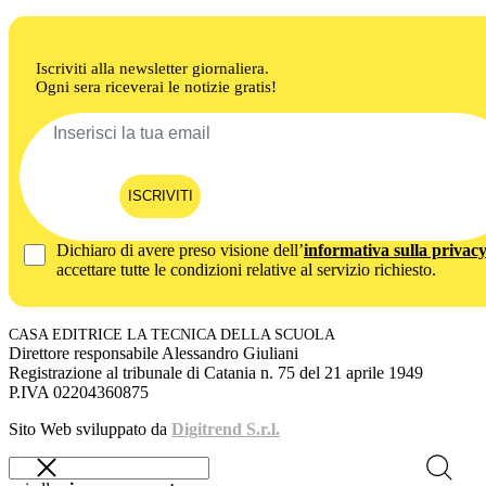
Iscriviti alla newsletter giornaliera.
Ogni sera riceverai le notizie gratis!
ISCRIVITI
Dichiaro di avere preso visione dell’
informativa sulla privac
accettare tutte le condizioni relative al servizio richiesto.
CASA EDITRICE LA TECNICA DELLA SCUOLA
Direttore responsabile Alessandro Giuliani
Registrazione al tribunale di Catania n. 75 del 21 aprile 1949
P.IVA 02204360875
Sito Web sviluppato da
Digitrend S.r.l.