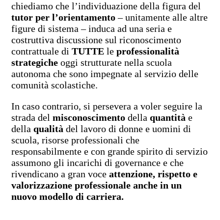
chiediamo che l’individuazione della figura del
tutor per l’orientamento
– unitamente alle altre
figure di sistema – induca ad una seria e
costruttiva discussione sul riconoscimento
contrattuale di
TUTTE
le
professionalità
strategiche
oggi strutturate nella scuola
autonoma che sono impegnate al servizio delle
comunità scolastiche.
In caso contrario, si persevera a voler seguire la
strada del
misconoscimento
della
quantità
e
della
qualità
del lavoro di donne e uomini di
scuola, risorse professionali che
responsabilmente e con grande spirito di servizio
assumono gli incarichi di governance e che
rivendicano a gran voce
attenzione, rispetto e
valorizzazione professionale anche in un
nuovo modello di carriera.