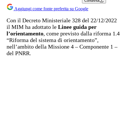
Condividi
Aggiungi come fonte preferita su Google
Con il Decreto Ministeriale 328 del 22/12/2022
il MIM ha adottato le
Linee guida per
l’orientamento
, come previsto dalla riforma 1.4
“Riforma del sistema di orientamento”,
nell’ambito della Missione 4 – Componente 1 –
del PNRR.