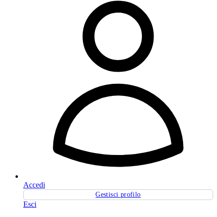
Accedi
Gestisci profilo
Esci