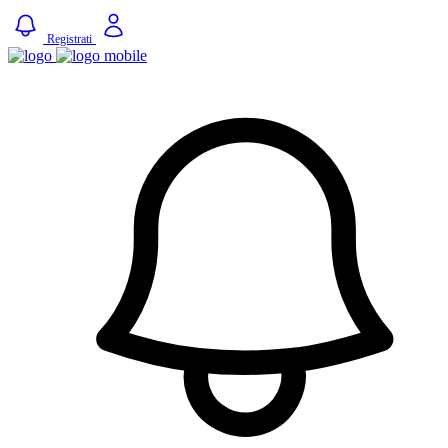
Registrati