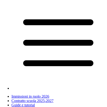
Immissioni in ruolo 2026
Contratto scuola 2025-2027
Guide e tutorial