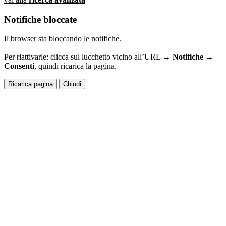
Notifiche bloccate
Il browser sta bloccando le notifiche.
Per riattivarle: clicca sul lucchetto vicino all’URL →
Notifiche →
Consenti
, quindi ricarica la pagina.
Ricarica pagina
Chiudi