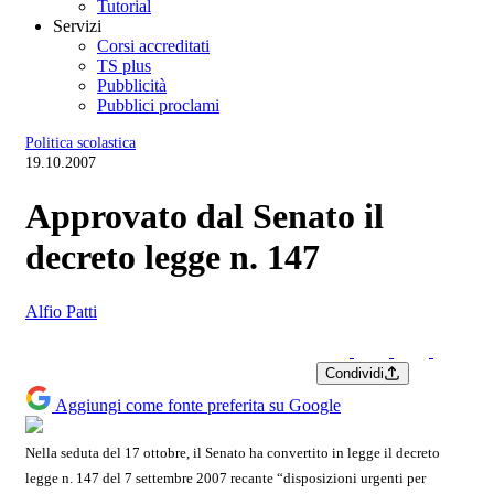
Tutorial
Servizi
Corsi accreditati
TS plus
Pubblicità
Pubblici proclami
Politica scolastica
19.10.2007
Approvato dal Senato il
decreto legge n. 147
Alfio Patti
Condividi
Aggiungi come fonte preferita su Google
Nella seduta del 17 ottobre, il Senato ha convertito in legge il decreto
legge n. 147 del 7 settembre 2007 recante “disposizioni urgenti per