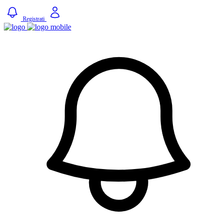
Registrati