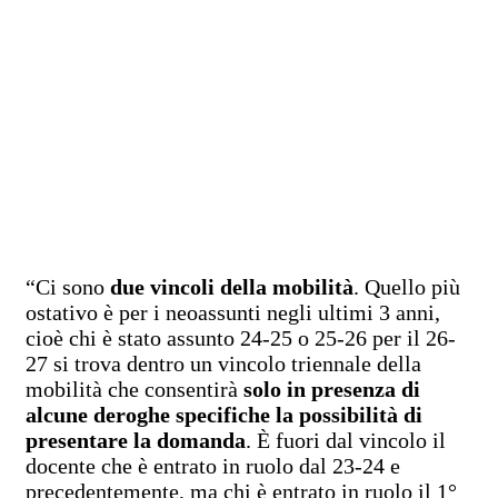
“Ci sono
due vincoli della mobilità
. Quello più
ostativo è per i neoassunti negli ultimi 3 anni,
cioè chi è stato assunto 24-25 o 25-26 per il 26-
27 si trova dentro un vincolo triennale della
mobilità che consentirà
solo in presenza di
alcune deroghe specifiche la possibilità di
presentare la domanda
. È fuori dal vincolo il
docente che è entrato in ruolo dal 23-24 e
precedentemente, ma chi è entrato in ruolo il 1°