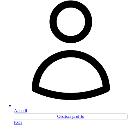
Accedi
Gestisci profilo
Esci