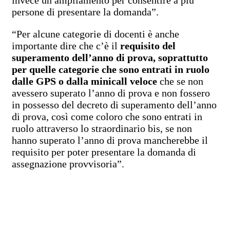
persone di presentare la domanda”.
“Per alcune categorie di docenti è anche
importante dire che c’è il
requisito del
superamento dell’anno di prova, soprattutto
per quelle categorie che sono entrati in ruolo
dalle GPS o dalla minicall veloce
che se non
avessero superato l’anno di prova e non fossero
in possesso del decreto di superamento dell’anno
di prova, così come coloro che sono entrati in
ruolo attraverso lo straordinario bis, se non
hanno superato l’anno di prova mancherebbe il
requisito per poter presentare la domanda di
assegnazione provvisoria”.