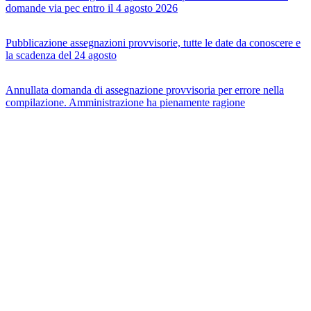
domande via pec entro il 4 agosto 2026
Pubblicazione assegnazioni provvisorie, tutte le date da conoscere e
la scadenza del 24 agosto
Annullata domanda di assegnazione provvisoria per errore nella
compilazione. Amministrazione ha pienamente ragione