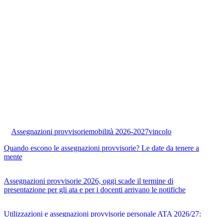
Assegnazioni provvisorie
mobilità 2026-2027
vincolo
Quando escono le assegnazioni provvisorie? Le date da tenere a
mente
Assegnazioni provvisorie 2026, oggi scade il termine di
presentazione per gli ata e per i docenti arrivano le notifiche
Utilizzazioni e assegnazioni provvisorie personale ATA 2026/27: