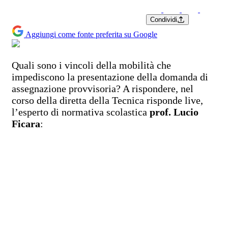
Condividi
Aggiungi come fonte preferita su Google
Quali sono i vincoli della mobilità che
impediscono la presentazione della domanda di
assegnazione provvisoria? A rispondere, nel
corso della diretta della Tecnica risponde live,
l’esperto di normativa scolastica
prof. Lucio
Ficara
: