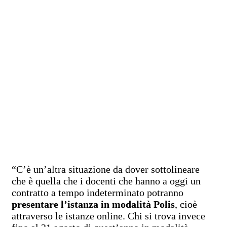
“C’è un’altra situazione da dover sottolineare
che è quella che i docenti che hanno a oggi un
contratto a tempo indeterminato potranno
presentare l’istanza in modalità Polis
, cioè
attraverso le istanze online. Chi si trova invece