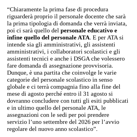
“Chiaramente la prima fase di procedura
riguarderà proprio il personale docente che sarà
la prima tipologia di domanda che verrà inviata,
poi ci sarà quello del
personale educativo e
infine quello del personale ATA
. E per ATA si
intende sia gli amministrativi, gli assistenti
amministrativi, i collaboratori scolastici e gli
assistenti tecnici e anche i DSGA che volessero
fare domanda di assegnazione provvisoria.
Dunque, è una partita che coinvolge le varie
categorie del personale scolastico in senso
globale e ci terrà compagnia fino alla fine del
mese di agosto perché entro il 31 agosto si
dovranno concludere con tutti gli esiti pubblicati
e in ultimo quello del personale ATA, le
assegnazioni con le sedi per poi prendere
servizio l’uno settembre del 2026 per l’avvio
regolare del nuovo anno scolastico”.