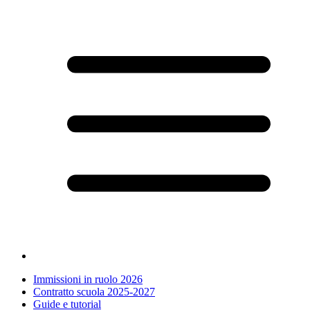
Immissioni in ruolo 2026
Contratto scuola 2025-2027
Guide e tutorial