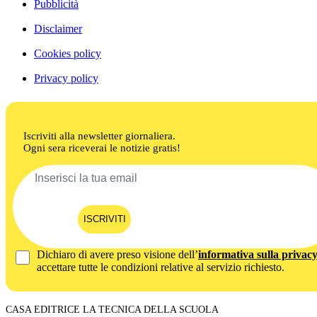
Pubblicità
Disclaimer
Cookies policy
Privacy policy
Iscriviti alla newsletter giornaliera.
Ogni sera riceverai le notizie gratis!
ISCRIVITI
Dichiaro di avere preso visione dell’
informativa sulla privac
accettare tutte le condizioni relative al servizio richiesto.
CASA EDITRICE LA TECNICA DELLA SCUOLA