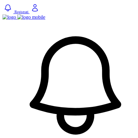
Registrati