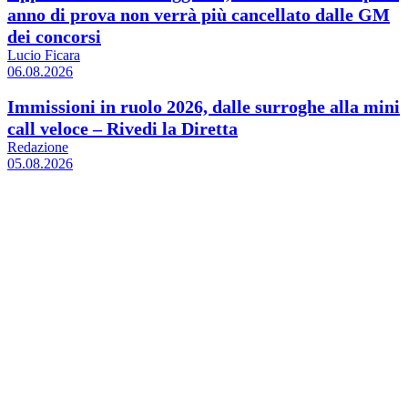
anno di prova non verrà più cancellato dalle GM
dei concorsi
Lucio Ficara
06.08.2026
Immissioni in ruolo 2026, dalle surroghe alla mini
call veloce – Rivedi la Diretta
Redazione
05.08.2026