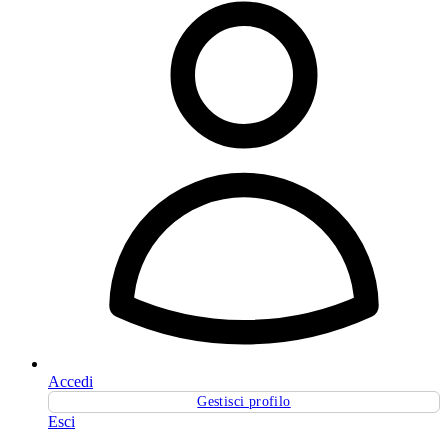
Accedi
Gestisci profilo
Esci