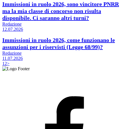
Immissioni in ruolo 2026, sono vincitore PNRR
ma la mia classe di concorso non risulta
disponibile. Ci saranno altri turni?
Redazione
12.07.2026
Immissioni in ruolo 2026, come funzionano le
assunzioni per i riservisti (Legge 68/99)?
Redazione
11.07.2026
1
2
>