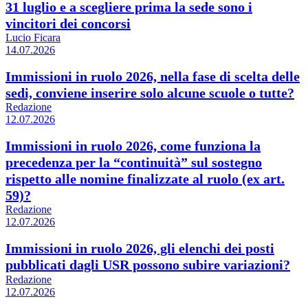
31 luglio e a scegliere prima la sede sono i
vincitori dei concorsi
Lucio Ficara
14.07.2026
Immissioni in ruolo 2026, nella fase di scelta delle
sedi, conviene inserire solo alcune scuole o tutte?
Redazione
12.07.2026
Immissioni in ruolo 2026, come funziona la
precedenza per la “continuità” sul sostegno
rispetto alle nomine finalizzate al ruolo (ex art.
59)?
Redazione
12.07.2026
Immissioni in ruolo 2026, gli elenchi dei posti
pubblicati dagli USR possono subire variazioni?
Redazione
12.07.2026