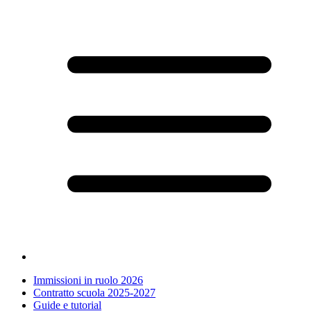
Immissioni in ruolo 2026
Contratto scuola 2025-2027
Guide e tutorial