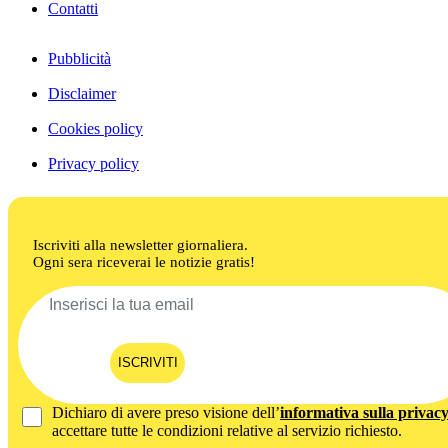
Contatti
Pubblicità
Disclaimer
Cookies policy
Privacy policy
Iscriviti alla newsletter giornaliera.
Ogni sera riceverai le notizie gratis!
ISCRIVITI
Dichiaro di avere preso visione dell’
informativa sulla privac
accettare tutte le condizioni relative al servizio richiesto.