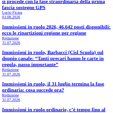
si procede con la fase straordinaria della prima
fascia sostegno GPS
Lucio Ficara
03.08.2026
Immissioni in ruolo 2026, 46.642 posti disponibili:
ecco le ripartizioni regione per regione
Redazione
31.07.2026
Immissioni in ruolo, Barbacci (Cisl Scuola) sul
doppio canale: “Tanti precari hanno le carte in
regola, passo importante”
Redazione
31.07.2026
Immissioni in ruolo, il 31 luglio termina la fase
ordinaria: cosa succede ora?
Redazione
31.07.2026
Immissioni in ruolo ordinarie, c’è tempo fino al