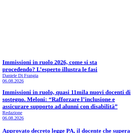
Immissioni in ruolo 2026, come si sta
procedendo? L’esperto illustra le fasi
Daniele Di Frangia
06.08.2026
Immissioni in ruolo, quasi 11mila nuovi docenti di
sostegno. Meloni: “Rafforzare l’inclusione e
assicurare supporto ad alunni con disabilità”
Redazione
06.08.2026
Approvato decreto legge PA, il docente che supera