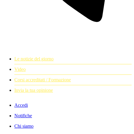
Le notizie del giorno
Video
Corsi accreditati / Formazione
Invia la tua opinione
Accedi
Notifiche
Chi siamo