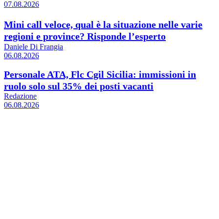
07.08.2026
Mini call veloce, qual è la situazione nelle varie
regioni e province? Risponde l’esperto
Daniele Di Frangia
06.08.2026
Personale ATA, Flc Cgil Sicilia: immissioni in
ruolo solo sul 35% dei posti vacanti
Redazione
06.08.2026