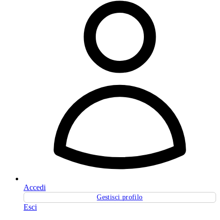
Accedi
Gestisci profilo
Esci