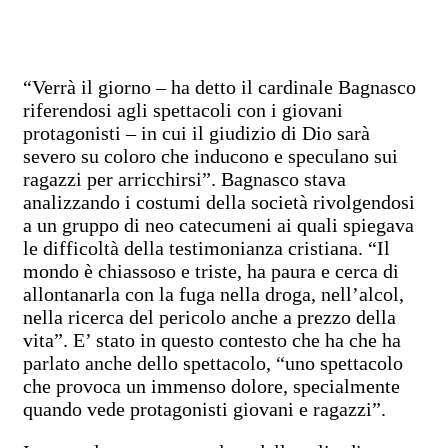
“Verrà il giorno – ha detto il cardinale Bagnasco
riferendosi agli spettacoli con i giovani
protagonisti – in cui il giudizio di Dio sarà
severo su coloro che inducono e speculano sui
ragazzi per arricchirsi”. Bagnasco stava
analizzando i costumi della società rivolgendosi
a un gruppo di neo catecumeni ai quali spiegava
le difficoltà della testimonianza cristiana. “Il
mondo è chiassoso e triste, ha paura e cerca di
allontanarla con la fuga nella droga, nell’alcol,
nella ricerca del pericolo anche a prezzo della
vita”. E’ stato in questo contesto che ha che ha
parlato anche dello spettacolo, “uno spettacolo
che provoca un immenso dolore, specialmente
quando vede protagonisti giovani e ragazzi”.