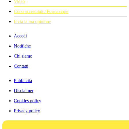
Video
Corsi accreditati / Formazione
Invia la tua opinione
Accedi
Notifiche
Chi siamo
Contatti
Pubblicità
Disclaimer
Cookies policy
Privacy policy