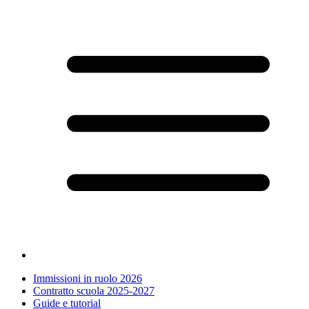
Immissioni in ruolo 2026
Contratto scuola 2025-2027
Guide e tutorial