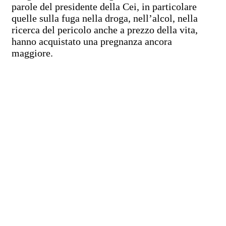
parole del presidente della Cei, in particolare
quelle sulla fuga nella droga, nell’alcol, nella
ricerca del pericolo anche a prezzo della vita,
hanno acquistato una pregnanza ancora
maggiore.