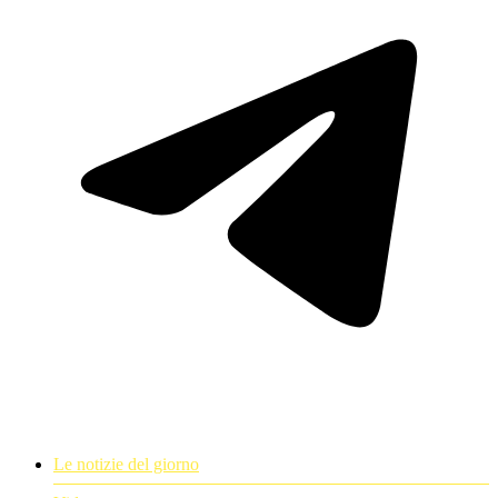
Le notizie del giorno