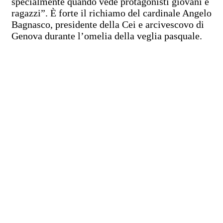
specialmente quando vede protagonisti giovani e
ragazzi”. È forte il richiamo del cardinale Angelo
Bagnasco, presidente della Cei e arcivescovo di
Genova durante l’omelia della veglia pasquale.