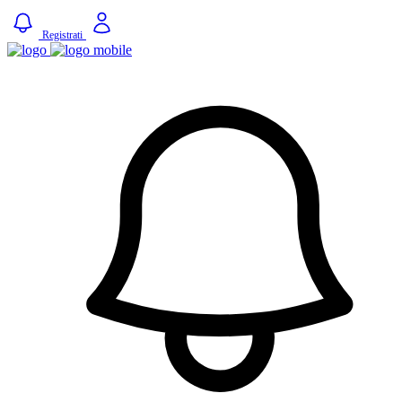
Registrati