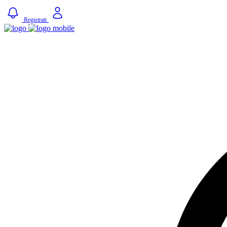
Registrati