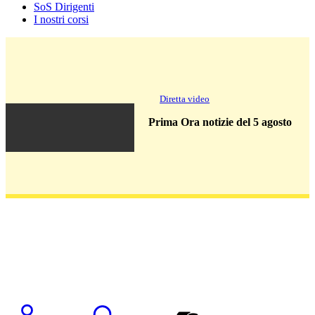
SoS Dirigenti
I nostri corsi
Diretta video
Prima Ora notizie del 5 agosto