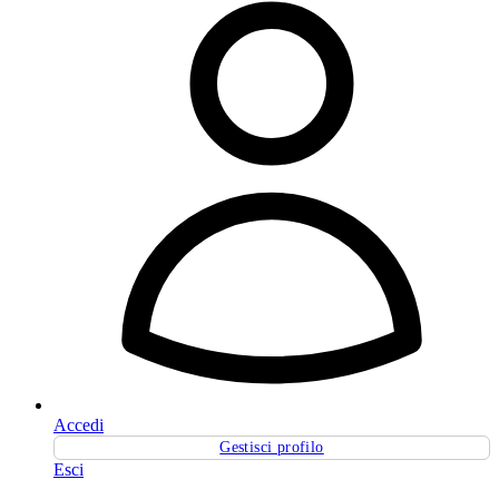
Accedi
Gestisci profilo
Esci