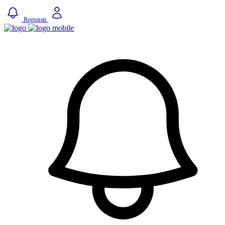
Registrati