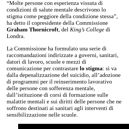
“Molte persone con esperienza vissuta di
condizioni di salute mentale descrivono lo
stigma come peggiore della condizione stessa”,
ha detto il copresidente della Commissione
Graham Thornicroft
, del
King’s College
di
Londra.
La Commissione ha formulato una serie di
raccomandazioni indirizzate a governi, sanitari,
datori di lavoro, scuole e mezzi di
comunicazione per contrastare
lo stigma
: si va
dalla depenalizzazione del suicidio, all’adozione
di programmi per il reinserimento lavorativo
delle persone con sofferenza mentale,
dall’istituzione di corsi di formazione sulle
malattie mentali e sui diritti delle persone che ne
soffrono destinati ai sanitari agli interventi di
sensibilizzazione nelle scuole.