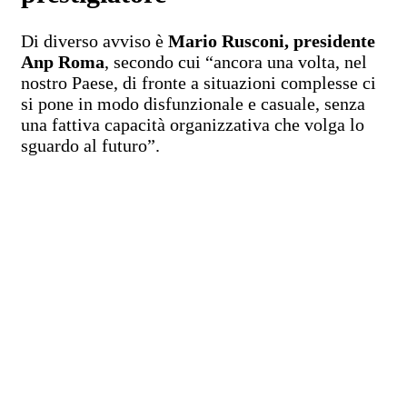
Di diverso avviso è
Mario Rusconi, presidente
Anp Roma
, secondo cui “ancora una volta, nel
nostro Paese, di fronte a situazioni complesse ci
si pone in modo disfunzionale e casuale, senza
una fattiva capacità organizzativa che volga lo
sguardo al futuro”.