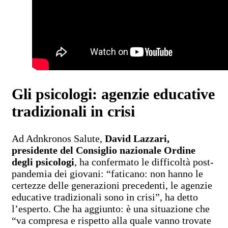
Gli psicologi: agenzie educative
tradizionali in crisi
Ad Adnkronos Salute,
David Lazzari,
presidente del Consiglio nazionale Ordine
degli psicologi
, ha confermato le difficoltà post-
pandemia dei giovani: “faticano: non hanno le
certezze delle generazioni precedenti, le agenzie
educative tradizionali sono in crisi”, ha detto
l’esperto. Che ha aggiunto: è una situazione che
“va compresa e rispetto alla quale vanno trovate