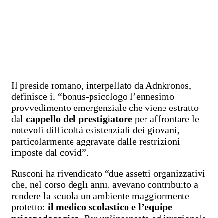
Il preside romano, interpellato da Adnkronos,
definisce il “bonus-psicologo l’ennesimo
provvedimento emergenziale che viene estratto
dal
cappello del prestigiatore
per affrontare le
notevoli difficoltà esistenziali dei giovani,
particolarmente aggravate dalle restrizioni
imposte dal covid”.
Rusconi ha rivendicato “due assetti organizzativi
che, nel corso degli anni, avevano contribuito a
rendere la scuola un ambiente maggiormente
protetto:
il medico scolastico e l’equipe