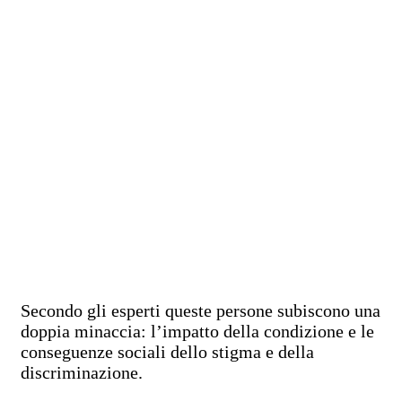
Secondo gli esperti queste persone subiscono una
doppia minaccia: l’impatto della condizione e le
conseguenze sociali dello stigma e della
discriminazione.