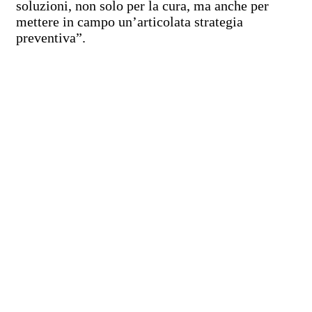
soluzioni, non solo per la cura, ma anche per
mettere in campo un’articolata strategia
preventiva”.