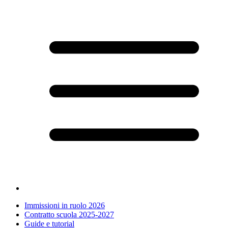
Immissioni in ruolo 2026
Contratto scuola 2025-2027
Guide e tutorial