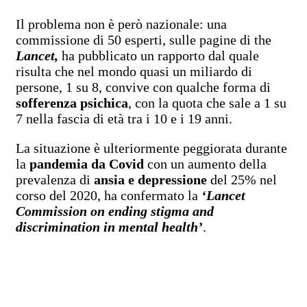
Il problema non è però nazionale: una
commissione di 50 esperti, sulle pagine di the
Lancet,
ha pubblicato un rapporto dal quale
risulta che nel mondo quasi un miliardo di
persone, 1 su 8, convive con qualche forma di
sofferenza psichica
, con la quota che sale a 1 su
7 nella fascia di età tra i 10 e i 19 anni.
La situazione è ulteriormente peggiorata durante
la
pandemia da Covid
con un aumento della
prevalenza di
ansia e depressione
del 25% nel
corso del 2020, ha confermato la
‘Lancet
Commission on ending stigma and
discrimination in mental health’
.