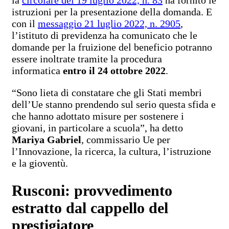
istruzioni per la presentazione della domanda. E
con il
messaggio 21 luglio 2022, n. 2905
,
l’istituto di previdenza ha comunicato che le
domande per la fruizione del beneficio potranno
essere inoltrate tramite la procedura
informatica
entro il 24 ottobre 2022
.
“Sono lieta di constatare che gli Stati membri
dell’Ue stanno prendendo sul serio questa sfida e
che hanno adottato misure per sostenere i
giovani, in particolare a scuola”, ha detto
Mariya Gabriel
, commissario Ue per
l’Innovazione, la ricerca, la cultura, l’istruzione
e la gioventù.
Rusconi: provvedimento
estratto dal cappello del
prestigiatore