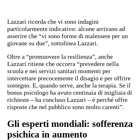
Lazzari ricorda che vi sono indagini
particolarmente indicativo: alcune arrivano ad
asserire che “vi sono forme di malessere per un
giovane su due”, sottolinea Lazzari.
Oltre a “promuovere la resilienza”, anche
Lazzari ritiene che occorra “prevedere nella
scuola e nei servizi sanitari momenti per
intercettare precocemente il disagio e per offrire
sostegno. E, quando serve, anche la terapia. Se il
bonus psicologo ha avuto centinaia di migliaia di
richieste – ha concluso Lazzari – è perché offre
risposte che nel pubblico sono molto carenti”.
Gli esperti mondiali: sofferenza
psichica in aumento