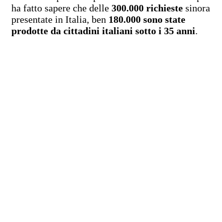
ha fatto sapere che delle
300.000 richieste
sinora
presentate in Italia, ben
180.000 sono state
prodotte da cittadini italiani sotto i 35 anni
.