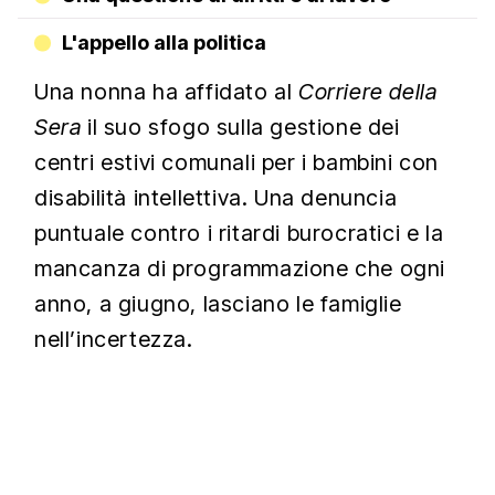
L'appello alla politica
Una nonna ha affidato al
Corriere della
Sera
il suo sfogo sulla gestione dei
centri estivi comunali per i bambini con
disabilità intellettiva. Una denuncia
puntuale contro i ritardi burocratici e la
mancanza di programmazione che ogni
anno, a giugno, lasciano le famiglie
nell’incertezza.