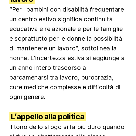
“Per i bambini con disabilità frequentare
un centro estivo significa continuità
educativa e relazionale e per le famiglie
e soprattutto per le donne la possibilità
di mantenere un lavoro”, sottolinea la
nonna. L’incertezza estiva si aggiunge a
un anno intero trascorso a
barcamenarsi tra lavoro, burocrazia,
cure mediche complesse e difficoltà di
ogni genere.
L’appello alla politica
Il tono dello sfogo si fa più duro quando