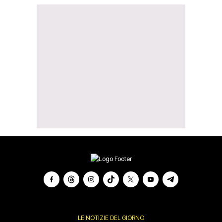
LE NOTIZIE DEL GIORNO