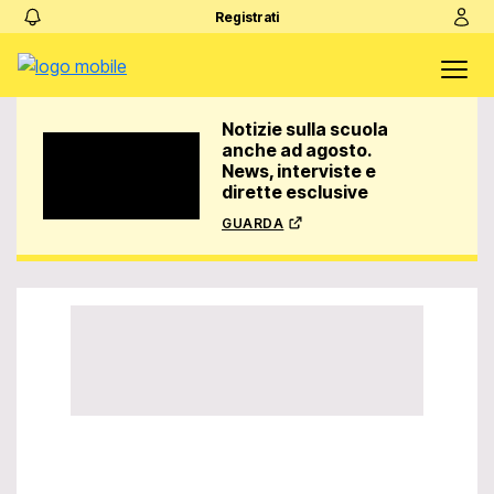
Registrati
Notizie sulla scuola
anche ad agosto.
News, interviste e
dirette esclusive
guarda