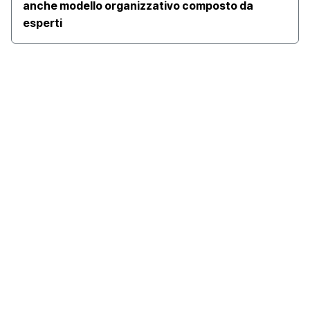
anche modello organizzativo composto da
esperti