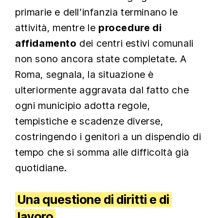
primarie e dell’infanzia terminano le
attività, mentre le
procedure di
affidamento
dei centri estivi comunali
non sono ancora state completate. A
Roma, segnala, la situazione è
ulteriormente aggravata dal fatto che
ogni municipio adotta regole,
tempistiche e scadenze diverse,
costringendo i genitori a un dispendio di
tempo che si somma alle difficoltà già
quotidiane.
Una questione di diritti e di
lavoro