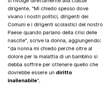
si rivolge direttamente alla classe
dirigente. “Mi chiedo spesso dove
vivano i nostri politici, dirigenti dei
Comuni e i dirigenti scolastici del nostro
Paese quando parlano della crisi delle
nascite”, scrive la donna, aggiungendo:
“da nonna mi chiedo perché oltre al
dolore per la malattia di un bambino si
debba soffrire per ottenere quello che
dovrebbe essere un
diritto
inalienabile
“.