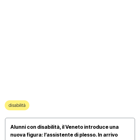
disabilità
Alunni con disabilità, il Veneto introduce una
nuova figura: l’assistente di plesso. In arrivo