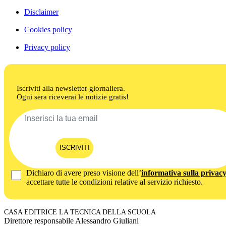
Disclaimer
Cookies policy
Privacy policy
Iscriviti alla newsletter giornaliera.
Ogni sera riceverai le notizie gratis!
ISCRIVITI
Dichiaro di avere preso visione dell’
informativa sulla privac
accettare tutte le condizioni relative al servizio richiesto.
CASA EDITRICE LA TECNICA DELLA SCUOLA
Direttore responsabile Alessandro Giuliani