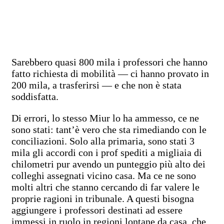
Sarebbero quasi 800 mila i professori che hanno
fatto richiesta di mobilità — ci hanno provato in
200 mila, a trasferirsi — e che non è stata
soddisfatta.
Di errori, lo stesso Miur lo ha ammesso, ce ne
sono stati: tant’è vero che sta rimediando con le
conciliazioni. Solo alla primaria, sono stati 3
mila gli accordi con i prof spediti a migliaia di
chilometri pur avendo un punteggio più alto dei
colleghi assegnati vicino casa. Ma ce ne sono
molti altri che stanno cercando di far valere le
proprie ragioni in tribunale. A questi bisogna
aggiungere i professori destinati ad essere
immessi in ruolo in regioni lontane da casa, che