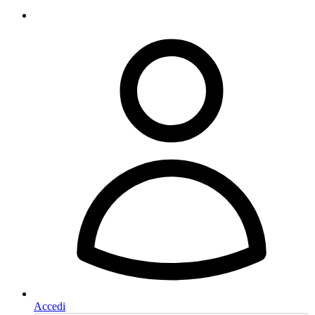
Accedi