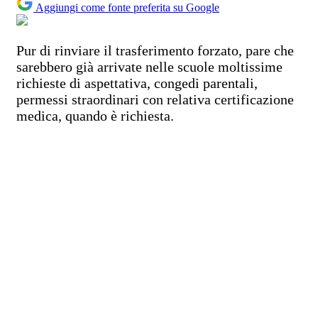
Aggiungi come fonte preferita su Google
Pur di rinviare il trasferimento forzato, pare che
sarebbero già arrivate nelle scuole moltissime
richieste di aspettativa, congedi parentali,
permessi straordinari con relativa certificazione
medica, quando è richiesta.