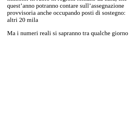
quest’anno potranno contare sull’assegnazione
provvisoria anche occupando posti di sostegno:
altri 20 mila
Ma i numeri reali si sapranno tra qualche giorno