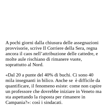
A pochi giorni dalla chiusura delle assegnazioni
provvisorie, scrive Il Corriere della Sera, regna
ancora il caos nell’attribuzione delle cattedre, e
molte aule rischiano di rimanere vuote,
soprattutto al Nord.
«Dal 20 a punte del 40% di buchi. Ci sono 40
mila insegnanti in bilico. Anche se è difficile da
quantificare, il fenomeno esiste: come non capire
un professore che dovrebbe iniziare in Veneto ma
sta aspettando la risposta per rimanere in
Campania?»: così i sindacati.