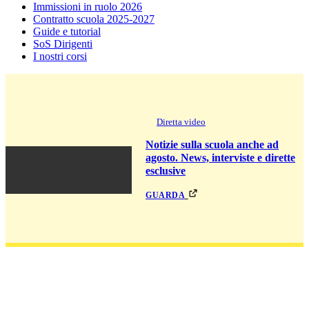
Immissioni in ruolo 2026
Contratto scuola 2025-2027
Guide e tutorial
SoS Dirigenti
I nostri corsi
Diretta video
Notizie sulla scuola anche ad
agosto. News, interviste e dirette
esclusive
guarda