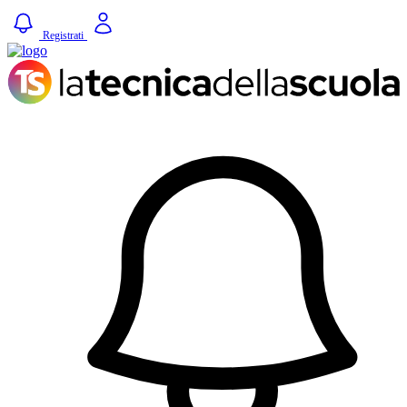
Registrati