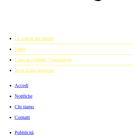
Le notizie del giorno
Video
Corsi accreditati / Formazione
Invia la tua opinione
Accedi
Notifiche
Chi siamo
Contatti
Pubblicità