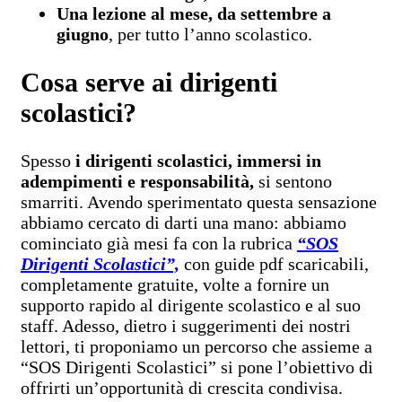
Una lezione al mese, da settembre a
giugno
, per tutto l’anno scolastico.
Cosa serve ai dirigenti
scolastici?
Spesso
i dirigenti scolastici, immersi in
adempimenti e responsabilità,
si sentono
smarriti. Avendo sperimentato questa sensazione
abbiamo cercato di darti una mano: abbiamo
cominciato già mesi fa con la rubrica
“SOS
Dirigenti Scolastici”,
con guide pdf scaricabili,
completamente gratuite, volte a fornire un
supporto rapido al dirigente scolastico e al suo
staff. Adesso, dietro i suggerimenti dei nostri
lettori, ti proponiamo un percorso che assieme a
“SOS Dirigenti Scolastici” si pone l’obiettivo di
offrirti un’opportunità di crescita condivisa.