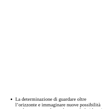
La determinazione di guardare oltre
l’orizzonte e immaginare nuove possibilità