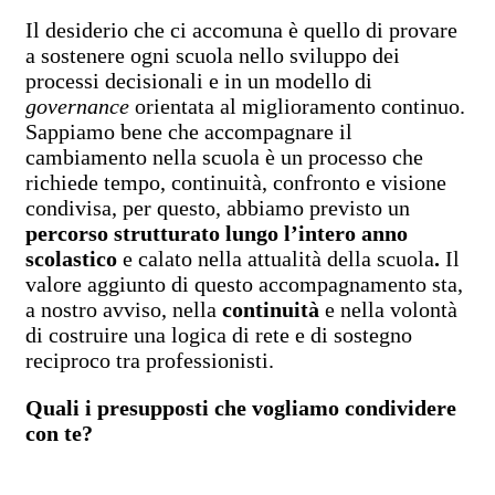
Il desiderio che ci accomuna è quello di provare
a sostenere ogni scuola nello sviluppo dei
processi decisionali e in un modello di
governance
orientata al miglioramento continuo.
Sappiamo bene che accompagnare il
cambiamento nella scuola è un processo che
richiede tempo, continuità, confronto e visione
condivisa, per questo, abbiamo previsto un
percorso strutturato lungo l’intero anno
scolastico
e calato nella attualità della scuola
.
Il
valore aggiunto di questo accompagnamento sta,
a nostro avviso, nella
continuità
e nella volontà
di costruire una logica di rete e di sostegno
reciproco tra professionisti.
Quali i presupposti che vogliamo condividere
con te?