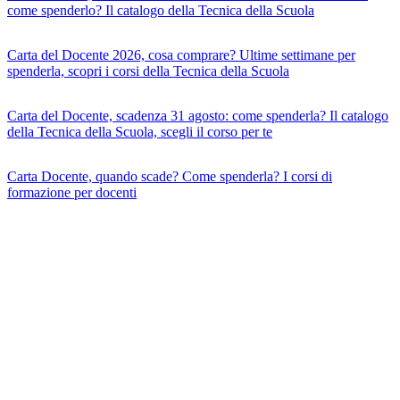
come spenderlo? Il catalogo della Tecnica della Scuola
Carta del Docente 2026, cosa comprare? Ultime settimane per
spenderla, scopri i corsi della Tecnica della Scuola
Carta del Docente, scadenza 31 agosto: come spenderla? Il catalogo
della Tecnica della Scuola, scegli il corso per te
Carta Docente, quando scade? Come spenderla? I corsi di
formazione per docenti