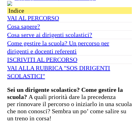
Indice
VAI AL PERCORSO
Cosa sapere?
Cosa serve ai dirigenti scolastici?
Come gestire la scuola? Un percorso per
dirigenti e docenti referenti
ISCRIVITI AL PERCORSO
VAI ALLA RUBRICA "SOS DIRIGENTI
SCOLASTICI"
Sei un dirigente scolastico? Come gestire la
scuola?
A quali priorità dare la precedenza
per rinnovare il percorso o iniziarlo in una scuola
che non conosci? Sembra un po’ come salire su
un treno in corsa!