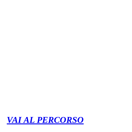
VAI AL PERCORSO