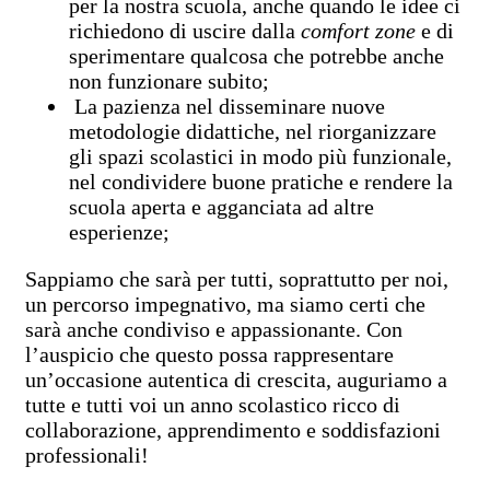
per la nostra scuola, anche quando le idee ci
richiedono di uscire dalla
comfort zone
e di
sperimentare qualcosa che potrebbe anche
non funzionare subito;
La pazienza nel disseminare nuove
metodologie didattiche, nel riorganizzare
gli spazi scolastici in modo più funzionale,
nel condividere buone pratiche e rendere la
scuola aperta e agganciata ad altre
esperienze;
Sappiamo che sarà per tutti, soprattutto per noi,
un percorso impegnativo, ma siamo certi che
sarà anche condiviso e appassionante. Con
l’auspicio che questo possa rappresentare
un’occasione autentica di crescita, auguriamo a
tutte e tutti voi un anno scolastico ricco di
collaborazione, apprendimento e soddisfazioni
professionali!