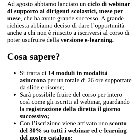
Ad agosto abbiamo lanciato un
ciclo di webinar
di supporto ai dirigenti scolastici, mese per
mese
, che ha avuto grande successo. A grande
richiesta abbiamo deciso di dare l’opportunità
anche a chi non è riuscito a iscriversi al corso di
poter usufruire della
versione e-learning.
Cosa sapere?
Si tratta di
14 moduli in modalità
asincrona
per un totale di 26 ore supportate
da slide e risorse;
Sarà possibile fruire del corso per intero
così come gli iscritti al webinar, guardando
la
registrazione della diretta il giorno
successivo;
Con l’iscrizione viene attivato uno
sconto
del 30% su tutti i webinar ed e-learning
del nostro catalogo;