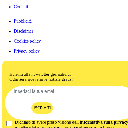
Contatti
Pubblicità
Disclaimer
Cookies policy
Privacy policy
Iscriviti alla newsletter giornaliera.
Ogni sera riceverai le notizie gratis!
ISCRIVITI
Dichiaro di avere preso visione dell’
informativa sulla privac
accettare tutte le condizioni relative al servizio richiesto.