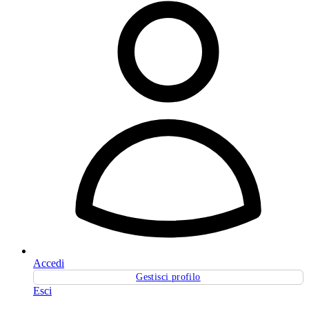
Accedi
Gestisci profilo
Esci