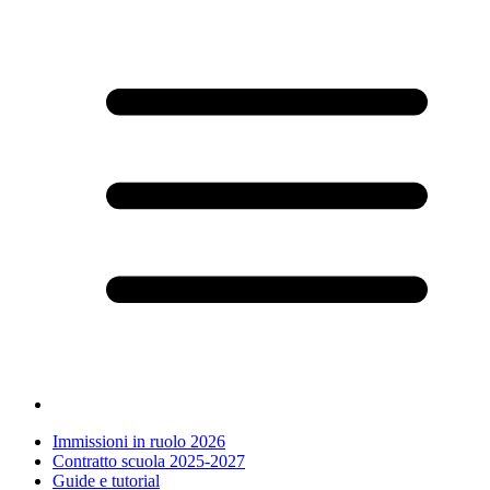
Immissioni in ruolo 2026
Contratto scuola 2025-2027
Guide e tutorial