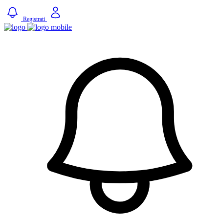
Registrati