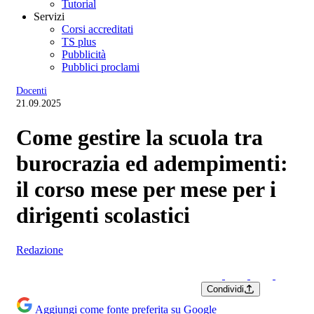
Tutorial
Servizi
Corsi accreditati
TS plus
Pubblicità
Pubblici proclami
Docenti
21.09.2025
Come gestire la scuola tra
burocrazia ed adempimenti:
il corso mese per mese per i
dirigenti scolastici
Redazione
Condividi
Aggiungi come fonte preferita su Google