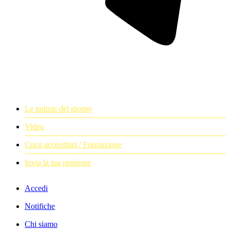
Le notizie del giorno
Video
Corsi accreditati / Formazione
Invia la tua opinione
Accedi
Notifiche
Chi siamo