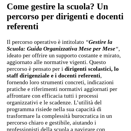
Come gestire la scuola? Un
percorso per dirigenti e docenti
referenti
Il percorso operativo è intitolato
“
Gestire la
Scuola: Guida Organizzativa Mese per Mese
“
,
ideato per offrire un supporto costante e mirato,
aggiornato alle normative vigenti. Questo
percorso è pensato per i
dirigenti scolastici, lo
staff dirigenziale e i docenti referenti
,
fornendo loro strumenti concreti, indicazioni
pratiche e riferimenti normativi aggiornati per
affrontare con efficacia tutti i processi
organizzativi e le scadenze. L’utilità del
programma risiede nella sua capacità di
trasformare la complessità burocratica in un
percorso chiaro e gestibile, aiutando i
professionisti della scuola a navigare con