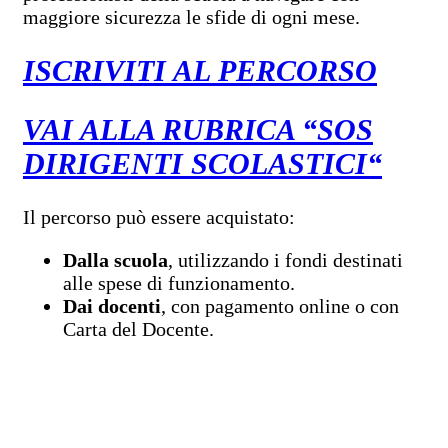
maggiore sicurezza le sfide di ogni mese.
ISCRIVITI AL PERCORSO
VAI ALLA RUBRICA “SOS
DIRIGENTI SCOLASTICI
“
Il percorso può essere acquistato:
Dalla scuola
, utilizzando i fondi destinati
alle spese di funzionamento.
Dai docenti
, con pagamento online o con
Carta del Docente.