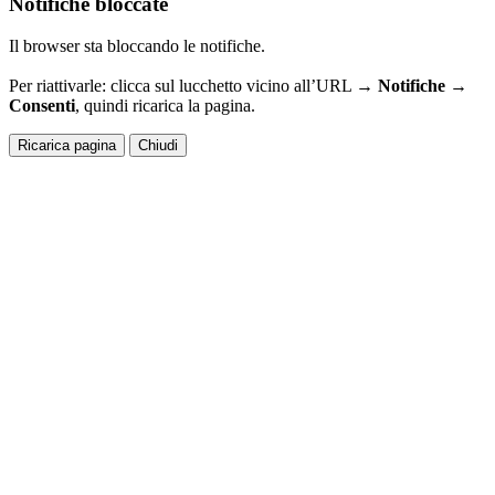
Notifiche bloccate
Il browser sta bloccando le notifiche.
Per riattivarle: clicca sul lucchetto vicino all’URL →
Notifiche →
Consenti
, quindi ricarica la pagina.
Ricarica pagina
Chiudi