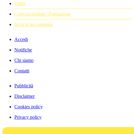
Video
Corsi accreditati / Formazione
Invia la tua opinione
Accedi
Notifiche
Chi siamo
Contatti
Pubblicità
Disclaimer
Cookies policy
Privacy policy