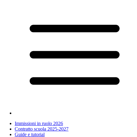
Immissioni in ruolo 2026
Contratto scuola 2025-2027
Guide e tutorial