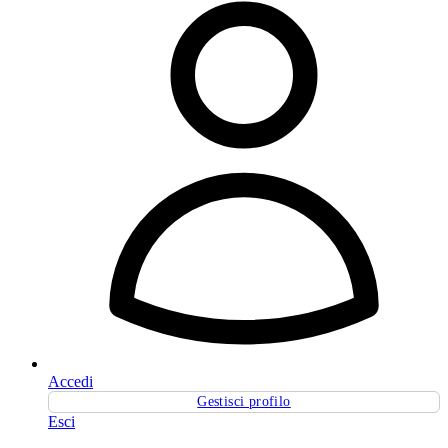
Accedi
Gestisci profilo
Esci