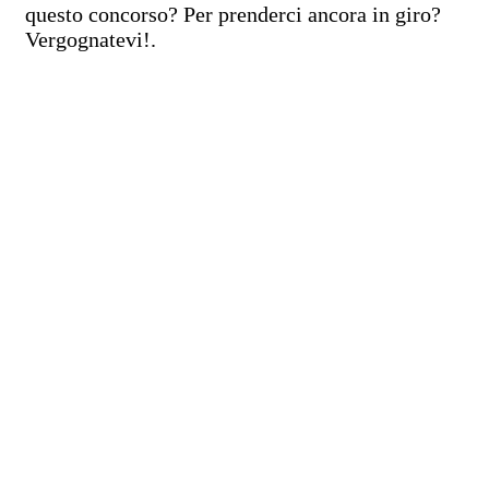
questo concorso? Per prenderci ancora in giro?
Vergognatevi!.