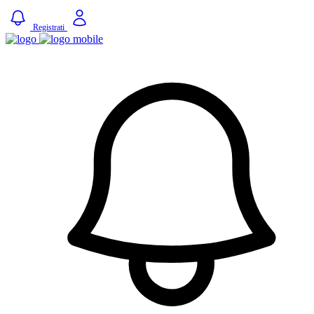
Registrati