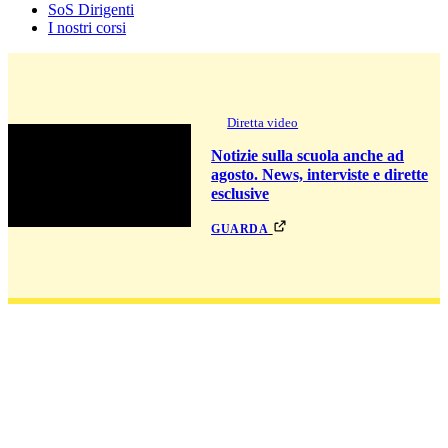
SoS Dirigenti
I nostri corsi
Diretta video
Notizie sulla scuola anche ad
agosto. News, interviste e dirette
esclusive
guarda