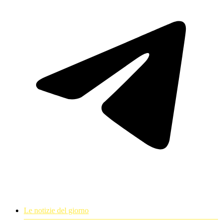
Le notizie del giorno