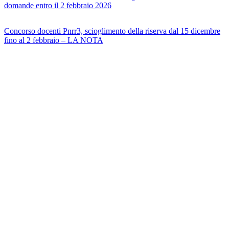
domande entro il 2 febbraio 2026
Concorso docenti Pnrr3, scioglimento della riserva dal 15 dicembre
fino al 2 febbraio – LA NOTA