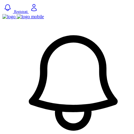
Registrati