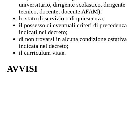
universitario, dirigente scolastico, dirigente
tecnico, docente, docente AFAM);
lo stato di servizio o di quiescenza;
il possesso di eventuali criteri di precedenza
indicati nel decreto;
di non trovarsi in alcuna condizione ostativa
indicata nel decreto;
il curriculum vitae.
AVVISI