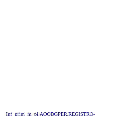
Inf_prim_m_pi.AOODGPER.REGISTRO-