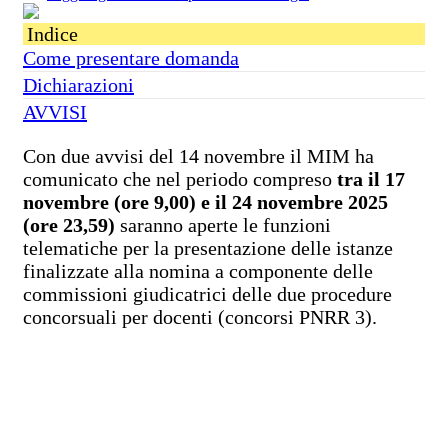
Indice
Come presentare domanda
Dichiarazioni
AVVISI
Con due avvisi del 14 novembre il MIM ha
comunicato che nel periodo compreso
tra il 17
novembre (ore 9,00) e il 24 novembre 2025
(ore 23,59)
saranno aperte le funzioni
telematiche per la presentazione delle istanze
finalizzate alla nomina a componente delle
commissioni giudicatrici delle due procedure
concorsuali per docenti (concorsi PNRR 3).