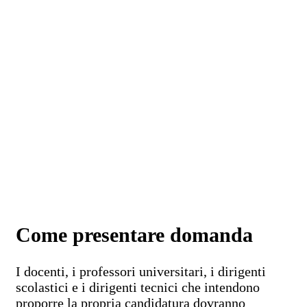
Come presentare domanda
I docenti, i professori universitari, i dirigenti
scolastici e i dirigenti tecnici che intendono
proporre la propria candidatura dovranno