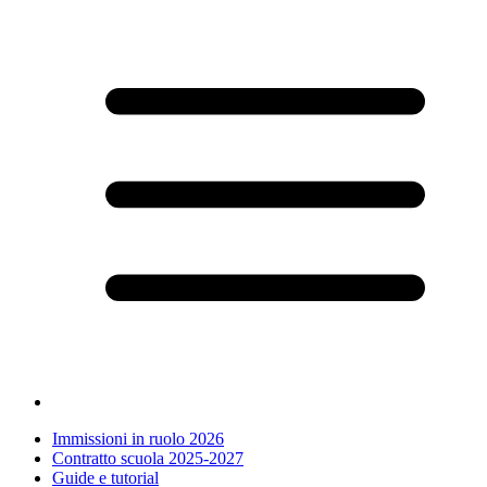
Immissioni in ruolo 2026
Contratto scuola 2025-2027
Guide e tutorial