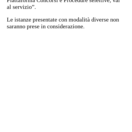
al servizio”.
Le istanze presentate con modalità diverse non
saranno prese in considerazione.