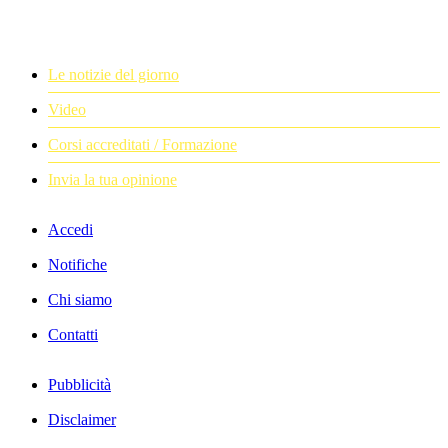
Le notizie del giorno
Video
Corsi accreditati / Formazione
Invia la tua opinione
Accedi
Notifiche
Chi siamo
Contatti
Pubblicità
Disclaimer