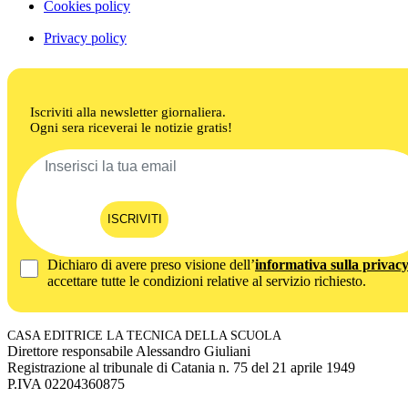
Cookies policy
Privacy policy
Iscriviti alla newsletter giornaliera.
Ogni sera riceverai le notizie gratis!
ISCRIVITI
Dichiaro di avere preso visione dell’
informativa sulla privac
accettare tutte le condizioni relative al servizio richiesto.
CASA EDITRICE LA TECNICA DELLA SCUOLA
Direttore responsabile Alessandro Giuliani
Registrazione al tribunale di Catania n. 75 del 21 aprile 1949
P.IVA 02204360875