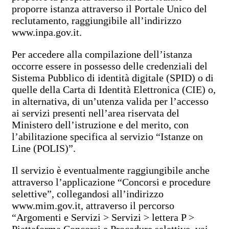
proporre istanza attraverso il Portale Unico del
reclutamento, raggiungibile all’indirizzo
www.inpa.gov.it.
Per accedere alla compilazione dell’istanza
occorre essere in possesso delle credenziali del
Sistema Pubblico di identità digitale (SPID) o di
quelle della Carta di Identità Elettronica (CIE) o,
in alternativa, di un’utenza valida per l’accesso
ai servizi presenti nell’area riservata del
Ministero dell’istruzione e del merito, con
l’abilitazione specifica al servizio “Istanze on
Line (POLIS)”.
Il servizio è eventualmente raggiungibile anche
attraverso l’applicazione “Concorsi e procedure
selettive”, collegandosi all’indirizzo
www.mim.gov.it, attraverso il percorso
“Argomenti e Servizi > Servizi > lettera P >
Piattaforma Concorsi e Procedure selettive, vai