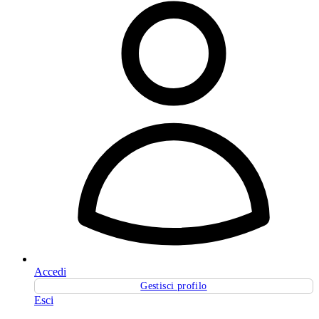
Accedi
Gestisci profilo
Esci