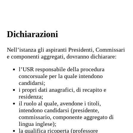
Dichiarazioni
Nell’istanza gli aspiranti Presidenti, Commissari
e componenti aggregati, dovranno dichiarare:
l’USR responsabile della procedura
concorsuale per la quale intendono
candidarsi;
i propri dati anagrafici, di recapito e
residenza;
il ruolo al quale, avendone i titoli,
intendono candidarsi (presidente,
commissario, componente aggregato di
lingua inglese);
la qualifica ricoperta (professore