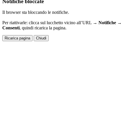
Notifiche bloccate
Il browser sta bloccando le notifiche.
Per riattivarle: clicca sul lucchetto vicino all’URL →
Notifiche →
Consenti
, quindi ricarica la pagina.
Ricarica pagina
Chiudi