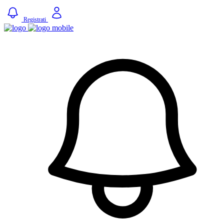
Registrati