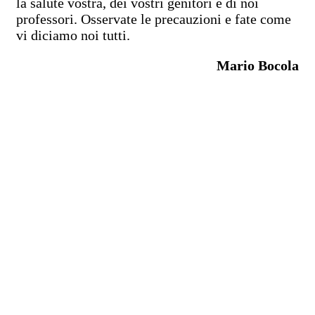
la salute vostra, dei vostri genitori e di noi
professori. Osservate le precauzioni e fate come
vi diciamo noi tutti.
Mario Bocola