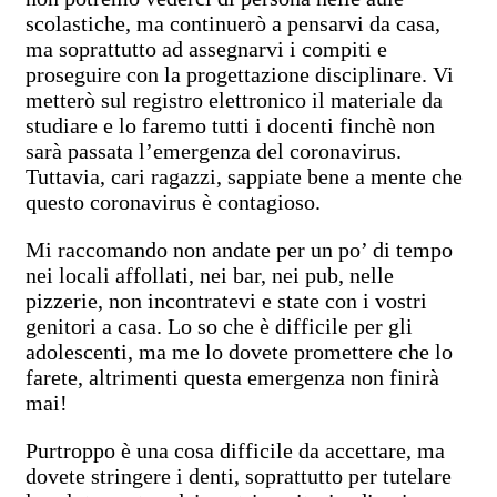
scolastiche, ma continuerò a pensarvi da casa,
ma soprattutto ad assegnarvi i compiti e
proseguire con la progettazione disciplinare. Vi
metterò sul registro elettronico il materiale da
studiare e lo faremo tutti i docenti finchè non
sarà passata l’emergenza del coronavirus.
Tuttavia, cari ragazzi, sappiate bene a mente che
questo coronavirus è contagioso.
Mi raccomando non andate per un po’ di tempo
nei locali affollati, nei bar, nei pub, nelle
pizzerie, non incontratevi e state con i vostri
genitori a casa. Lo so che è difficile per gli
adolescenti, ma me lo dovete promettere che lo
farete, altrimenti questa emergenza non finirà
mai!
Purtroppo è una cosa difficile da accettare, ma
dovete stringere i denti, soprattutto per tutelare