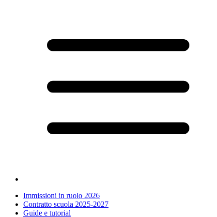
Immissioni in ruolo 2026
Contratto scuola 2025-2027
Guide e tutorial