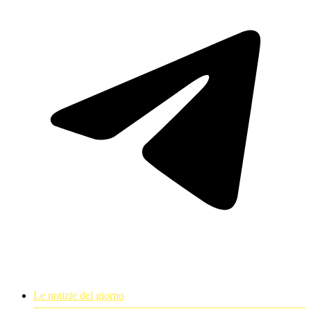
Le notizie del giorno