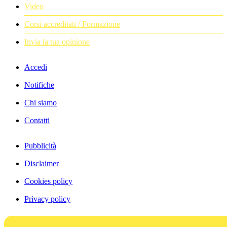
Video
Corsi accreditati / Formazione
Invia la tua opinione
Accedi
Notifiche
Chi siamo
Contatti
Pubblicità
Disclaimer
Cookies policy
Privacy policy