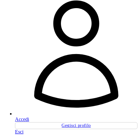
Accedi
Gestisci profilo
Esci