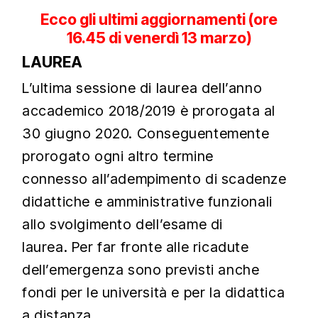
Ecco gli ultimi aggiornamenti (ore
16.45 di venerdì 13 marzo)
LAUREA
L’ultima sessione di laurea dell’anno
accademico 2018/2019 è prorogata al
30 giugno 2020. Conseguentemente
prorogato ogni altro termine
connesso all’adempimento di scadenze
didattiche e amministrative funzionali
allo svolgimento dell’esame di
laurea. Per far fronte alle ricadute
dell’emergenza sono previsti anche
fondi per le università e per la didattica
a distanza.