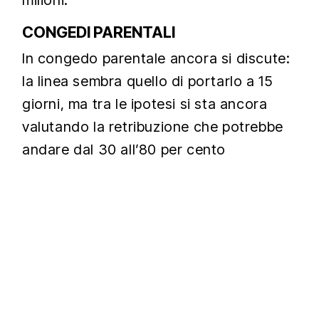
milioni.
CONGEDI PARENTALI
In congedo parentale ancora si discute:
la linea sembra quello di portarlo a 15
giorni, ma tra le ipotesi si sta ancora
valutando la retribuzione che potrebbe
andare dal 30 all’80 per cento