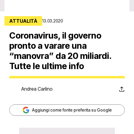
ATTUALITÀ
13.03.2020
Coronavirus, il governo
pronto a varare una
“manovra” da 20 miliardi.
Tutte le ultime info
Andrea Carlino
Aggiungi come fonte preferita su Google