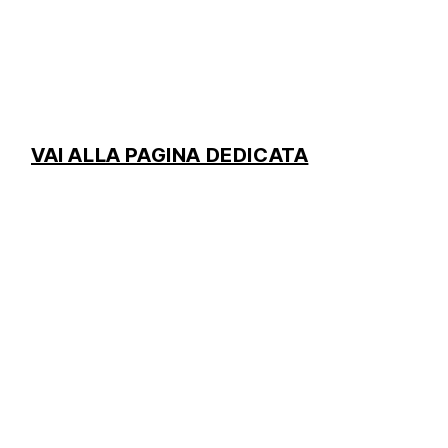
VAI ALLA PAGINA DEDICATA