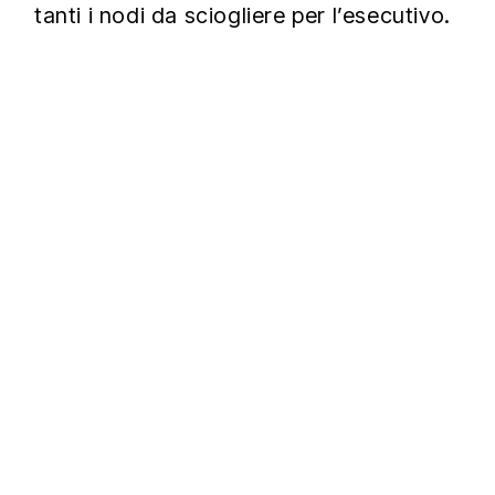
tanti i nodi da sciogliere per l’esecutivo.