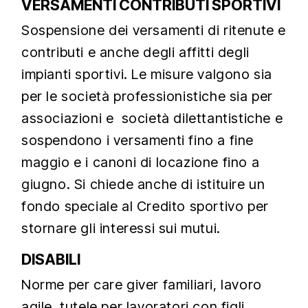
VERSAMENTI CONTRIBUTI SPORTIVI
Sospensione dei versamenti di ritenute e
contributi e anche degli affitti degli
impianti sportivi. Le misure valgono sia
per le società professionistiche sia per
associazioni e società dilettantistiche e
sospendono i versamenti fino a fine
maggio e i canoni di locazione fino a
giugno. Si chiede anche di istituire un
fondo speciale al Credito sportivo per
stornare gli interessi sui mutui.
DISABILI
Norme per care giver familiari, lavoro
agile, tutele per lavoratori con figli