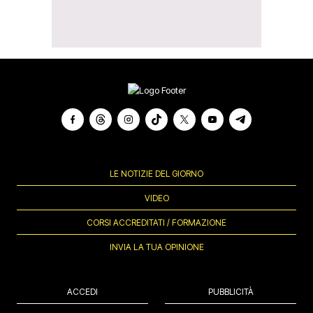
LE NOTIZIE DEL GIORNO
VIDEO
CORSI ACCREDITATI / FORMAZIONE
INVIA LA TUA OPINIONE
ACCEDI
PUBBLICITÀ