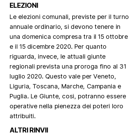
ELEZIONI
Le elezioni comunali, previste per il turno
annuale ordinario, si devono tenere in
una domenica compresa tra il 15 ottobre
e il 15 dicembre 2020. Per quanto
riguarda, invece, le attuali giunte
regionali prevista una proroga fino al 31
luglio 2020. Questo vale per Veneto,
Liguria, Toscana, Marche, Campania e
Puglia. Le Giunte, così, potranno essere
operative nella pienezza dei poteri loro
attribuiti.
ALTRI RINVII