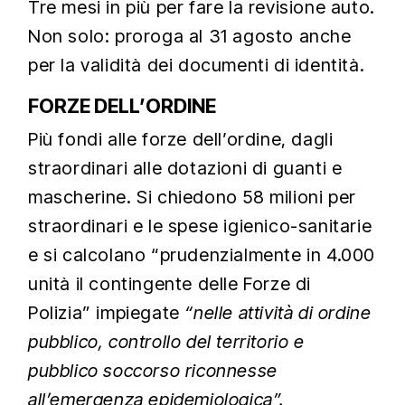
Tre mesi in più per fare la revisione auto.
Non solo: proroga al 31 agosto anche
per la validità dei documenti di identità.
FORZE DELL’ORDINE
Più fondi alle forze dell’ordine, dagli
straordinari alle dotazioni di guanti e
mascherine. Si chiedono 58 milioni per
straordinari e le spese igienico-sanitarie
e si calcolano “prudenzialmente in 4.000
unità il contingente delle Forze di
Polizia” impiegate
“nelle attività di ordine
pubblico, controllo del territorio e
pubblico soccorso riconnesse
all’emergenza epidemiologica”.