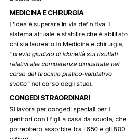
MEDICINA E CHIRURGIA
L’idea è superare in via definitiva il
sistema attuale e stabilire che è abilitato
chi sia laureato in Medicina e chirurgia,
“previo giudizio di idoneità sui risultati
relativi alle competenze dimostrate nel
corso del tirocinio pratico-valutativo
svolto”
nel corso degli studi.
CONGEDI STRAORDINARI
Si lavora per congedi speciali per i
genitori con i figli a casa da scuola, che
potrebbero assorbire tra i 650 e gli 800