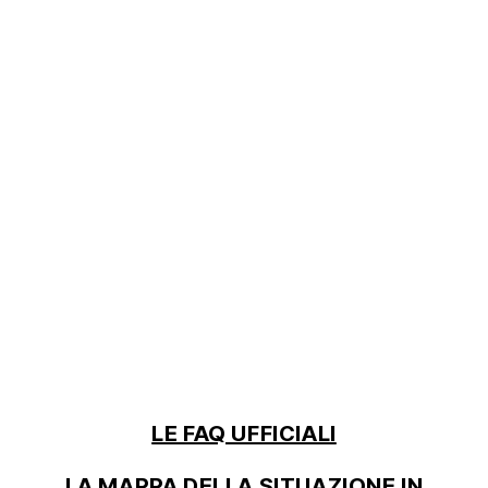
LE FAQ UFFICIALI
LA MAPPA DELLA SITUAZIONE IN