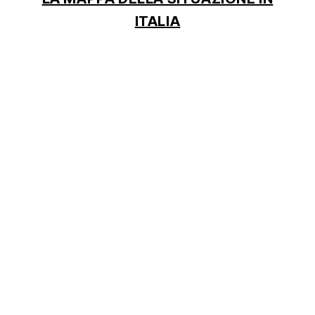
ITALIA