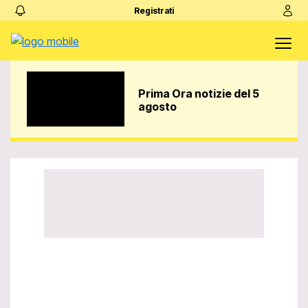
Registrati
Prima Ora notizie del 5
agosto