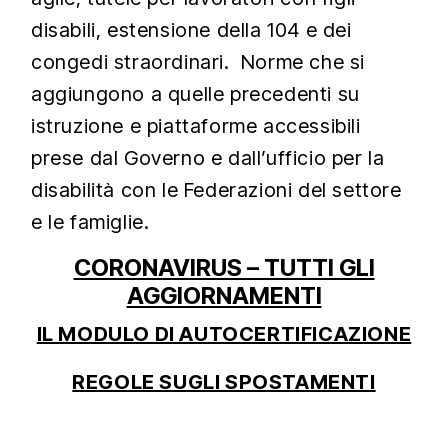
disabili, estensione della 104 e dei
congedi straordinari. Norme che si
aggiungono a quelle precedenti su
istruzione e piattaforme accessibili
prese dal Governo e dall’ufficio per la
disabilità con le Federazioni del settore
e le famiglie.
CORONAVIRUS – TUTTI GLI
AGGIORNAMENTI
IL MODULO DI AUTOCERTIFICAZIONE
REGOLE SUGLI SPOSTAMENTI