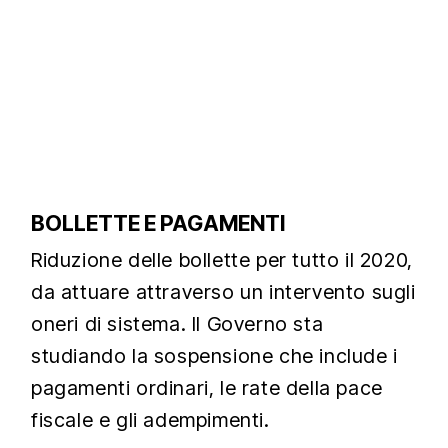
BOLLETTE E PAGAMENTI
Riduzione delle bollette per tutto il 2020,
da attuare attraverso un intervento sugli
oneri di sistema. Il Governo sta
studiando la sospensione che include i
pagamenti ordinari, le rate della pace
fiscale e gli adempimenti.