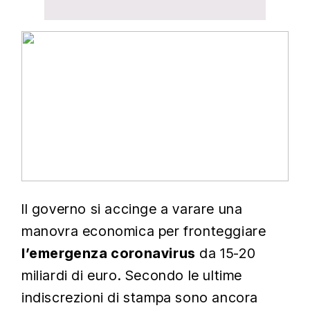
Il governo si accinge a varare una
manovra economica per fronteggiare
l’emergenza coronavirus
da 15-20
miliardi di euro. Secondo le ultime
indiscrezioni di stampa sono ancora