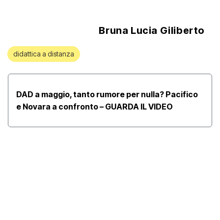
Bruna Lucia Giliberto
didattica a distanza
DAD a maggio, tanto rumore per nulla? Pacifico
e Novara a confronto – GUARDA IL VIDEO