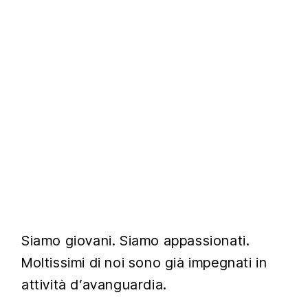
Siamo giovani. Siamo appassionati.
Moltissimi di noi sono già impegnati in
attività d’avanguardia.