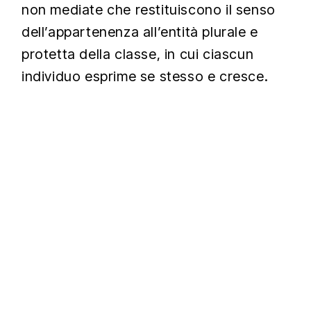
non mediate che restituiscono il senso
dell’appartenenza all’entità plurale e
protetta della classe, in cui ciascun
individuo esprime se stesso e cresce.