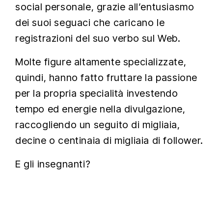
social personale, grazie all’entusiasmo
dei suoi seguaci che caricano le
registrazioni del suo verbo sul Web.
Molte figure altamente specializzate,
quindi, hanno fatto fruttare la passione
per la propria specialità investendo
tempo ed energie nella divulgazione,
raccogliendo un seguito di migliaia,
decine o centinaia di migliaia di follower.
E gli insegnanti?