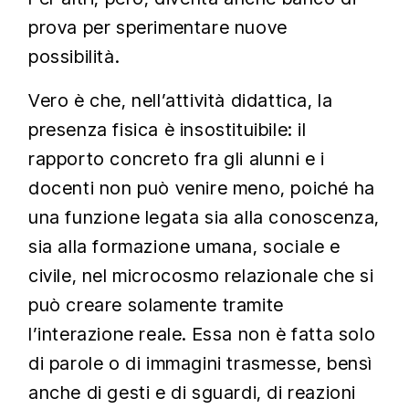
prova per sperimentare nuove
possibilità.
Vero è che, nell’attività didattica, la
presenza fisica è insostituibile: il
rapporto concreto fra gli alunni e i
docenti non può venire meno, poiché ha
una funzione legata sia alla conoscenza,
sia alla formazione umana, sociale e
civile, nel microcosmo relazionale che si
può creare solamente tramite
l’interazione reale. Essa non è fatta solo
di parole o di immagini trasmesse, bensì
anche di gesti e di sguardi, di reazioni