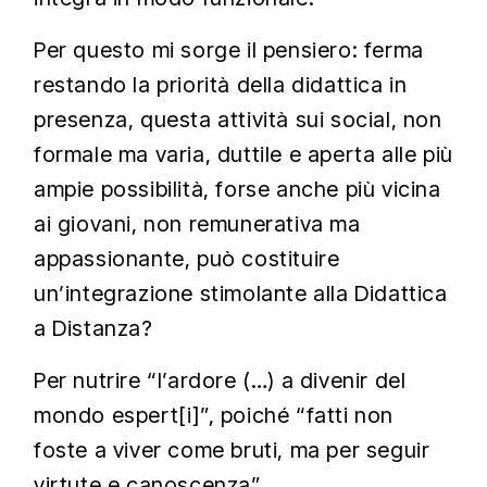
Per questo mi sorge il pensiero: ferma
restando la priorità della didattica in
presenza, questa attività sui social, non
formale ma varia, duttile e aperta alle più
ampie possibilità, forse anche più vicina
ai giovani, non remunerativa ma
appassionante, può costituire
un’integrazione stimolante alla Didattica
a Distanza?
Per nutrire “l’ardore (…) a divenir del
mondo espert[i]”, poiché “fatti non
foste a viver come bruti, ma per seguir
virtute e canoscenza”.