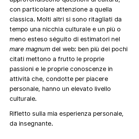
con particolare attenzione a quella
classica. Molti altri si sono ritagliati da
tempo una nicchia culturale e un più o
meno esteso séguito di estimatori nel
mare magnum
del web: ben più dei pochi
citati mettono a frutto le proprie
passioni e le proprie conoscenze in
attività che, condotte per piacere
personale, hanno un elevato livello
culturale.
Rifletto sulla mia esperienza personale,
da insegnante.