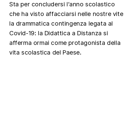
Sta per concludersi l’anno scolastico
che ha visto affacciarsi nelle nostre vite
la drammatica contingenza legata al
Covid-19: la Didattica a Distanza si
afferma ormai come protagonista della
vita scolastica del Paese.