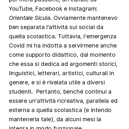
YouTube, Facebook e Instagram:
Orientale Sicula
. Ovviamente mantenevo
ben separata l’attività sui social da
quella scolastica. Tuttavia, l’emergenza
Covid mi ha indotta a servirmene anche
come supporto didattico, dal momento
che essa si dedica ad argomenti storici,
linguistici, letterari, artistici, culturali in
genere, e si è rivelata utile a diversi
studenti. Pertanto, benché continui a
essere un’attività ricreativa, parallela ed
esterna a quella scolastica (e intendo
mantenerla tale), da alcuni mesi la
integra in modo funzionale.