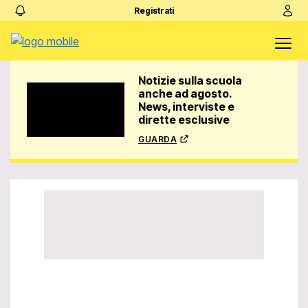
Registrati
Notizie sulla scuola
anche ad agosto.
News, interviste e
dirette esclusive
guarda