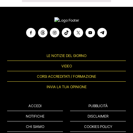
LE NOTIZIE DEL GIORNO
VIDEO
CORSI ACCREDITATI / FORMAZIONE
INVIA LA TUA OPINIONE
ACCEDI
PUBBLICITÀ
NOTIFICHE
DISCLAIMER
CHI SIAMO
COOKIES POLICY