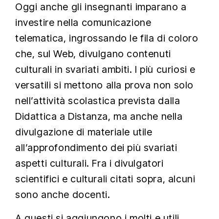
Oggi anche gli insegnanti imparano a
investire nella comunicazione
telematica, ingrossando le fila di coloro
che, sul Web, divulgano contenuti
culturali in svariati ambiti. I più curiosi e
versatili si mettono alla prova non solo
nell’attività scolastica prevista dalla
Didattica a Distanza, ma anche nella
divulgazione di materiale utile
all’approfondimento dei più svariati
aspetti culturali. Fra i divulgatori
scientifici e culturali citati sopra, alcuni
sono anche docenti.
A questi si aggiungono i molti e utili