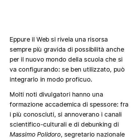
Eppure il Web si rivela una risorsa
sempre più gravida di possibilità anche
per il nuovo mondo della scuola che si
va configurando: se ben utilizzato, può
integrarlo in modo proficuo.
Molti noti divulgatori hanno una
formazione accademica di spessore: fra
i più conosciuti, si annoverano i canali
scientifico-culturali e di debunking di
Massimo Polidoro
, segretario nazionale