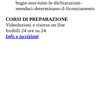
bugie-non-tutte-le-dichiarazioni-
mendaci-determinano-il-licenziamento
CORSI DI PREPARAZIONE
Videolezioni e risorse on line
fruibili 24 ore su 24
Info e iscrizioni