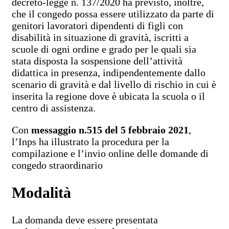
decreto-legge n. 137/2020 ha previsto, inoltre,
che il congedo possa essere utilizzato da parte di
genitori lavoratori dipendenti di figli con
disabilità in situazione di gravità, iscritti a
scuole di ogni ordine e grado per le quali sia
stata disposta la sospensione dell’attività
didattica in presenza, indipendentemente dallo
scenario di gravità e dal livello di rischio in cui è
inserita la regione dove è ubicata la scuola o il
centro di assistenza.
Con
messaggio n.515 del 5 febbraio 2021
,
l’Inps ha illustrato la procedura per la
compilazione e l’invio online delle domande di
congedo straordinario
Modalità
La domanda deve essere presentata