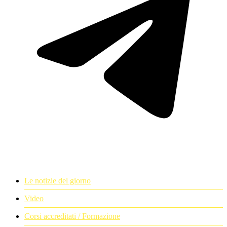
Le notizie del giorno
Video
Corsi accreditati / Formazione