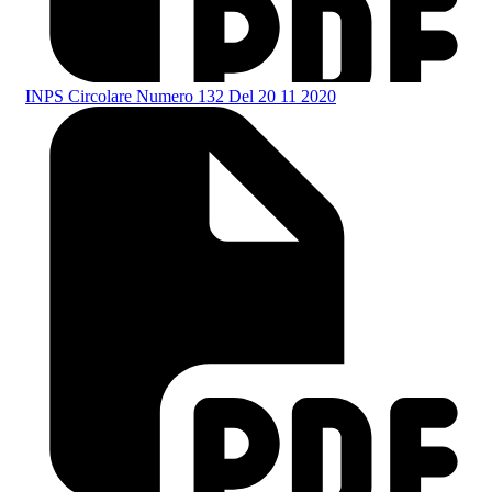
INPS Circolare Numero 132 Del 20 11 2020