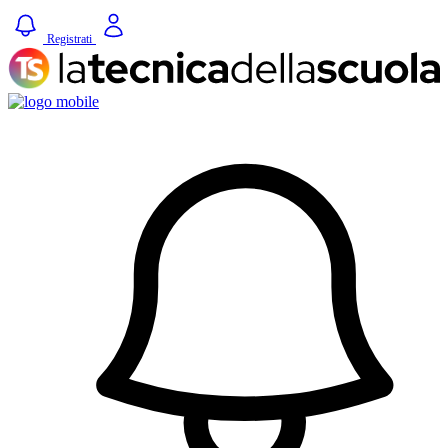
Registrati