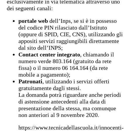
esclusivamente in via telematica attraverso uno
dei seguenti canali:
portale web
dell’Inps, se si è in possesso
del codice PIN rilasciato dall’Istituto
(oppure di SPID, CIE, CNS), utilizzando gli
appositi servizi raggiungibili direttamente
dal sito dell’INPS;
Contact center integrato
, chiamando il
numero verde 803.164 (gratuito da rete
fissa) o il numero 06 164.164 (da rete
mobile a pagamento);
Patronati
, utilizzando i servizi offerti
gratuitamente dagli stessi.
La domanda potrà riguardare anche periodi
di astensione antecedenti alla data di
presentazione della stessa, ma comunque
non anteriori al 9 novembre 2020.
https://www.tecnicadellascuola.it/innocenti-