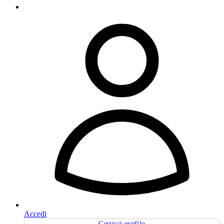
Accedi
Gestisci profilo