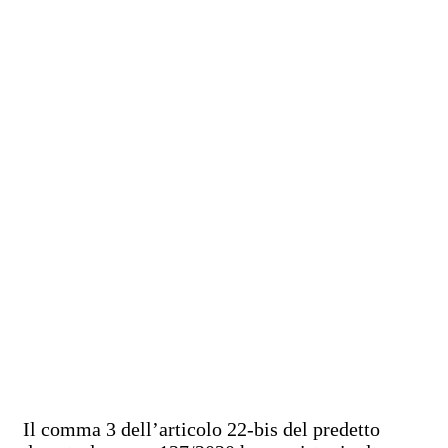
Il comma 3 dell’articolo 22-bis del predetto