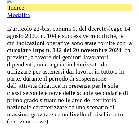
Indice
Modalità
L’articolo 22-bis, comma 1, del decreto-legge 14
agosto 2020, n. 104 e successive modifiche, le
cui indicazioni operative sono state fornite con la
circolare Inps n. 132 del 20 novembre 2020
, ha
previsto, a favore dei genitori lavoratori
dipendenti, un congedo indennizzato da
utilizzare per astenersi dal lavoro, in tutto o in
parte, durante il periodo di sospensione
dell’attività didattica in presenza per le sole
classi seconde e terze delle scuole secondarie di
primo grado situate nelle aree del territorio
nazionale caratterizzate da uno scenario di
massima gravità e da un livello di rischio alto
(c.d. zone rosse).