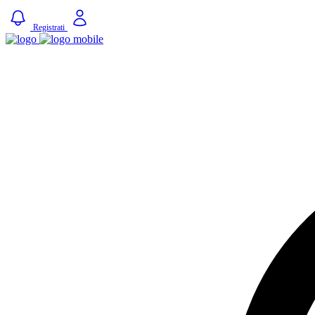
Registrati