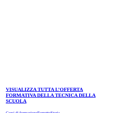
VISUALIZZA TUTTA L’OFFERTA
FORMATIVA DELLA TECNICA DELLA
SCUOLA
Corsi di formazione
Fumetto
Storia