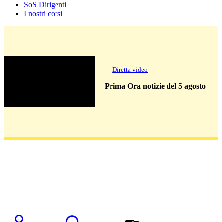
SoS Dirigenti
I nostri corsi
Diretta video
Prima Ora notizie del 5 agosto