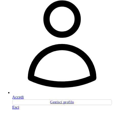
Accedi
Gestisci profilo
Esci