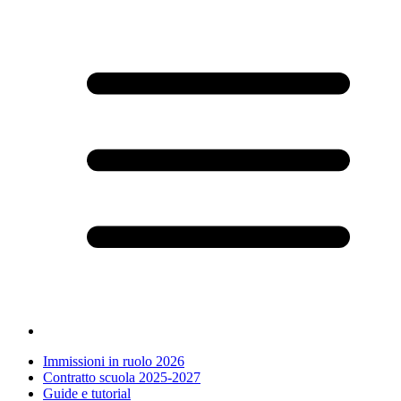
Immissioni in ruolo 2026
Contratto scuola 2025-2027
Guide e tutorial