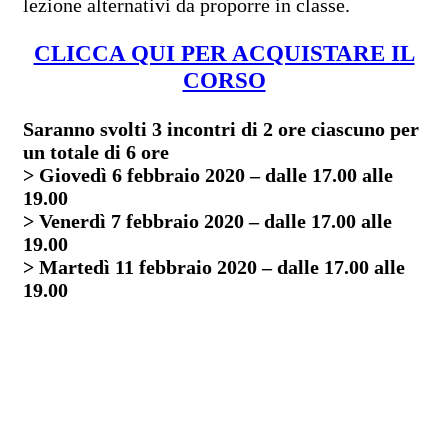
lezione alternativi da proporre in classe.
CLICCA QUI PER ACQUISTARE IL
CORSO
Saranno svolti 3 incontri di 2 ore ciascuno per
un totale di 6 ore
> Giovedì 6 febbraio 2020 – dalle 17.00 alle
19.00
> Venerdì 7 febbraio 2020 – dalle 17.00 alle
19.00
> Martedì 11 febbraio 2020 – dalle 17.00 alle
19.00