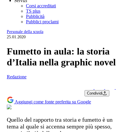
Servizi
Corsi accreditati
TS plus
Pubblicità
Pubblici proclami
Personale della scuola
25.01.2020
Fumetto in aula: la storia
d’Italia nella graphic novel
Redazione
Condividi
Aggiungi come fonte preferita su Google
Quello del rapporto tra storia e fumetto è un
tema al quale si accenna sempre più spesso,