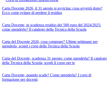
Carta Docente 2026, il 31 agosto si avvicina: cosa avverrà dopo?
Ecco come evitare di perdere il residuo
Carta Docente, in scadenza residuo dei 500 euro del 2024/2025:
come spenderlo? Il catalogo della Tecnica della Scuola
Carta del Docente 2026, cosa comprare? Ultime settimane per
spenderla, scopri i corsi della Tecnica della Scuola
Carta del Docente, scadenza 31 agosto: come spenderla? Il catalogo
della Tecnica della Scuola, scegli il corso per te
Carta Docente, quando scade? Come spenderla? I corsi di
formazione per docenti