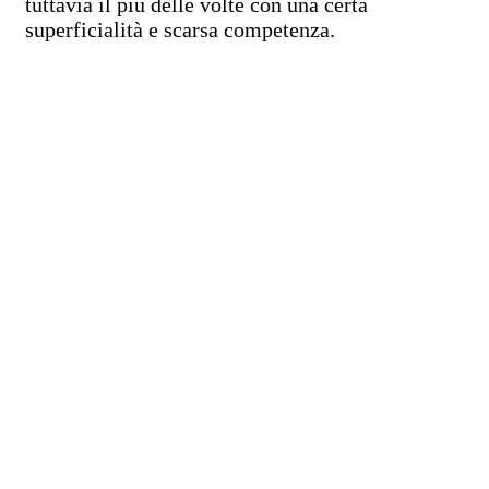
tuttavia il più delle volte con una certa
superficialità e scarsa competenza.