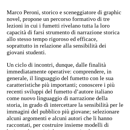
Marco Peroni, storico e sceneggiatore di graphic
novel, propone un percorso formativo di tre
lezioni in cui i fumetti rivelano tutta la loro
capacità di farsi strumento di narrazione storica
allo stesso tempo rigoroso ed efficace,
soprattutto in relazione alla sensibilità dei
giovani studenti.
Un ciclo di incontri, dunque, dalle finalità
immediatamente operative: comprendere, in
generale, il linguaggio del fumetto con le sua
caratteristiche più importanti; conoscere i più
recenti sviluppi del fumetto d’autore italiano
come nuovo linguaggio di narrazione della
storia, in grado di intercettare la sensibilità per le
immagini del pubblico più giovane; selezionare
alcuni argomenti e alcuni autori che li hanno
raccontati, per costruire insieme modelli di