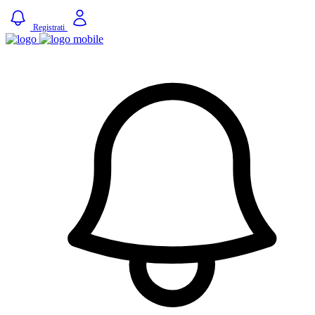
Registrati