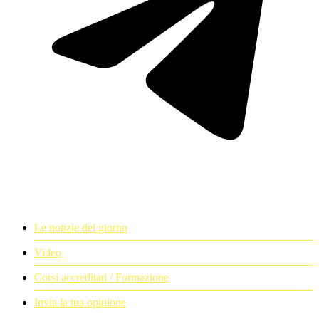
Le notizie del giorno
Video
Corsi accreditati / Formazione
Invia la tua opinione