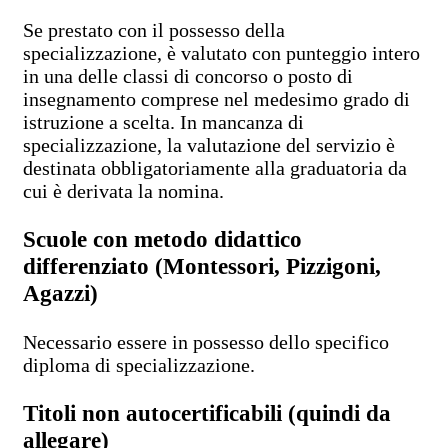
Se prestato con il possesso della
specializzazione, è valutato con punteggio intero
in una delle classi di concorso o posto di
insegnamento comprese nel medesimo grado di
istruzione a scelta. In mancanza di
specializzazione, la valutazione del servizio è
destinata obbligatoriamente alla graduatoria da
cui è derivata la nomina.
Scuole con metodo didattico
differenziato (Montessori, Pizzigoni,
Agazzi)
Necessario essere in possesso dello specifico
diploma di specializzazione.
Titoli non autocertificabili (quindi da
allegare)