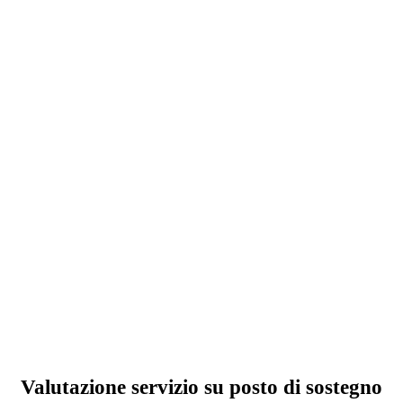
Valutazione servizio su posto di sostegno