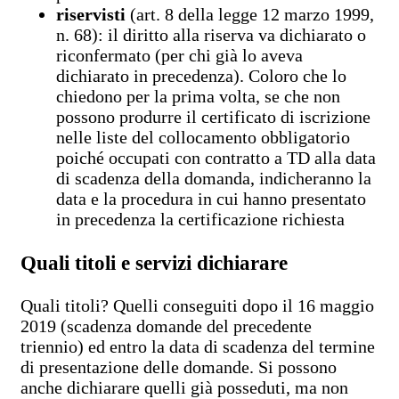
riservisti
(art. 8 della legge 12 marzo 1999,
n. 68): il diritto alla riserva va dichiarato o
riconfermato (per chi già lo aveva
dichiarato in precedenza). Coloro che lo
chiedono per la prima volta, se che non
possono produrre il certificato di iscrizione
nelle liste del collocamento obbligatorio
poiché occupati con contratto a TD alla data
di scadenza della domanda, indicheranno la
data e la procedura in cui hanno presentato
in precedenza la certificazione richiesta
Quali titoli e servizi dichiarare
Quali titoli? Quelli conseguiti dopo il 16 maggio
2019 (scadenza domande del precedente
triennio) ed entro la data di scadenza del termine
di presentazione delle domande. Si possono
anche dichiarare quelli già posseduti, ma non