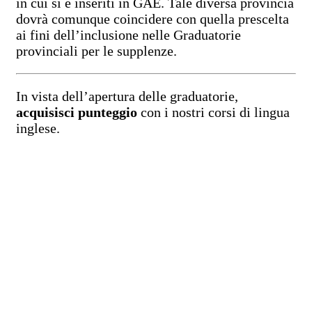
in cui si è inseriti in GAE. Tale diversa provincia
dovrà comunque coincidere con quella prescelta
ai fini dell’inclusione nelle Graduatorie
provinciali per le supplenze.
In vista dell’apertura delle graduatorie,
acquisisci punteggio
con i nostri corsi di lingua
inglese.