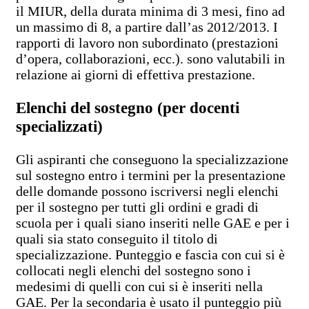
il MIUR, della durata minima di 3 mesi, fino ad
un massimo di 8, a partire dall’as 2012/2013. I
rapporti di lavoro non subordinato (prestazioni
d’opera, collaborazioni, ecc.). sono valutabili in
relazione ai giorni di effettiva prestazione.
Elenchi del sostegno (per docenti
specializzati)
Gli aspiranti che conseguono la specializzazione
sul sostegno entro i termini per la presentazione
delle domande possono iscriversi negli elenchi
per il sostegno per tutti gli ordini e gradi di
scuola per i quali siano inseriti nelle GAE e per i
quali sia stato conseguito il titolo di
specializzazione. Punteggio e fascia con cui si è
collocati negli elenchi del sostegno sono i
medesimi di quelli con cui si è inseriti nella
GAE. Per la secondaria è usato il punteggio più