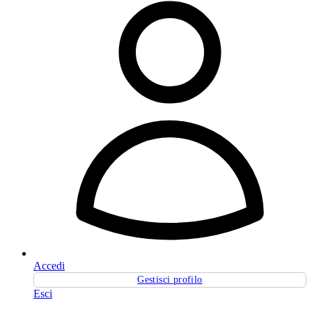
Accedi
Gestisci profilo
Esci