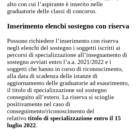
alto con cui l’aspirante è inserito nelle
graduatorie delle classi di concorso.
Inserimento elenchi sostegno con riserva
Possono richiedere l’inserimento con riserva
negli elenchi del sostegno i soggetti iscritti ai
percorsi di specializzazione all’insegnamento di
sostegno avviati entro l’a.a. 2021/2022 e i
soggetti che hanno in corso di riconoscimento,
alla data di scadenza delle istanze di
aggiornamento delle graduatorie ad esaurimento,
il titolo di specializzazione sul sostegno
conseguito all’estero. La riserva si scioglie
positivamente nel caso di
conseguimento/riconoscimento del
relativo
titolo di specializzazione entro il 15
luglio 2022
.