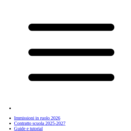
Immissioni in ruolo 2026
Contratto scuola 2025-2027
Guide e tutorial