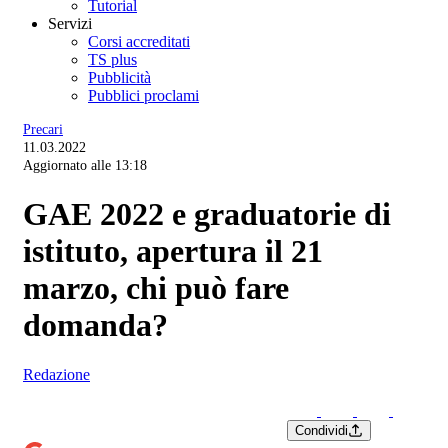
Tutorial
Servizi
Corsi accreditati
TS plus
Pubblicità
Pubblici proclami
Precari
11.03.2022
Aggiornato alle 13:18
GAE 2022 e graduatorie di
istituto, apertura il 21
marzo, chi può fare
domanda?
Redazione
Condividi