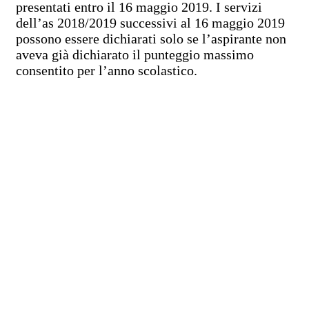
presentati entro il 16 maggio 2019. I servizi
dell’as 2018/2019 successivi al 16 maggio 2019
possono essere dichiarati solo se l’aspirante non
aveva già dichiarato il punteggio massimo
consentito per l’anno scolastico.