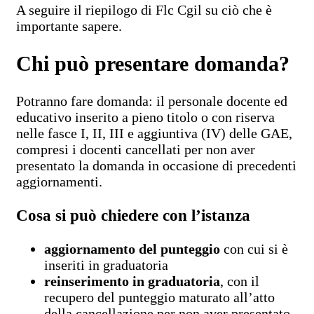
A seguire il riepilogo di Flc Cgil su ciò che è
importante sapere.
Chi può presentare domanda?
Potranno fare domanda: il personale docente ed
educativo inserito a pieno titolo o con riserva
nelle fasce I, II, III e aggiuntiva (IV) delle GAE,
compresi i docenti cancellati per non aver
presentato la domanda in occasione di precedenti
aggiornamenti.
Cosa si può chiedere con l’istanza
aggiornamento del punteggio
con cui si è
inseriti in graduatoria
reinserimento in graduatoria
, con il
recupero del punteggio maturato all’atto
della cancellazione per non aver presentato