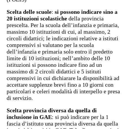
Scelta delle scuole
:
si possono indicare sino a
20 istituzioni scolastiche
della provincia
prescelta. Per la scuola dell’infanzia e primaria,
massimo 10 istituzioni di cui, al massimo, 2
circoli didattici; le indicazioni relative a istituti
comprensivi si valutano per la scuola
dell’infanzia e primaria solo entro il predetto
limite di 10 istituzioni; nell’ambito delle 10
istituzioni si possono indicare fino ad un
massimo di 2 circoli didattici e 5 istituti
comprensivi in cui dichiarare la disponibilità ad
accettare supplenze brevi fino a 10 giorni con
particolari e celeri modalità di interpello e presa
di servizio.
Scelta provincia diversa da quella di
inclusione in GAE
: si può indicare per la 1
fascia d’istituto una provincia diversa da quella