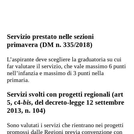
Servizio prestato nelle sezioni
primavera (DM n. 335/2018)
L’aspirante deve scegliere la graduatoria su cui
far valutare il servizio, che vale massimo 6 punti
nell’infanzia e massimo di 3 punti nella
primaria.
Servizi svolti con progetti regionali (art
5, c4-
bis
, del decreto-legge 12 settembre
2013, n. 104)
Sono valutati i servizi che rientrano nei progetti
promossi dalle Regioni previa convenzione con