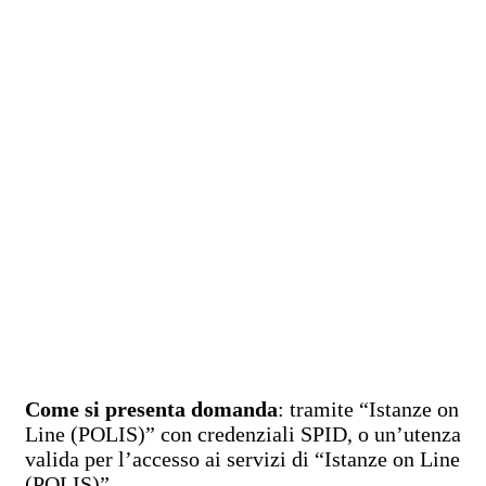
Come si presenta domanda
: tramite “Istanze on
Line (POLIS)” con credenziali SPID, o un’utenza
valida per l’accesso ai servizi di “Istanze on Line
(POLIS)”