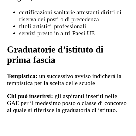
certificazioni sanitarie attestanti diritti di
riserva dei posti o di precedenza
titoli artistici-professionali
servizi presto in altri Paesi UE
Graduatorie d’istituto di
prima fascia
Tempistica:
un successivo avviso indicherà la
tempistica per la scelta delle scuole
Chi può inserirsi:
gli aspiranti inseriti nelle
GAE per il medesimo posto o classe di concorso
al quale si riferisce la graduatoria di istituto.