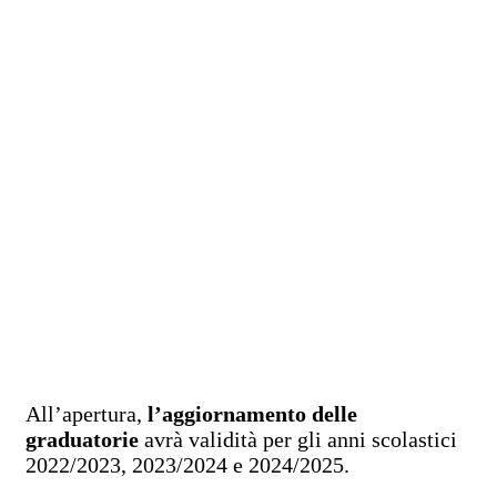
All’apertura,
l’aggiornamento delle
graduatorie
avrà validità per gli anni scolastici
2022/2023, 2023/2024 e 2024/2025.