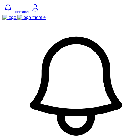
Registrati