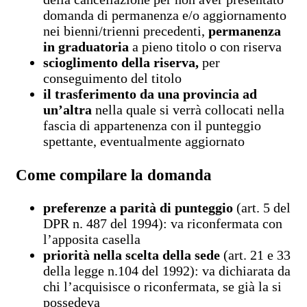
domanda di permanenza e/o aggiornamento
nei bienni/trienni precedenti,
permanenza
in graduatoria
a pieno titolo o con riserva
scioglimento della riserva,
per
conseguimento del titolo
il trasferimento da una provincia ad
un’altra
nella quale si verrà collocati nella
fascia di appartenenza con il punteggio
spettante, eventualmente aggiornato
Come compilare la domanda
preferenze a parità di punteggio
(art. 5 del
DPR n. 487 del 1994): va riconfermata con
l’apposita casella
priorità nella scelta della sede
(art. 21 e 33
della legge n.104 del 1992): va dichiarata da
chi l’acquisisce o riconfermata, se già la si
possedeva