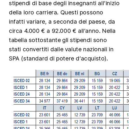
stipendi di base degli insegnanti all’inizio
della loro carriera. Questi possono
infatti variare, a seconda del paese, da
circa 4.000 € a 92.000 € all’anno. Nella
tabella sottostante
gli stipendi sono
stati convertiti dalle valute nazionali in
SPA (standard di potere d’acquisto).