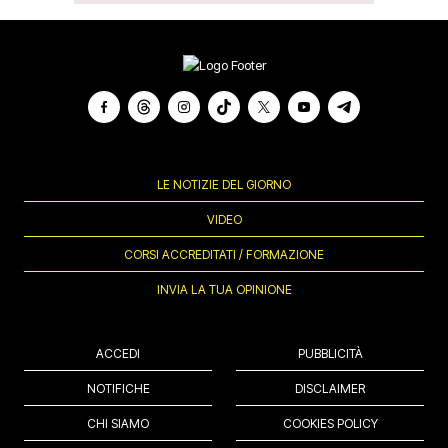
LE NOTIZIE DEL GIORNO
VIDEO
CORSI ACCREDITATI / FORMAZIONE
INVIA LA TUA OPINIONE
ACCEDI
PUBBLICITÀ
NOTIFICHE
DISCLAIMER
CHI SIAMO
COOKIES POLICY