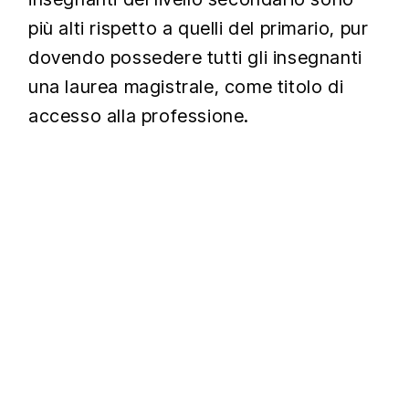
più alti rispetto a quelli del primario, pur
dovendo possedere tutti gli insegnanti
una laurea magistrale, come titolo di
accesso alla professione.