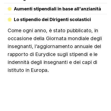
Aumenti stipendiali in base all'anzianità
Lo stipendio dei Dirigenti scolastici
Come ogni anno, è stato pubblicato, in
occasione della Giornata mondiale degli
insegnanti, l’aggiornamento annuale del
rapporto di Eurydice sugli stipendi e le
indennità degli insegnanti e dei capi di
istituto in Europa.