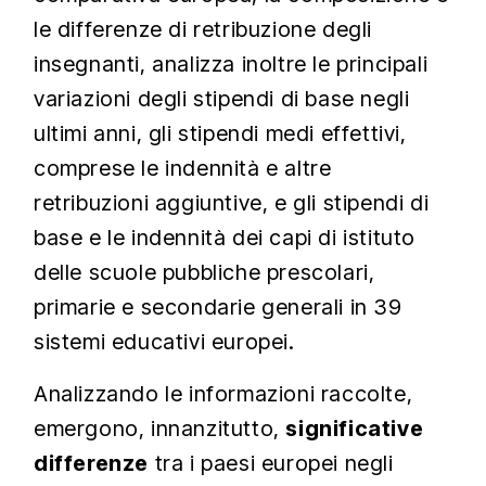
le differenze di retribuzione degli
insegnanti, analizza inoltre le principali
variazioni degli stipendi di base negli
ultimi anni, gli stipendi medi effettivi,
comprese le indennità e altre
retribuzioni aggiuntive, e gli stipendi di
base e le indennità dei capi di istituto
delle scuole pubbliche prescolari,
primarie e secondarie generali in 39
sistemi educativi europei.
Analizzando le informazioni raccolte,
emergono, innanzitutto,
significative
differenze
tra i paesi europei negli