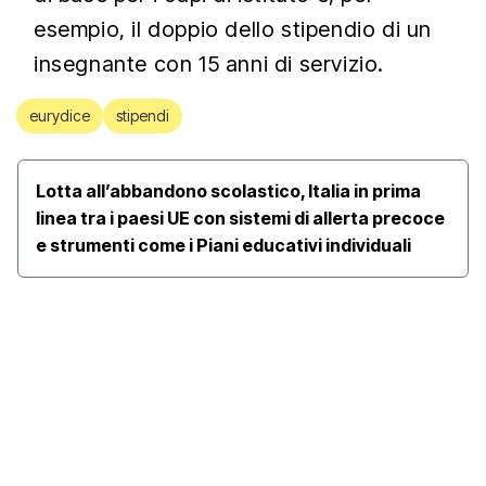
esempio, il doppio dello stipendio di un
insegnante con 15 anni di servizio.
eurydice
stipendi
Lotta all’abbandono scolastico, Italia in prima
linea tra i paesi UE con sistemi di allerta precoce
e strumenti come i Piani educativi individuali