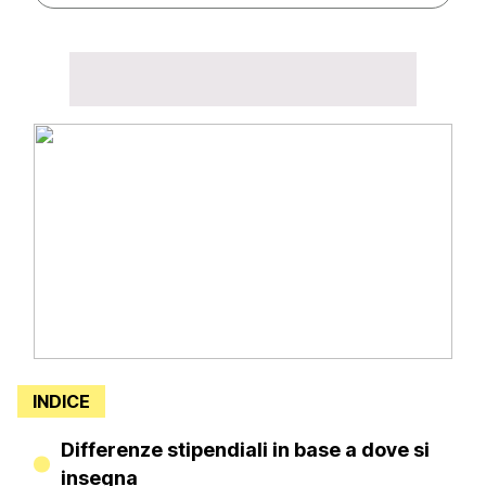
INDICE
Differenze stipendiali in base a dove si
insegna