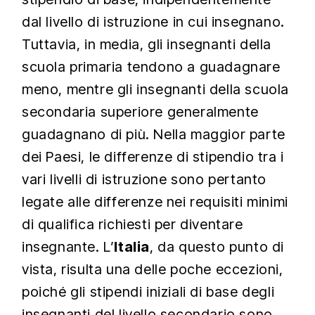
dal livello di istruzione in cui insegnano.
Tuttavia, in media, gli insegnanti della
scuola primaria tendono a guadagnare
meno, mentre gli insegnanti della scuola
secondaria superiore generalmente
guadagnano di più. Nella maggior parte
dei Paesi, le differenze di stipendio tra i
vari livelli di istruzione sono pertanto
legate alle differenze nei requisiti minimi
di qualifica richiesti per diventare
insegnante. L’
Italia
, da questo punto di
vista, risulta una delle poche eccezioni,
poiché gli stipendi iniziali di base degli
insegnanti del livello secondario sono