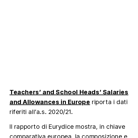
Teachers’ and School Heads’ Salaries
and Allowances in Europe
riporta i dati
riferiti all’a.s. 2020/21.
Il rapporto di Eurydice mostra, in chiave
comparativa europea, la composizione e