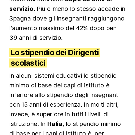
servizio
. Più o meno lo stesso accade in
Spagna dove gli insegnanti raggiungono
l’aumento massimo del 42% dopo ben
39 anni di servizio.
Lo stipendio dei Dirigenti
scolastici
In alcuni sistemi educativi lo stipendio
minimo di base dei capi di istituto è
inferiore allo stipendio degli insegnanti
con 15 anni di esperienza. In molti altri,
invece, è superiore in tutti i livelli di
istruzione. In
Italia
, lo stipendio minimo
di base per i capi di istituto è, per