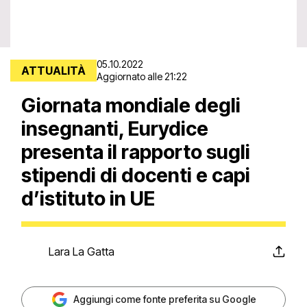
05.10.2022
ATTUALITÀ
Aggiornato alle 21:22
Giornata mondiale degli
insegnanti, Eurydice
presenta il rapporto sugli
stipendi di docenti e capi
d’istituto in UE
Lara La Gatta
Aggiungi come fonte preferita su Google