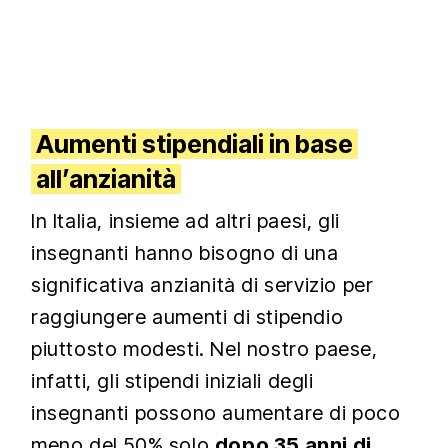
Aumenti stipendiali in base
all’anzianità
In Italia, insieme ad altri paesi, gli
insegnanti hanno bisogno di una
significativa anzianità di servizio per
raggiungere aumenti di stipendio
piuttosto modesti. Nel nostro paese,
infatti, gli stipendi iniziali degli
insegnanti possono aumentare di poco
meno del 50% solo
dopo 35 anni di