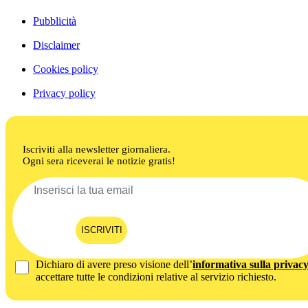
Pubblicità
Disclaimer
Cookies policy
Privacy policy
Iscriviti alla newsletter giornaliera.
Ogni sera riceverai le notizie gratis!
ISCRIVITI
Dichiaro di avere preso visione dell’
informativa sulla privac
accettare tutte le condizioni relative al servizio richiesto.