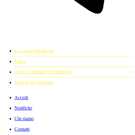
Le notizie del giorno
Video
Corsi accreditati / Formazione
Invia la tua opinione
Accedi
Notifiche
Chi siamo
Contatti