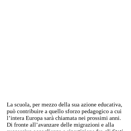
La scuola, per mezzo della sua azione educativa,
può contribuire a quello sforzo pedagogico a cui
l’intera Europa sarà chiamata nei prossimi anni.
Di fronte all’avanzare delle migrazioni e alla