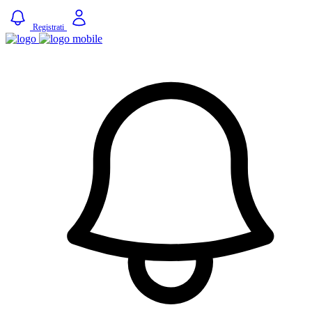
Registrati