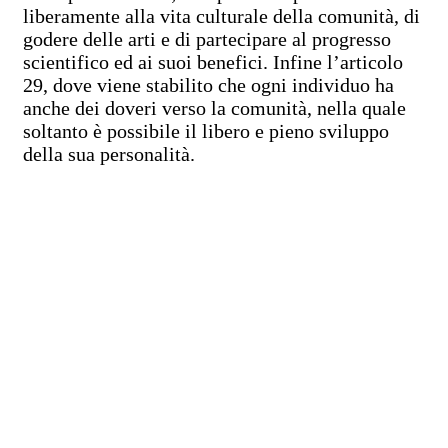
liberamente alla vita culturale della comunità, di
godere delle arti e di partecipare al progresso
scientifico ed ai suoi benefici. Infine l’articolo
29, dove viene stabilito che ogni individuo ha
anche dei doveri verso la comunità, nella quale
soltanto è possibile il libero e pieno sviluppo
della sua personalità.