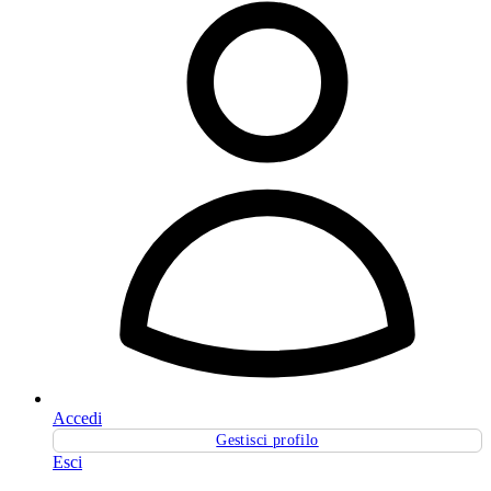
Accedi
Gestisci profilo
Esci