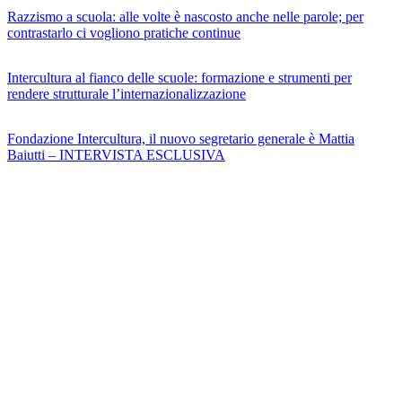
Razzismo a scuola: alle volte è nascosto anche nelle parole; per
contrastarlo ci vogliono pratiche continue
Intercultura al fianco delle scuole: formazione e strumenti per
rendere strutturale l’internazionalizzazione
Fondazione Intercultura, il nuovo segretario generale è Mattia
Baiutti – INTERVISTA ESCLUSIVA