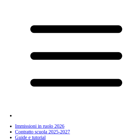
Immissioni in ruolo 2026
Contratto scuola 2025-2027
Guide e tutorial