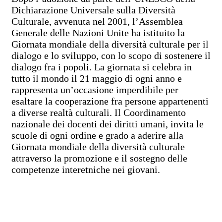
Dichiarazione Universale sulla Diversità
Culturale, avvenuta nel 2001, l’Assemblea
Generale delle Nazioni Unite ha istituito la
Giornata mondiale della diversità culturale per il
dialogo e lo sviluppo, con lo scopo di sostenere il
dialogo fra i popoli. La giornata si celebra in
tutto il mondo il 21 maggio di ogni anno e
rappresenta un’occasione imperdibile per
esaltare la cooperazione fra persone appartenenti
a diverse realtà culturali. Il Coordinamento
nazionale dei docenti dei diritti umani, invita le
scuole di ogni ordine e grado a aderire alla
Giornata mondiale della diversità culturale
attraverso la promozione e il sostegno delle
competenze interetniche nei giovani.