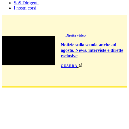
SoS Dirigenti
I nostri corsi
Diretta video
Notizie sulla scuola anche ad
agosto. News, interviste e dirette
esclusive
guarda