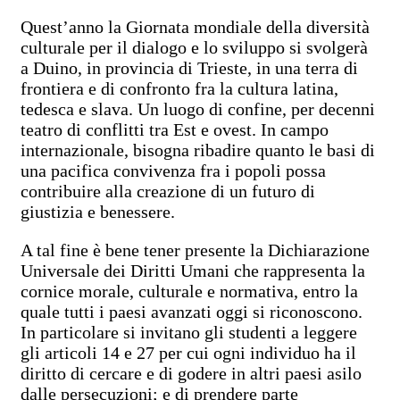
Quest’anno la Giornata mondiale della diversità
culturale per il dialogo e lo sviluppo si svolgerà
a Duino, in provincia di Trieste, in una terra di
frontiera e di confronto fra la cultura latina,
tedesca e slava. Un luogo di confine, per decenni
teatro di conflitti tra Est e ovest. In campo
internazionale, bisogna ribadire quanto le basi di
una pacifica convivenza fra i popoli possa
contribuire alla creazione di un futuro di
giustizia e benessere.
A tal fine è bene tener presente la Dichiarazione
Universale dei Diritti Umani che rappresenta la
cornice morale, culturale e normativa, entro la
quale tutti i paesi avanzati oggi si riconoscono.
In particolare si invitano gli studenti a leggere
gli articoli 14 e 27 per cui ogni individuo ha il
diritto di cercare e di godere in altri paesi asilo
dalle persecuzioni; e di prendere parte