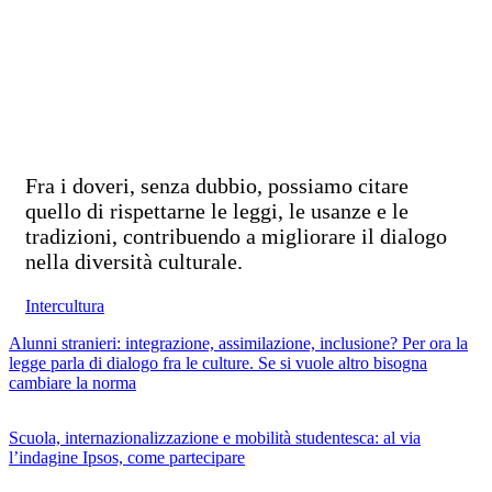
Fra i doveri, senza dubbio, possiamo citare
quello di rispettarne le leggi, le usanze e le
tradizioni, contribuendo a migliorare il dialogo
nella diversità culturale.
Intercultura
Alunni stranieri: integrazione, assimilazione, inclusione? Per ora la
legge parla di dialogo fra le culture. Se si vuole altro bisogna
cambiare la norma
Scuola, internazionalizzazione e mobilità studentesca: al via
l’indagine Ipsos, come partecipare