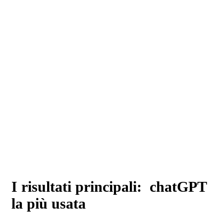
I risultati principali: chatGPT
la più usata