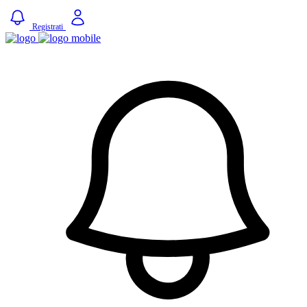
Registrati