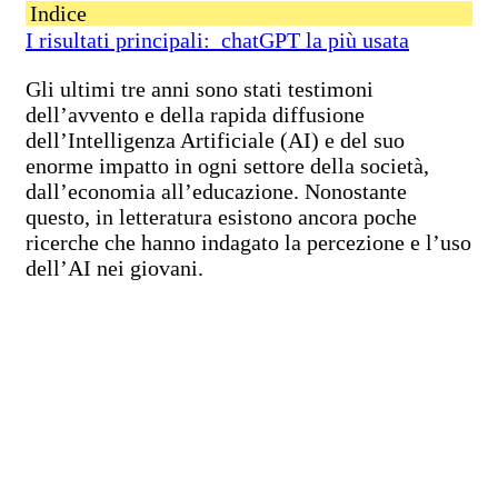
Indice
I risultati principali: chatGPT la più usata
Gli ultimi tre anni sono stati testimoni
dell’avvento e della rapida diffusione
dell’Intelligenza Artificiale (AI) e del suo
enorme impatto in ogni settore della società,
dall’economia all’educazione. Nonostante
questo, in letteratura esistono ancora poche
ricerche che hanno indagato la percezione e l’uso
dell’AI nei giovani.