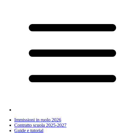
Immissioni in ruolo 2026
Contratto scuola 2025-2027
Guide e tutorial