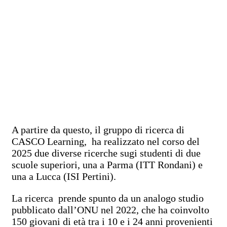
A partire da questo, il gruppo di ricerca di
CASCO Learning, ha realizzato nel corso del
2025 due diverse ricerche sugi studenti di due
scuole superiori, una a Parma (ITT Rondani) e
una a Lucca (ISI Pertini).
La ricerca prende spunto da un analogo studio
pubblicato dall’ONU nel 2022, che ha coinvolto
150 giovani di età tra i 10 e i 24 anni provenienti