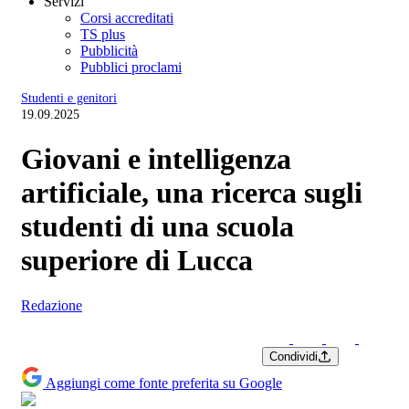
Servizi
Corsi accreditati
TS plus
Pubblicità
Pubblici proclami
Studenti e genitori
19.09.2025
Giovani e intelligenza
artificiale, una ricerca sugli
studenti di una scuola
superiore di Lucca
Redazione
Condividi
Aggiungi come fonte preferita su Google