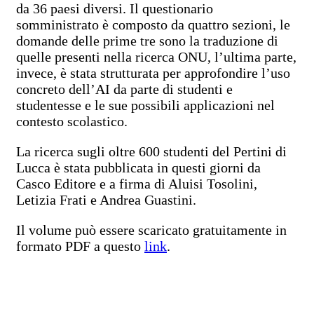
da 36 paesi diversi. Il questionario
somministrato è composto da quattro sezioni, le
domande delle prime tre sono la traduzione di
quelle presenti nella ricerca ONU, l’ultima parte,
invece, è stata strutturata per approfondire l’uso
concreto dell’AI da parte di studenti e
studentesse e le sue possibili applicazioni nel
contesto scolastico.
La ricerca sugli oltre 600 studenti del Pertini di
Lucca è stata pubblicata in questi giorni da
Casco Editore e a firma di Aluisi Tosolini,
Letizia Frati e Andrea Guastini.
Il volume può essere scaricato gratuitamente in
formato PDF a questo
link
.