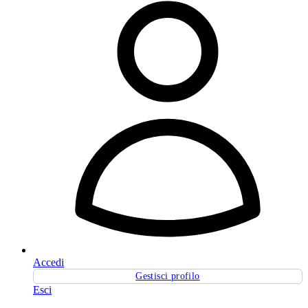
Accedi
Gestisci profilo
Esci