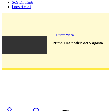
SoS Dirigenti
I nostri corsi
Diretta video
Prima Ora notizie del 5 agosto