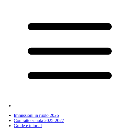
Immissioni in ruolo 2026
Contratto scuola 2025-2027
Guide e tutorial