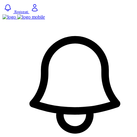
Registrati