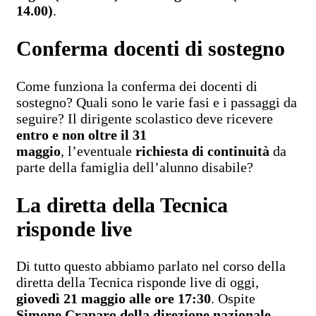
14.00)
.
Conferma docenti di sostegno
Come funziona la conferma dei docenti di
sostegno? Quali sono le varie fasi e i passaggi da
seguire? Il dirigente scolastico deve ricevere
entro e non oltre il 31
maggio
, l’eventuale
richiesta di continuità
da
parte della famiglia dell’alunno disabile?
La diretta della Tecnica
risponde live
Di tutto questo abbiamo parlato nel corso della
diretta della Tecnica risponde live di oggi,
giovedì 21 maggio alle ore 17:30
. Ospite
Simone Craparo della direzione nazionale