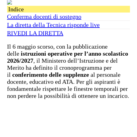
Indice
Conferma docenti di sostegno
La diretta della Tecnica risponde live
RIVEDI LA DIRETTA
Il 6 maggio scorso, con la pubblicazione
delle
istruzioni operative per l’anno scolastico
2026/2027
, il Ministero dell’Istruzione e del
Merito ha definito il cronoprogramma per
il
conferimento delle supplenze
al personale
docente, educativo ed ATA. Per gli aspiranti è
fondamentale rispettare le finestre temporali per
non perdere la possibilità di ottenere un incarico.