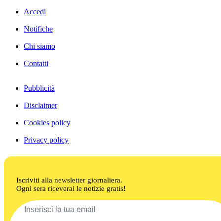
Accedi
Notifiche
Chi siamo
Contatti
Pubblicità
Disclaimer
Cookies policy
Privacy policy
Iscriviti alla newsletter giornaliera.
Ogni sera riceverai le notizie gratis!