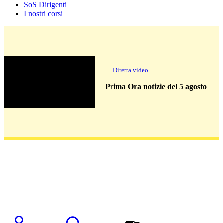
SoS Dirigenti
I nostri corsi
Diretta video
Prima Ora notizie del 5 agosto