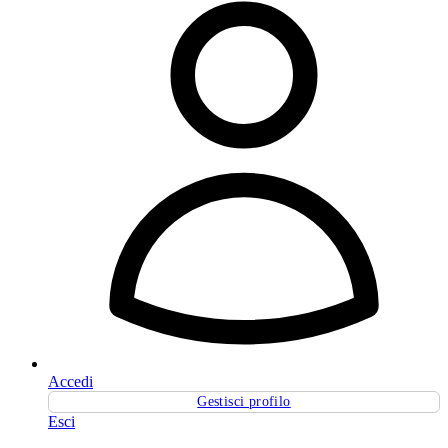
Accedi
Gestisci profilo
Esci