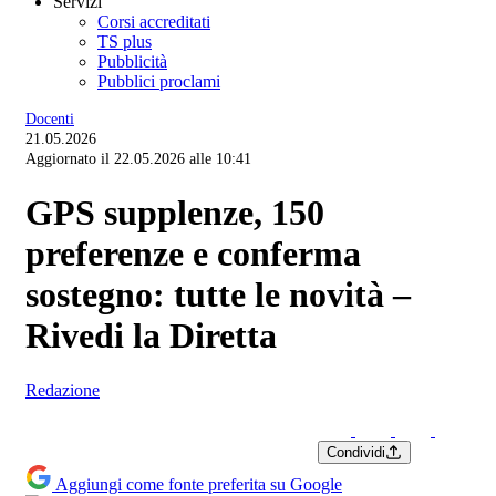
Servizi
Corsi accreditati
TS plus
Pubblicità
Pubblici proclami
Docenti
21.05.2026
Aggiornato il 22.05.2026 alle 10:41
GPS supplenze, 150
preferenze e conferma
sostegno: tutte le novità –
Rivedi la Diretta
Redazione
Condividi
Aggiungi come fonte preferita su Google