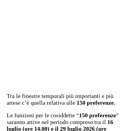
Tra le finestre temporali più importanti e più
attese c’è quella relativa alle
150 preferenze.
Le funzioni per le cosiddette “
150 preferenze
”
saranno attive nel periodo compreso tra il
16
luglio (ore 14.00) e il 29 luglio 2026 (ore