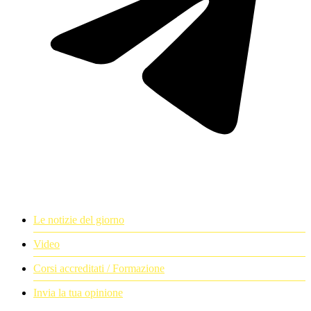
Le notizie del giorno
Video
Corsi accreditati / Formazione
Invia la tua opinione