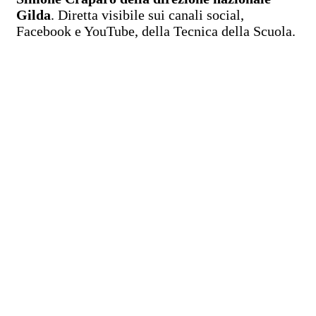
Gilda
. Diretta visibile sui canali social,
Facebook e YouTube, della Tecnica della Scuola.