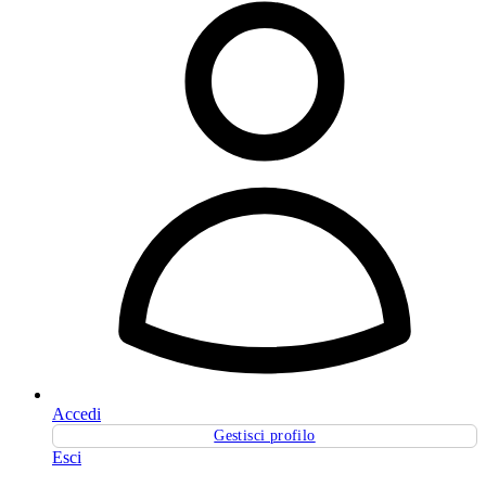
Accedi
Gestisci profilo
Esci