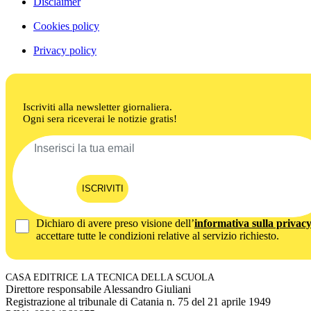
Disclaimer
Cookies policy
Privacy policy
Iscriviti alla newsletter giornaliera.
Ogni sera riceverai le notizie gratis!
ISCRIVITI
Dichiaro di avere preso visione dell’
informativa sulla privac
accettare tutte le condizioni relative al servizio richiesto.
CASA EDITRICE LA TECNICA DELLA SCUOLA
Direttore responsabile Alessandro Giuliani
Registrazione al tribunale di Catania n. 75 del 21 aprile 1949