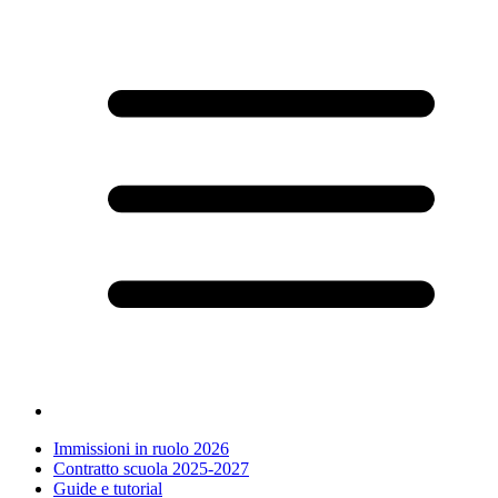
Immissioni in ruolo 2026
Contratto scuola 2025-2027
Guide e tutorial