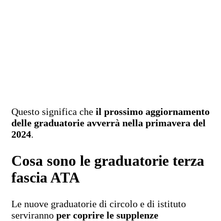
Questo significa che
il prossimo aggiornamento
delle graduatorie avverrà nella primavera del
2024
.
Cosa sono le graduatorie terza
fascia ATA
Le nuove graduatorie di circolo e di istituto
serviranno
per coprire le supplenze