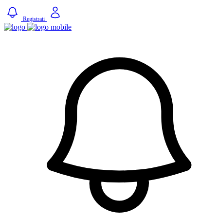
Registrati