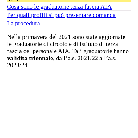
Cosa sono le graduatorie terza fascia ATA
Per quali profili si può presentare domanda
La procedura
Nella primavera del 2021 sono state aggiornate
le graduatorie di circolo e di istituto di terza
fascia del personale ATA. Tali graduatorie hanno
validità triennale
, dall’a.s. 2021/22 all’a.s.
2023/24.