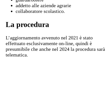
addetto alle aziende agrarie
collaboratore scolastico.
La procedura
L’aggiornamento avvenuto nel 2021 è stato
effettuato esclusivamente on-line, quindi è
presumibile che anche nel 2024 la procedura sarà
telematica.