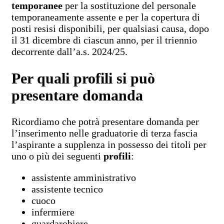
temporanee
per la sostituzione del personale
temporaneamente assente e per la copertura di
posti resisi disponibili, per qualsiasi causa, dopo
il 31 dicembre di ciascun anno, per il triennio
decorrente dall’a.s. 2024/25.
Per quali profili si può
presentare domanda
Ricordiamo che potrà presentare domanda per
l’inserimento nelle graduatorie di terza fascia
l’aspirante a supplenza in possesso dei titoli per
uno o più dei seguenti
profili
:
assistente amministrativo
assistente tecnico
cuoco
infermiere
guardarobiere