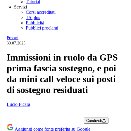
Tutorial
Servizi
Corsi accreditati
TS plus
Pubblicità
Pubblici proclami
Precari
30.07.2025
Immissioni in ruolo da GPS
prima fascia sostegno, e poi
da mini call veloce sui posti
di sostegno residuati
Lucio Ficara
Condividi
Aggiungi come fonte preferita su Google