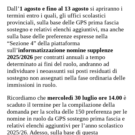
Dall’
1 agosto e fino al 13 agosto
si apriranno i
termini entro i quali, gli uffici scolastici
provinciali, sulla base delle GPS prima fascia
sostegno e relativi elenchi aggiuntivi, ma anche
sulla base delle preferenze espresse nella
“Sezione 4” della piattaforma
sull’
informatizzazione nomine supplenze
2025/2026
per contratti annuali a tempo
determinato ai fini del ruolo, andranno ad
individuare i neoassunti sui posti residuati di
sostegno non assegnati nella fase ordinaria delle
immissioni in ruolo.
Ricordiamo che
mercoledì 30 luglio ore 14.00
è
scaduto il termine per la compilazione della
domanda per la scelta delle 150 preferenza per le
nomine in ruolo da GPS sostegno prima fascia e
relativi elenchi aggiuntivi per l’anno scolastico
2025/26. Adesso, sulla base di questa