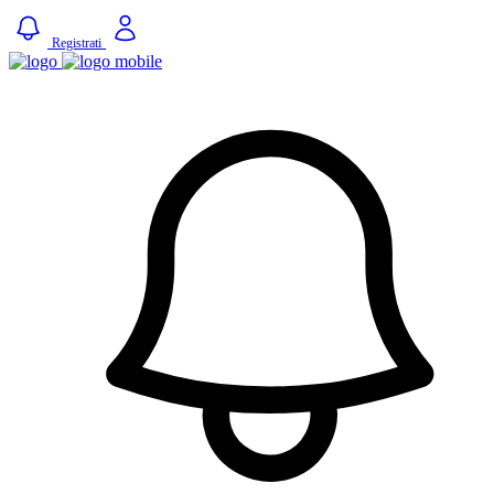
Registrati