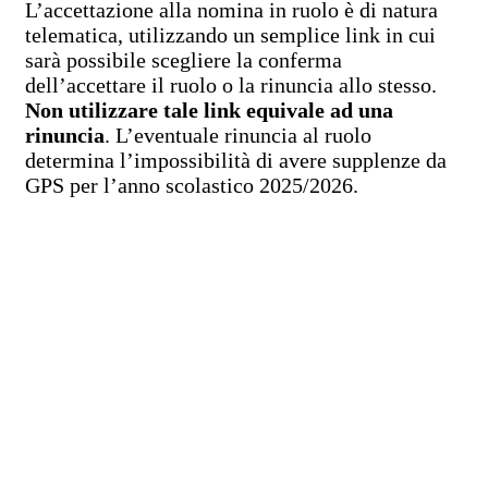
L’accettazione alla nomina in ruolo è di natura
telematica, utilizzando un semplice link in cui
sarà possibile scegliere la conferma
dell’accettare il ruolo o la rinuncia allo stesso.
Non utilizzare tale link equivale ad una
rinuncia
. L’eventuale rinuncia al ruolo
determina l’impossibilità di avere supplenze da
GPS per l’anno scolastico 2025/2026.