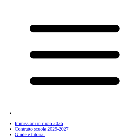
Immissioni in ruolo 2026
Contratto scuola 2025-2027
Guide e tutorial