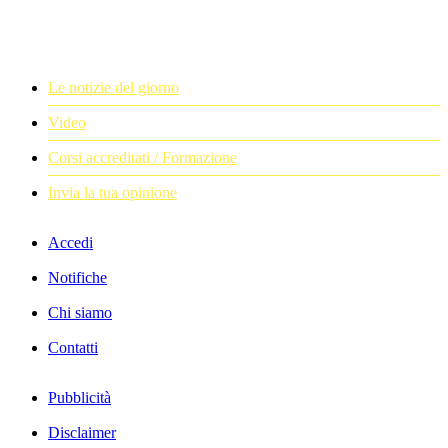
Le notizie del giorno
Video
Corsi accreditati / Formazione
Invia la tua opinione
Accedi
Notifiche
Chi siamo
Contatti
Pubblicità
Disclaimer