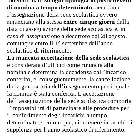
di nomina a tempo determinato
, accettano
l’assegnazione della sede scolastica ovvero
rinunciano alla stessa
entro cinque giorni
dalla
data di assegnazione della sede scolastica e, in
caso di assegnazione a decorrere dal 28 agosto,
comunque entro il 1° settembre dell’anno
scolastico di riferimento.
La mancata accettazione della sede scolastica
è considerata d’ufficio come rinuncia alla
nomina e determina la decadenza dall’incarico
conferito, e, conseguentemente, la cancellazione
dalla graduatoria dell’insegnamento per il quale
la nomina è stata conferita. L’accettazione
dell’assegnazione della sede scolastica comporta
l’impossibilità di partecipare alle procedure per
il conferimento degli incarichi a tempo
determinato e, comunque, di ottenere incarichi di
supplenza per l’anno scolastico di riferimento.