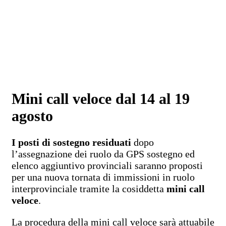
Mini call veloce dal 14 al 19
agosto
I posti di sostegno residuati
dopo
l’assegnazione dei ruolo da GPS sostegno ed
elenco aggiuntivo provinciali saranno proposti
per una nuova tornata di immissioni in ruolo
interprovinciale tramite la cosiddetta
mini call
veloce
.
La procedura della mini call veloce sarà attuabile