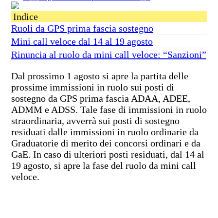
Indice
Ruoli da GPS prima fascia sostegno
Mini call veloce dal 14 al 19 agosto
Rinuncia al ruolo da mini call veloce: “Sanzioni”
Dal prossimo 1 agosto si apre la partita delle
prossime immissioni in ruolo sui posti di
sostegno da GPS prima fascia ADAA, ADEE,
ADMM e ADSS. Tale fase di immissioni in ruolo
straordinaria, avverrà sui posti di sostegno
residuati dalle immissioni in ruolo ordinarie da
Graduatorie di merito dei concorsi ordinari e da
GaE. In caso di ulteriori posti residuati, dal 14 al
19 agosto, si apre la fase del ruolo da mini call
veloce.