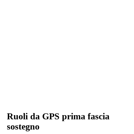
Ruoli da GPS prima fascia
sostegno