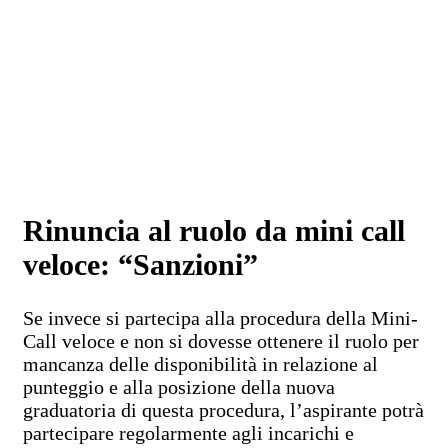
Rinuncia al ruolo da mini call
veloce: “Sanzioni”
Se invece si partecipa alla procedura della Mini-
Call veloce e non si dovesse ottenere il ruolo per
mancanza delle disponibilità in relazione al
punteggio e alla posizione della nuova
graduatoria di questa procedura, l’aspirante potrà
partecipare regolarmente agli incarichi e