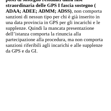
straordinaria delle GPS I fascia sostegno (
ADAA; ADEE; ADMM; ADSS)
, non comporta
sanzioni di nessun tipo per chi è già inserito in
una data provincia in GPS per gli incarichi e le
supplenze. Quindi la mancata presentazione
dell’istanza comporta la rinuncia alla
partecipazione alla procedura, ma non comporta
sanzioni riferibili agli incarichi e alle supplenze
da GPS e da GI.