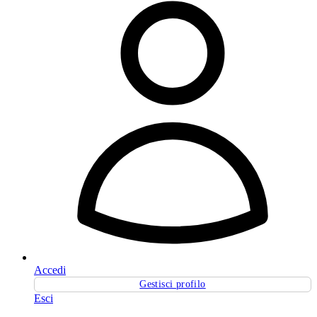
Accedi
Gestisci profilo
Esci