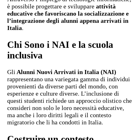
è possibile progettare e sviluppare
attività
educative che favoriscano la socializzazione e
l’integrazione degli alunni appena arrivati in
Italia
.
Chi Sono i NAI e la scuola
inclusiva
Gli
Alunni Nuovi Arrivati in Italia (NAI)
rappresentano una variegata gamma di individui
provenienti da diverse parti del mondo, con
esperienze e culture diverse. L’inclusione di
questi studenti richiede un approccio olistico che
consideri non solo le loro necessità educative,
ma anche i loro diritti legali e il contesto
migratorio che li ha condotti in Italia.
Costruire un contesto