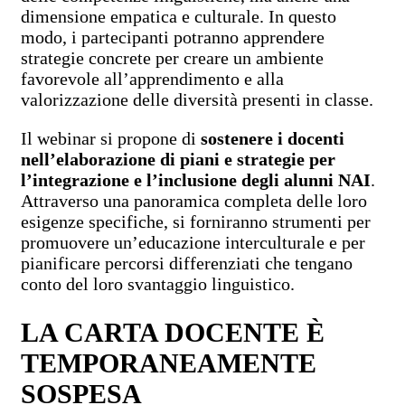
dimensione empatica e culturale. In questo
modo, i partecipanti potranno apprendere
strategie concrete per creare un ambiente
favorevole all’apprendimento e alla
valorizzazione delle diversità presenti in classe.
Il webinar si propone di
sostenere i docenti
nell’elaborazione di piani e strategie per
l’integrazione e l’inclusione degli alunni NAI
.
Attraverso una panoramica completa delle loro
esigenze specifiche, si forniranno strumenti per
promuovere un’educazione interculturale e per
pianificare percorsi differenziati che tengano
conto del loro svantaggio linguistico.
LA CARTA DOCENTE È
TEMPORANEAMENTE
SOSPESA