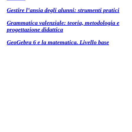
Gestire l’ansia degli alunni: strumenti pratici
Grammatica valenziale: teoria, metodologia e
progettazione didattica
GeoGebra 6 e la matematica. Livello base