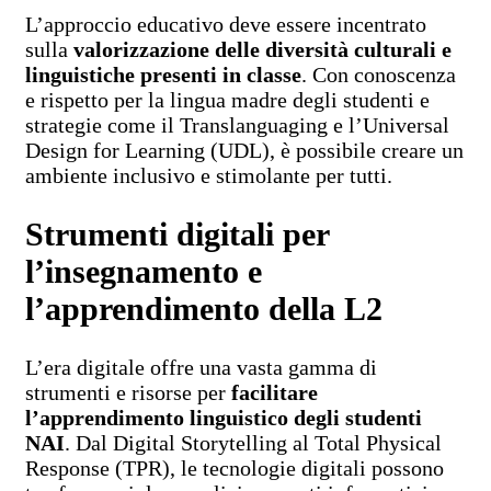
L’approccio educativo deve essere incentrato
sulla
valorizzazione delle diversità culturali e
linguistiche presenti in classe
. Con conoscenza
e rispetto per la lingua madre degli studenti e
strategie come il Translanguaging e l’Universal
Design for Learning (UDL), è possibile creare un
ambiente inclusivo e stimolante per tutti.
Strumenti digitali per
l’insegnamento e
l’apprendimento della L2
L’era digitale offre una vasta gamma di
strumenti e risorse per
facilitare
l’apprendimento linguistico degli studenti
NAI
. Dal Digital Storytelling al Total Physical
Response (TPR), le tecnologie digitali possono