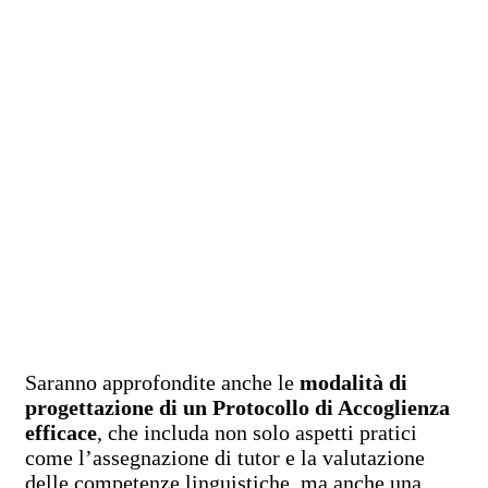
Saranno approfondite anche le
modalità di
progettazione di un Protocollo di Accoglienza
efficace
, che includa non solo aspetti pratici
come l’assegnazione di tutor e la valutazione
delle competenze linguistiche, ma anche una