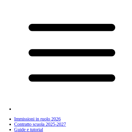
Immissioni in ruolo 2026
Contratto scuola 2025-2027
Guide e tutorial