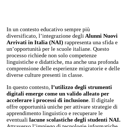
In un contesto educativo sempre più
diversificato, l’integrazione degli
Alunni Nuovi
Arrivati in Italia (NAI)
rappresenta una sfida e
un’opportunità per le scuole italiane. Questo
processo richiede non solo competenze
linguistiche e didattiche, ma anche una profonda
comprensione delle esperienze migratorie e delle
diverse culture presenti in classe.
In questo contesto,
l’utilizzo degli strumenti
digitali emerge come un valido alleato per
accelerare i processi di inclusione
. Il digitale
offre opportunità uniche per attivare strategie di
apprendimento linguistico e recuperare le
eventuali
lacune scolastiche degli studenti NAI.
Attraverso l’impiego di tecnologie informatiche,