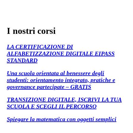
I nostri corsi
LA CERTIFICAZIONE DI
ALFABETIZZAZIONE DIGITALE EIPASS
STANDARD
Una scuola orientata al benessere degli
studenti: orientamento integrato, pratiche e
governance partecipate – GRATIS
TRANSIZIONE DIGITALE, ISCRIVI LA TUA
SCUOLA E SCEGLI IL PERCORSO
Spiegare la matematica con oggetti semplici