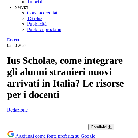
Tutorial
Servizi
Corsi accreditati
TS plus
Pubblicità
Pubblici proclami
Docenti
05.10.2024
Ius Scholae, come integrare
gli alunni stranieri nuovi
arrivati in Italia? Le risorse
per i docenti
Redazione
Condividi
Aggiungi come fonte preferita su Google