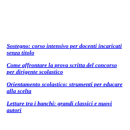
Sostegno: corso intensivo per docenti incaricati
senza titolo
Come affrontare la prova scritta del concorso
per dirigente scolastico
Orientamento scolastico: strumenti per educare
alla scelta
Letture tra i banchi: grandi classici e nuovi
autori