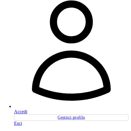
Accedi
Gestisci profilo
Esci