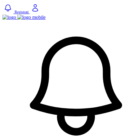
Registrati