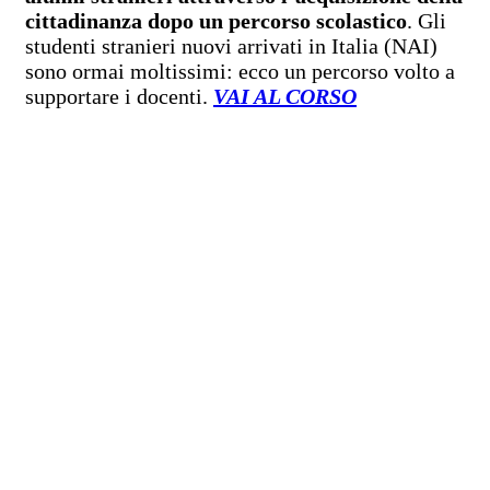
cittadinanza dopo un percorso scolastico
. Gli
studenti stranieri nuovi arrivati in Italia (NAI)
sono ormai moltissimi: ecco un percorso volto a
supportare i docenti.
VAI AL CORSO