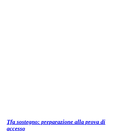
Tfa sostegno: preparazione alla prova di
accesso