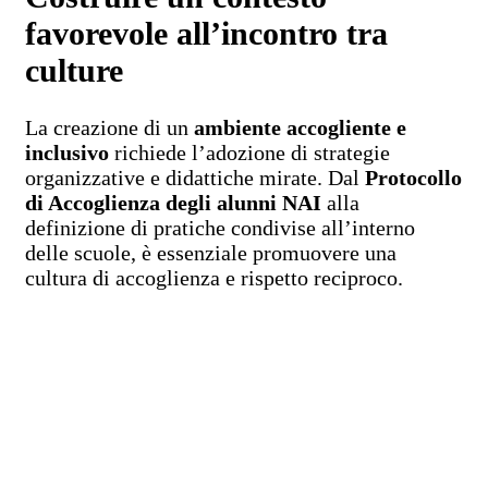
favorevole all’incontro tra
culture
La creazione di un
ambiente accogliente e
inclusivo
richiede l’adozione di strategie
organizzative e didattiche mirate. Dal
Protocollo
di Accoglienza degli alunni NAI
alla
definizione di pratiche condivise all’interno
delle scuole, è essenziale promuovere una
cultura di accoglienza e rispetto reciproco.