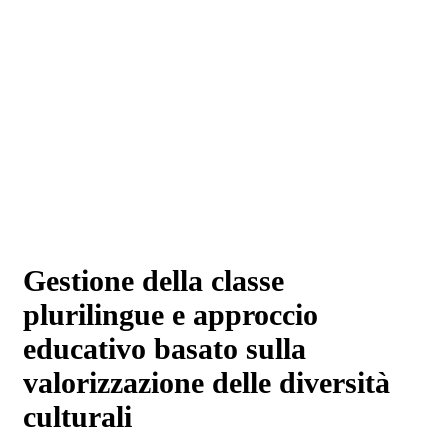
Gestione della classe
plurilingue e approccio
educativo basato sulla
valorizzazione delle diversità
culturali