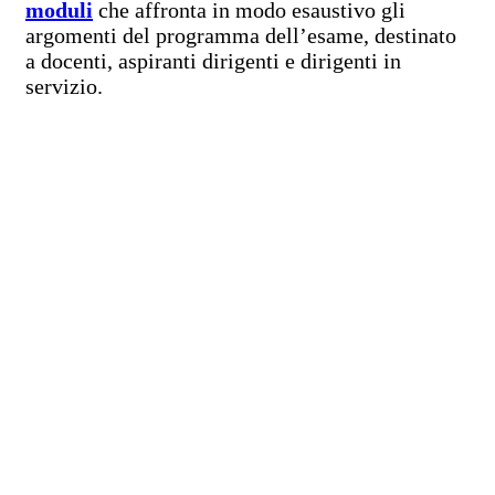
moduli
che affronta in modo esaustivo gli
argomenti del programma dell’esame, destinato
a docenti, aspiranti dirigenti e dirigenti in
servizio.