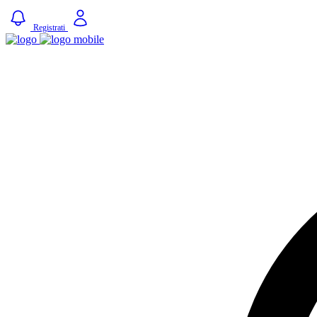
Registrati