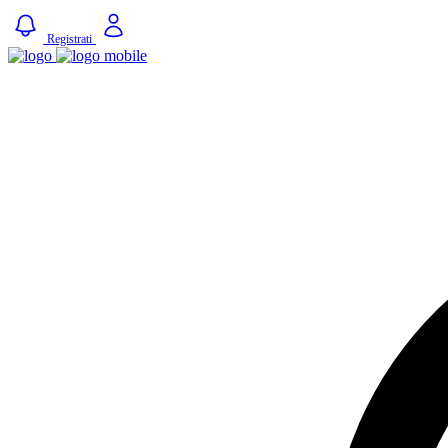
Registrati