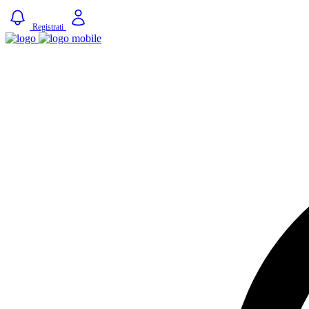
Registrati