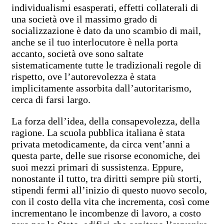
individualismi esasperati, effetti collaterali di
una società ove il massimo grado di
socializzazione è dato da uno scambio di mail,
anche se il tuo interlocutore è nella porta
accanto, società ove sono saltate
sistematicamente tutte le tradizionali regole di
rispetto, ove l’autorevolezza è stata
implicitamente assorbita dall’autoritarismo,
cerca di farsi largo.
La forza dell’idea, della consapevolezza, della
ragione. La scuola pubblica italiana è stata
privata metodicamente, da circa vent’anni a
questa parte, delle sue risorse economiche, dei
suoi mezzi primari di sussistenza. Eppure,
nonostante il tutto, tra diritti sempre più storti,
stipendi fermi all’inizio di questo nuovo secolo,
con il costo della vita che incrementa, così come
incrementano le incombenze di lavoro, a costo