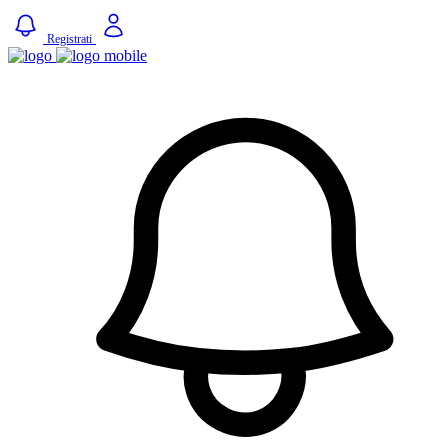
Registrati