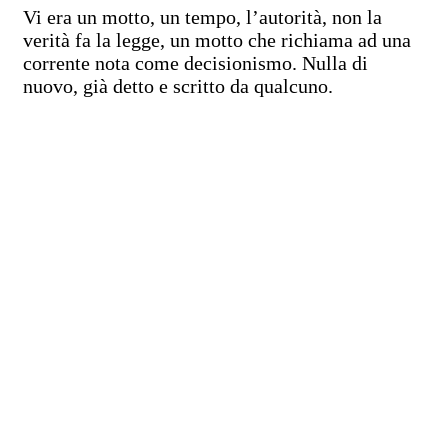
Vi era un motto, un tempo, l’autorità, non la
verità fa la legge, un motto che richiama ad una
corrente nota come decisionismo. Nulla di
nuovo, già detto e scritto da qualcuno.