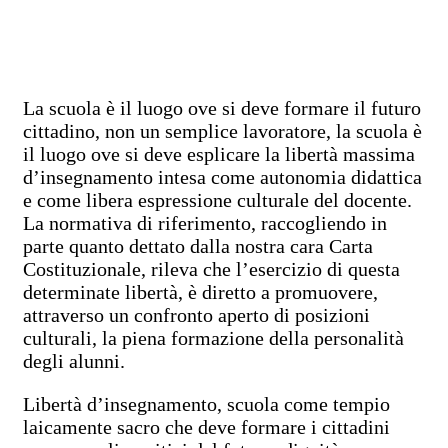
La scuola è il luogo ove si deve formare il futuro
cittadino, non un semplice lavoratore, la scuola è
il luogo ove si deve esplicare la libertà massima
d’insegnamento intesa come autonomia didattica
e come libera espressione culturale del docente.
La normativa di riferimento, raccogliendo in
parte quanto dettato dalla nostra cara Carta
Costituzionale, rileva che l’esercizio di questa
determinate libertà, è diretto a promuovere,
attraverso un confronto aperto di posizioni
culturali, la piena formazione della personalità
degli alunni.
Libertà d’insegnamento, scuola come tempio
laicamente sacro che deve formare i cittadini