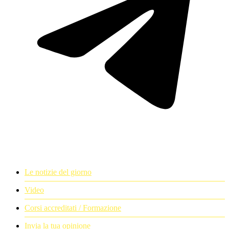
Le notizie del giorno
Video
Corsi accreditati / Formazione
Invia la tua opinione