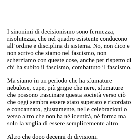
I sinonimi di decisionismo sono fermezza,
risolutezza, che nel quadro esistente conducono
all’ordine e disciplina di sistema. No, non dico e
non scrivo che siamo nel fascismo, non
scherziamo con queste cose, anche per rispetto di
chi ha subito il fascismo, combattuto il fascismo.
Ma siamo in un periodo che ha sfumature
nebulose, cupe, più grigie che nere, sfumature
che possono trascinare questa società verso ciò
che oggi sembra essere stato superato e ricordato
e condannato, giustamente, nelle celebrazioni o
verso altro che non ha né identità, né forma ma
solo la voglia di essere semplicemente altro.
Altro che dopo decenni di divisioni,