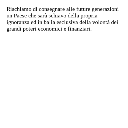
Rischiamo di consegnare alle future generazioni
un Paese che sarà schiavo della propria
ignoranza ed in balia esclusiva della volontà dei
grandi poteri economici e finanziari.