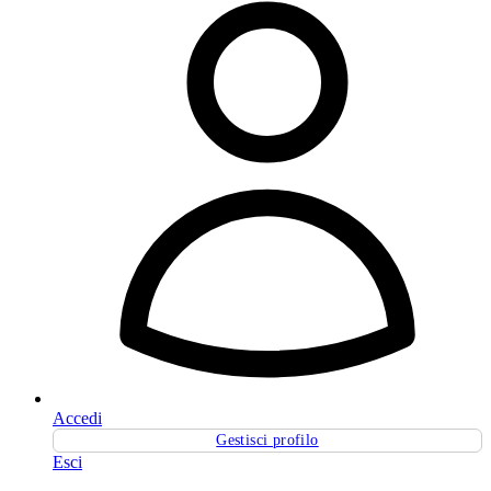
Accedi
Gestisci profilo
Esci