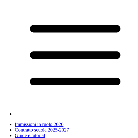
Immissioni in ruolo 2026
Contratto scuola 2025-2027
Guide e tutorial