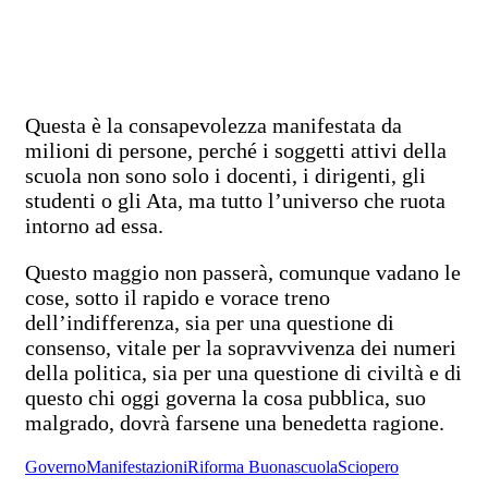
Questa è la consapevolezza manifestata da
milioni di persone, perché i soggetti attivi della
scuola non sono solo i docenti, i dirigenti, gli
studenti o gli Ata, ma tutto l’universo che ruota
intorno ad essa.
Questo maggio non passerà, comunque vadano le
cose, sotto il rapido e vorace treno
dell’indifferenza, sia per una questione di
consenso, vitale per la sopravvivenza dei numeri
della politica, sia per una questione di civiltà e di
questo chi oggi governa la cosa pubblica, suo
malgrado, dovrà farsene una benedetta ragione.
Governo
Manifestazioni
Riforma Buonascuola
Sciopero