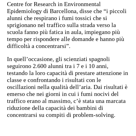
Centre for Research in Environmental
Epidemiology di Barcellona, disse che “i piccoli
alunni che respirano i fumi tossici che si
sprigionano nel traffico sulla strada verso la
scuola fanno più fatica in aula, impiegano più
tempo per rispondere alle domande e hanno più
difficoltà a concentrarsi”.
In quell’occasione, gli scienziati spagnoli
seguirono 2.600 alunni tra i 7 e i 10 anni,
testando la loro capacità di prestare attenzione in
classe e confrontando i risultati con le
oscillazioni nella qualità dell’aria. Dai risultati è
emerso che nei giorni in cui i fumi nocivi del
traffico erano al massimo, c’è stata una marcata
riduzione della capacità dei bambini di
concentrarsi su compiti di problem-solving.