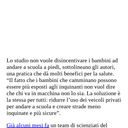
Lo studio non vuole disincentivare i bambini ad
andare a scuola a piedi, sottolineano gli autori,
una pratica che dà molti benefici per la salute.
“Il fatto che i bambini che camminano possono
essere più esposti agli inquinanti non vuol dire
che chi va in macchina non lo sia. La soluzione è
la stessa per tutti: ridurre l’uso dei veicoli privati
per andare a scuola e creare strade meno
inquinate e più sicure”.
Già alcuni mesi fa
un team di scienziati del