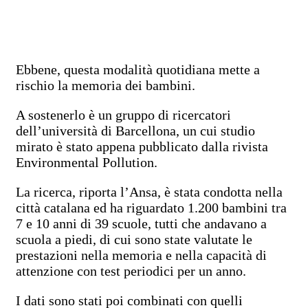
Ebbene, questa modalità quotidiana mette a
rischio la memoria dei bambini.
A sostenerlo è un gruppo di ricercatori
dell’università di Barcellona, un cui studio
mirato è stato appena pubblicato dalla rivista
Environmental Pollution.
La ricerca, riporta l’Ansa, è stata condotta nella
città catalana ed ha riguardato 1.200 bambini tra
7 e 10 anni di 39 scuole, tutti che andavano a
scuola a piedi, di cui sono state valutate le
prestazioni nella memoria e nella capacità di
attenzione con test periodici per un anno.
I dati sono stati poi combinati con quelli