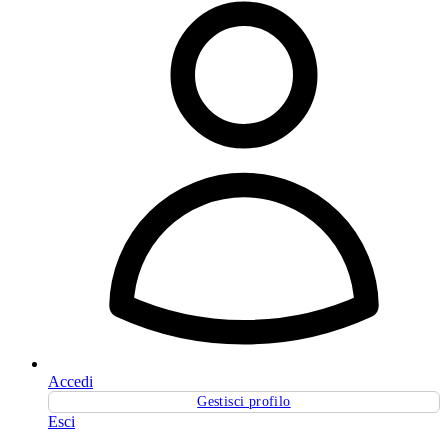
Accedi
Gestisci profilo
Esci