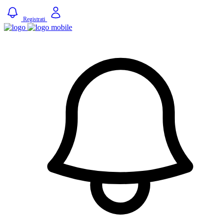
Registrati