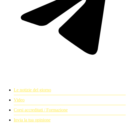
Le notizie del giorno
Video
Corsi accreditati / Formazione
Invia la tua opinione