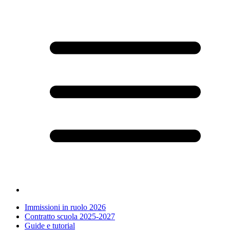
Immissioni in ruolo 2026
Contratto scuola 2025-2027
Guide e tutorial