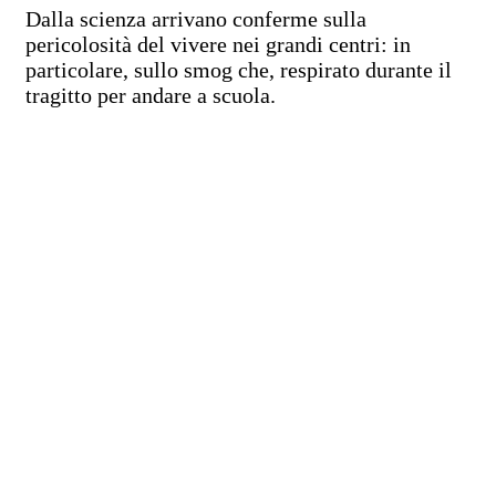
Dalla scienza arrivano conferme sulla
pericolosità del vivere nei grandi centri: in
particolare, sullo smog che, respirato durante il
tragitto per andare a scuola.