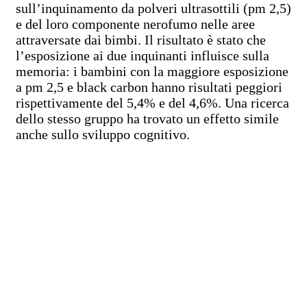
sull’inquinamento da polveri ultrasottili (pm 2,5)
e del loro componente nerofumo nelle aree
attraversate dai bimbi. Il risultato è stato che
l’esposizione ai due inquinanti influisce sulla
memoria: i bambini con la maggiore esposizione
a pm 2,5 e black carbon hanno risultati peggiori
rispettivamente del 5,4% e del 4,6%. Una ricerca
dello stesso gruppo ha trovato un effetto simile
anche sullo sviluppo cognitivo.