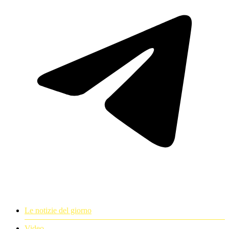
Le notizie del giorno
Video