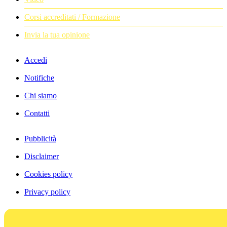
Corsi accreditati / Formazione
Invia la tua opinione
Accedi
Notifiche
Chi siamo
Contatti
Pubblicità
Disclaimer
Cookies policy
Privacy policy