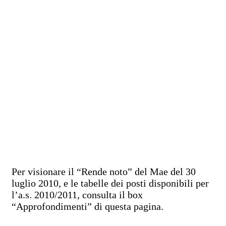
Per visionare il “Rende noto” del Mae del 30
luglio 2010, e le tabelle dei posti disponibili per
l’a.s. 2010/2011, consulta il box
“Approfondimenti” di questa pagina.