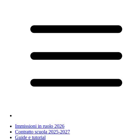
Immissioni in ruolo 2026
Contratto scuola 2025-2027
Guide e tutorial