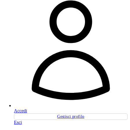
Accedi
Gestisci profilo
Esci