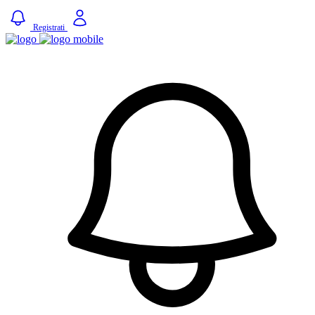
Registrati