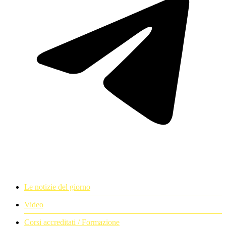
Le notizie del giorno
Video
Corsi accreditati / Formazione