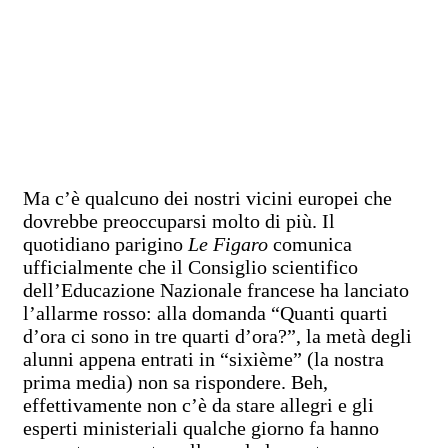
Ma c’è qualcuno dei nostri vicini europei che
dovrebbe preoccuparsi molto di più. Il
quotidiano parigino
Le Figaro
comunica
ufficialmente che il Consiglio scientifico
dell’Educazione Nazionale francese ha lanciato
l’allarme rosso: alla domanda “Quanti quarti
d’ora ci sono in tre quarti d’ora?”, la metà degli
alunni appena entrati in “sixième” (la nostra
prima media) non sa rispondere. Beh,
effettivamente non c’è da stare allegri e gli
esperti ministeriali qualche giorno fa hanno