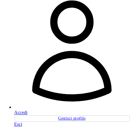
Accedi
Gestisci profilo
Esci