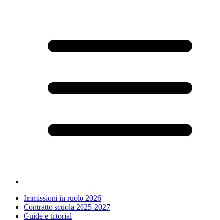
Immissioni in ruolo 2026
Contratto scuola 2025-2027
Guide e tutorial