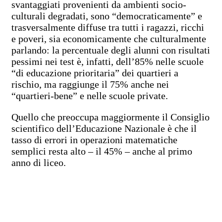
svantaggiati provenienti da ambienti socio-
culturali degradati, sono “democraticamente” e
trasversalmente diffuse tra tutti i ragazzi, ricchi
e poveri, sia economicamente che culturalmente
parlando: la percentuale degli alunni con risultati
pessimi nei test è, infatti, dell’85% nelle scuole
“di educazione prioritaria” dei quartieri a
rischio, ma raggiunge il 75% anche nei
“quartieri-bene” e nelle scuole private.
Quello che preoccupa maggiormente il Consiglio
scientifico dell’Educazione Nazionale è che il
tasso di errori in operazioni matematiche
semplici resta alto – il 45% – anche al primo
anno di liceo.