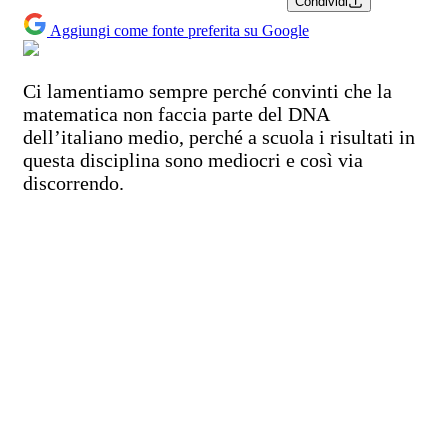
Condividi
Aggiungi come fonte preferita su Google
Ci lamentiamo sempre perché convinti che la
matematica non faccia parte del DNA
dell’italiano medio, perché a scuola i risultati in
questa disciplina sono mediocri e così via
discorrendo.