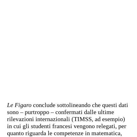
Le Figaro
conclude sottolineando che questi dati
sono – purtroppo – confermati dalle ultime
rilevazioni internazionali (TIMSS, ad esempio)
in cui gli studenti francesi vengono relegati, per
quanto riguarda le competenze in matematica,