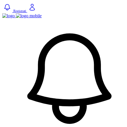
Registrati