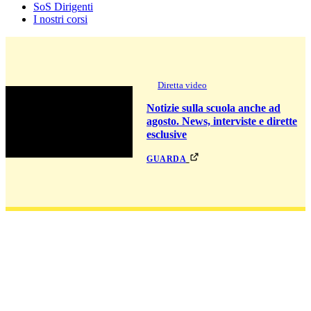
SoS Dirigenti
I nostri corsi
Diretta video
Notizie sulla scuola anche ad
agosto. News, interviste e dirette
esclusive
guarda