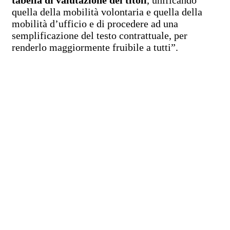
quella della mobilità volontaria e quella della
mobilità d’ufficio e di procedere ad una
semplificazione del testo contrattuale, per
renderlo maggiormente fruibile a tutti”.