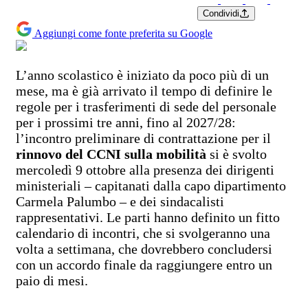
Condividi
Aggiungi come fonte preferita su Google
L’anno scolastico è iniziato da poco più di un
mese, ma è già arrivato il tempo di definire le
regole per i trasferimenti di sede del personale
per i prossimi tre anni, fino al 2027/28:
l’incontro preliminare di contrattazione per il
rinnovo del CCNI sulla mobilità
si è svolto
mercoledì 9 ottobre alla presenza dei dirigenti
ministeriali – capitanati dalla capo dipartimento
Carmela Palumbo – e dei sindacalisti
rappresentativi. Le parti hanno definito un fitto
calendario di incontri, che si svolgeranno una
volta a settimana, che dovrebbero concludersi
con un accordo finale da raggiungere entro un
paio di mesi.