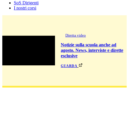
SoS Dirigenti
I nostri corsi
Diretta video
Notizie sulla scuola anche ad
agosto. News, interviste e dirette
esclusive
guarda