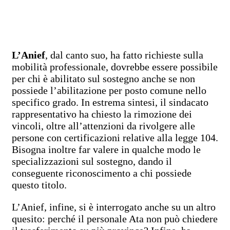
L’Anief
, dal canto suo, ha fatto richieste sulla
mobilità professionale, dovrebbe essere possibile
per chi è abilitato sul sostegno anche se non
possiede l’abilitazione per posto comune nello
specifico grado. In estrema sintesi, il sindacato
rappresentativo ha chiesto la rimozione dei
vincoli, oltre all’attenzioni da rivolgere alle
persone con certificazioni relative alla legge 104.
Bisogna inoltre far valere in qualche modo le
specializzazioni sul sostegno, dando il
conseguente riconoscimento a chi possiede
questo titolo.
L’Anief, infine, si è interrogato anche su un altro
quesito: perché il personale Ata non può chiedere