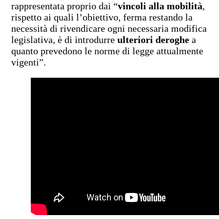
rappresentata proprio dai “
vincoli alla mobilità
,
rispetto ai quali l’obiettivo, ferma restando la
necessità di rivendicare ogni necessaria modifica
legislativa, è di introdurre
ulteriori deroghe
a
quanto prevedono le norme di legge attualmente
vigenti”.