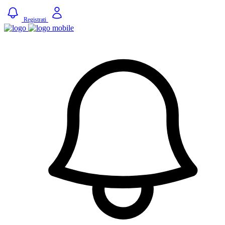
Registrati