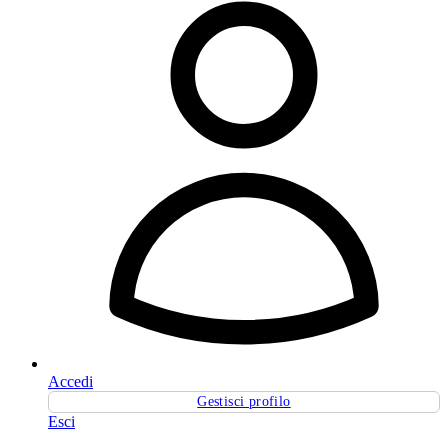
Accedi
Gestisci profilo
Esci