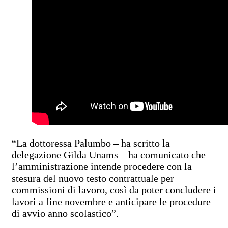
“La dottoressa Palumbo – ha scritto la
delegazione Gilda Unams – ha comunicato che
l’amministrazione intende procedere con la
stesura del nuovo testo contrattuale per
commissioni di lavoro, così da poter concludere i
lavori a fine novembre e anticipare le procedure
di avvio anno scolastico”.