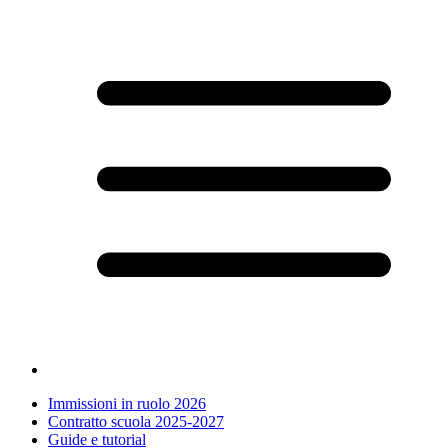
Immissioni in ruolo 2026
Contratto scuola 2025-2027
Guide e tutorial