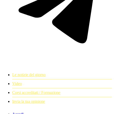
Le notizie del giorno
Video
Corsi accreditati / Formazione
Invia la tua opinione