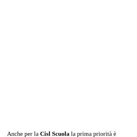
Anche per la
Cisl Scuola
la prima priorità è