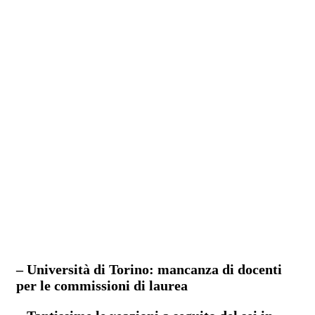
– Università di Torino: mancanza di docenti
per le commissioni di laurea