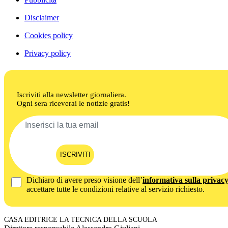
Disclaimer
Cookies policy
Privacy policy
Iscriviti alla newsletter giornaliera.
Ogni sera riceverai le notizie gratis!
ISCRIVITI
Dichiaro di avere preso visione dell’
informativa sulla privac
accettare tutte le condizioni relative al servizio richiesto.
CASA EDITRICE LA TECNICA DELLA SCUOLA