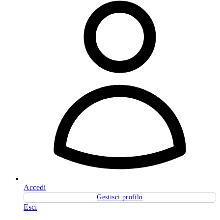
Accedi
Gestisci profilo
Esci