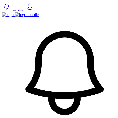
Registrati