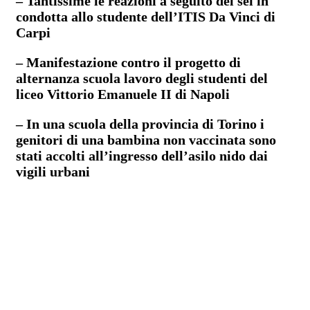
– Tantissime le reazioni a seguito del sei in
condotta allo studente dell’ITIS Da Vinci di
Carpi
– Manifestazione contro il progetto di
alternanza scuola lavoro degli studenti del
liceo Vittorio Emanuele II di Napoli
– In una scuola della provincia di Torino i
genitori di una bambina non vaccinata sono
stati accolti all’ingresso dell’asilo nido dai
vigili urbani