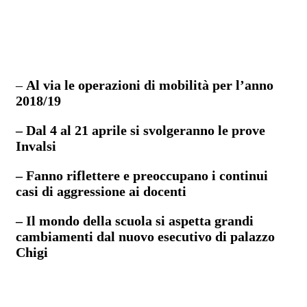
–
Al via le operazioni di mobilità per l’anno
2018/19
– Dal 4 al 21 aprile si svolgeranno le prove
Invalsi
– Fanno riflettere e preoccupano i continui
casi di aggressione ai docenti
– Il mondo della scuola si aspetta grandi
cambiamenti dal nuovo esecutivo di palazzo
Chigi