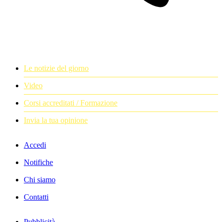
Le notizie del giorno
Video
Corsi accreditati / Formazione
Invia la tua opinione
Accedi
Notifiche
Chi siamo
Contatti
Pubblicità