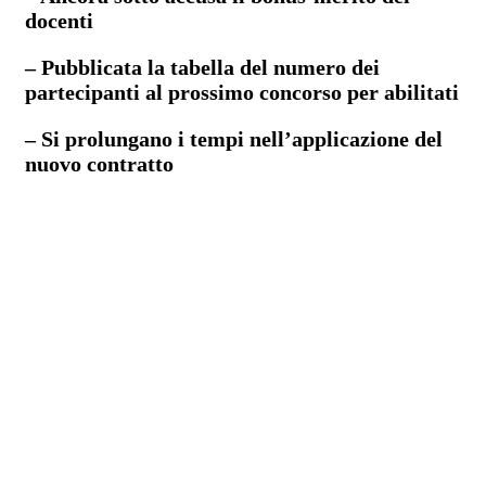
docenti
– Pubblicata la tabella del numero dei
partecipanti al prossimo concorso per abilitati
– Si prolungano i tempi nell’applicazione del
nuovo contratto