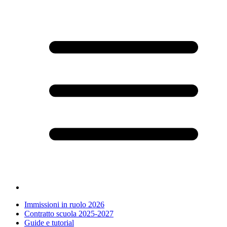
Immissioni in ruolo 2026
Contratto scuola 2025-2027
Guide e tutorial