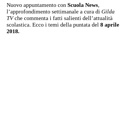
Nuovo appuntamento con
Scuola News
,
l’approfondimento settimanale a cura di
Gilda
TV
che commenta i fatti salienti dell’attualità
scolastica. Ecco i temi della puntata del
8 aprile
2018.