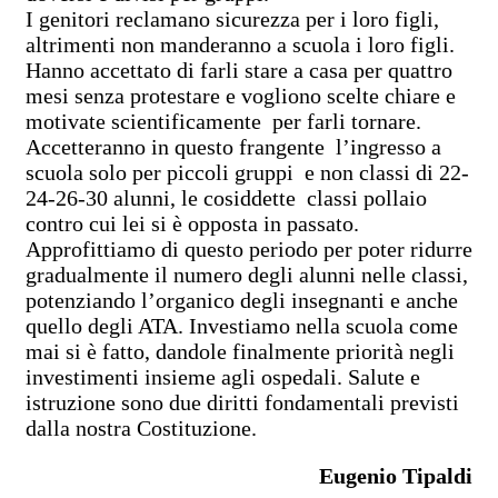
I genitori reclamano sicurezza per i loro figli,
altrimenti non manderanno a scuola i loro figli.
Hanno accettato di farli stare a casa per quattro
mesi senza protestare e vogliono scelte chiare e
motivate scientificamente per farli tornare.
Accetteranno in questo frangente l’ingresso a
scuola solo per piccoli gruppi e non classi di 22-
24-26-30 alunni, le cosiddette classi pollaio
contro cui lei si è opposta in passato.
Approfittiamo di questo periodo per poter ridurre
gradualmente il numero degli alunni nelle classi,
potenziando l’organico degli insegnanti e anche
quello degli ATA. Investiamo nella scuola come
mai si è fatto, dandole finalmente priorità negli
investimenti insieme agli ospedali. Salute e
istruzione sono due diritti fondamentali previsti
dalla nostra Costituzione.
Eugenio Tipaldi