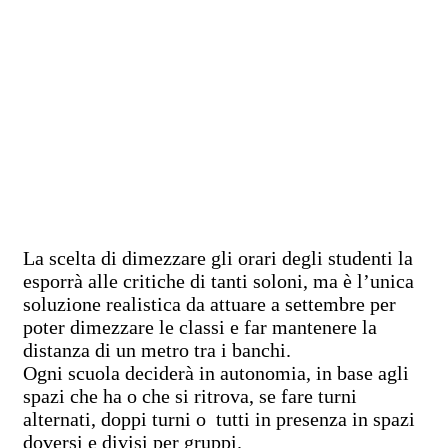
La scelta di dimezzare gli orari degli studenti la
esporrà alle critiche di tanti soloni, ma è l’unica
soluzione realistica da attuare a settembre per
poter dimezzare le classi e far mantenere la
distanza di un metro tra i banchi.
Ogni scuola deciderà in autonomia, in base agli
spazi che ha o che si ritrova, se fare turni
alternati, doppi turni o tutti in presenza in spazi
doversi e divisi per gruppi.