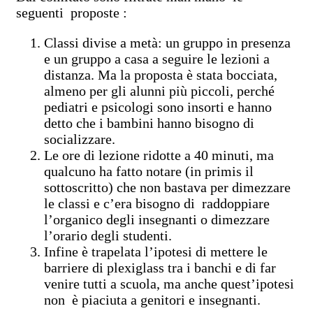
seguenti proposte :
Classi divise a metà: un gruppo in presenza
e un gruppo a casa a seguire le lezioni a
distanza. Ma la proposta è stata bocciata,
almeno per gli alunni più piccoli, perché
pediatri e psicologi sono insorti e hanno
detto che i bambini hanno bisogno di
socializzare.
Le ore di lezione ridotte a 40 minuti, ma
qualcuno ha fatto notare (in primis il
sottoscritto) che non bastava per dimezzare
le classi e c’era bisogno di raddoppiare
l’organico degli insegnanti o dimezzare
l’orario degli studenti.
Infine è trapelata l’ipotesi di mettere le
barriere di plexiglass tra i banchi e di far
venire tutti a scuola, ma anche quest’ipotesi
non è piaciuta a genitori e insegnanti.