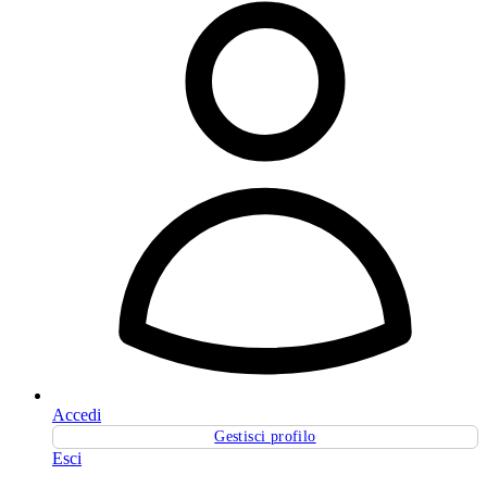
Accedi
Gestisci profilo
Esci