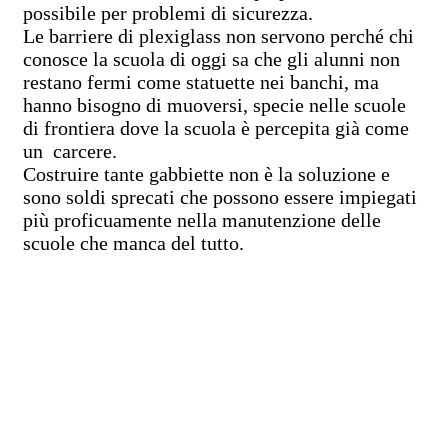
possibile per problemi di sicurezza.
Le barriere di plexiglass non servono perché chi
conosce la scuola di oggi sa che gli alunni non
restano fermi come statuette nei banchi, ma
hanno bisogno di muoversi, specie nelle scuole
di frontiera dove la scuola è percepita già come
un carcere.
Costruire tante gabbiette non è la soluzione e
sono soldi sprecati che possono essere impiegati
più proficuamente nella manutenzione delle
scuole che manca del tutto.