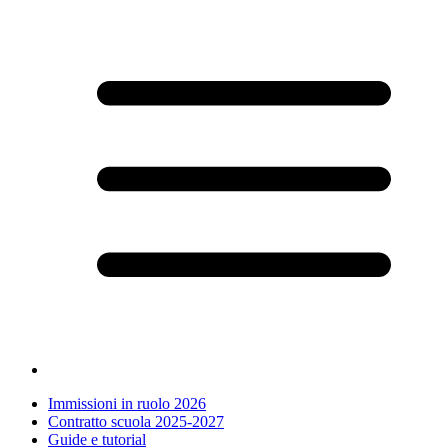
Immissioni in ruolo 2026
Contratto scuola 2025-2027
Guide e tutorial