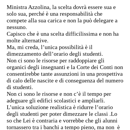
Ministra Azzolina, la scelta dovrà essere sua e
solo sua, perché è una responsabilità che
compete alla sua carica e non la può delegare a
nessuno.
Capisco che è una scelta difficilissima e non ha
molte alternative.
Ma, mi creda, l’unica possibilità è il
dimezzamento dell’orario degli studenti.
Non ci sono le risorse per raddoppiare gli
organici degli insegnanti e la Corte dei Conti non
consentirebbe tante assunzioni in una prospettiva
di calo delle nascite e di conseguenza del numero
di studenti.
Non ci sono le risorse e non c’è il tempo per
adeguare gli edifici scolastici e ampliarli.
L’unica soluzione realistica è ridurre l’orario
degli studenti per poter dimezzare le classi .Lo
so che Lei è contraria e vorrebbe che gli alunni
tornassero tra i banchi a tempo pieno, ma non è