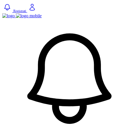
Registrati