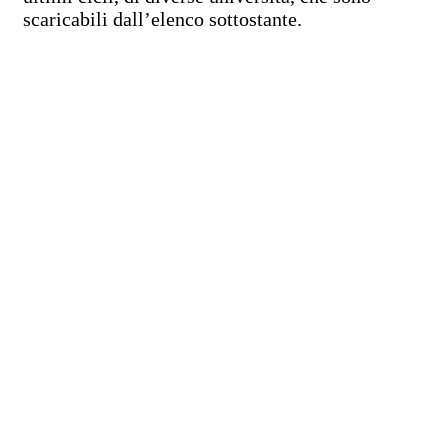
scaricabili dall’elenco sottostante.