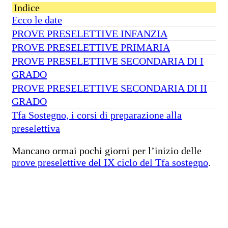
Indice
Ecco le date
PROVE PRESELETTIVE INFANZIA
PROVE PRESELETTIVE PRIMARIA
PROVE PRESELETTIVE SECONDARIA DI I
GRADO
PROVE PRESELETTIVE SECONDARIA DI II
GRADO
Tfa Sostegno, i corsi di preparazione alla
preselettiva
Mancano ormai pochi giorni per l’inizio delle
prove preselettive del IX ciclo del Tfa sostegno
.