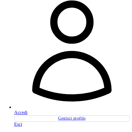
Accedi
Gestisci profilo
Esci