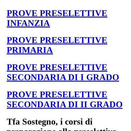
PROVE PRESELETTIVE
INFANZIA
PROVE PRESELETTIVE
PRIMARIA
PROVE PRESELETTIVE
SECONDARIA DI I GRADO
PROVE PRESELETTIVE
SECONDARIA DI II GRADO
Tfa Sostegno, i corsi di