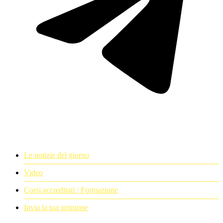
Le notizie del giorno
Video
Corsi accreditati / Formazione
Invia la tua opinione