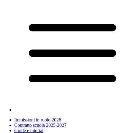
Immissioni in ruolo 2026
Contratto scuola 2025-2027
Guide e tutorial