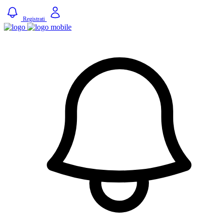
Registrati