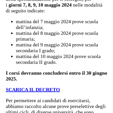
i
giorni 7, 8, 9, 10 maggio 2024
nelle modalità
di seguito indicate:
mattina del 7 maggio 2024 prove scuola
dell’infanzia;
mattina del 8 maggio 2024 prove scuola
primaria;
mattina del 9 maggio 2024 prove scuola
secondaria I grado;
mattina del 10 maggio 2024 prove scuola
secondaria II grado.
I corsi dovranno concludersi entro il 30 giugno
2025.
SCARICA IL DECRETO
Per permettere ai candidati di esercitarsi,
abbiamo raccolto alcune prove preselettive degli
ultimi cicli, di diverse università, che sono