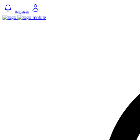
Registrati