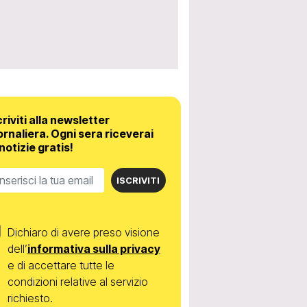
criviti alla newsletter
ornaliera.
Ogni sera riceverai
 notizie gratis!
ISCRIVITI
Dichiaro di avere preso visione
dell’
informativa sulla privacy
e di accettare tutte le
condizioni relative al servizio
richiesto.