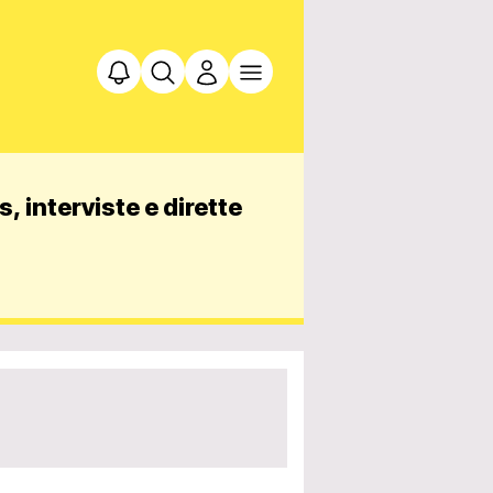
, interviste e dirette