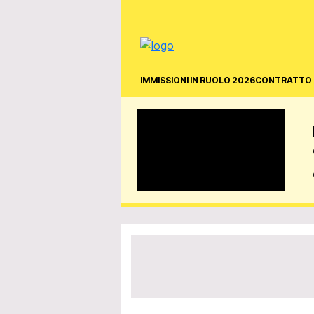
IMMISSIONI IN RUOLO 2026
CONTRATTO 